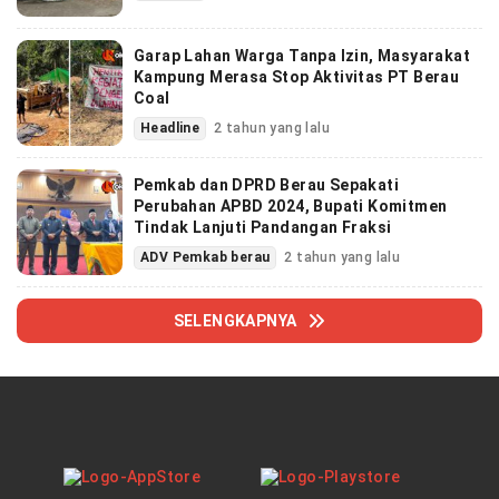
Garap Lahan Warga Tanpa Izin, Masyarakat
Kampung Merasa Stop Aktivitas PT Berau
Coal
Headline
2 tahun yang lalu
Pemkab dan DPRD Berau Sepakati
Perubahan APBD 2024, Bupati Komitmen
Tindak Lanjuti Pandangan Fraksi
ADV Pemkab berau
2 tahun yang lalu
SELENGKAPNYA