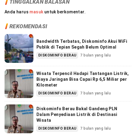
TINGGALKAN BALASAN
Anda harus
masuk
untuk berkomentar.
REKOMENDASI
Bandwidth Terbatas, Diskominfo Akui WiFi
Publik di Tepian Segah Belum Optimal
DISKOMINFO BERAU
7 bulan yang lalu
Wisata Terpencil Hadapi Tantangan Listrik,
Biaya Jaringan Bisa Capai Rp 6,5 Miliar per
Kilometer
DISKOMINFO BERAU
7 bulan yang lalu
Diskominfo Berau Bakal Gandeng PLN
Dalam Penyediaan Listrik di Destinasi
Wisata
DISKOMINFO BERAU
7 bulan yang lalu