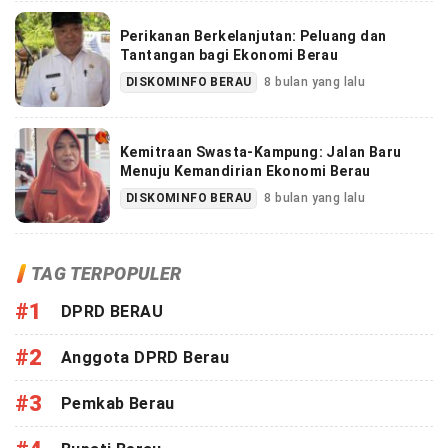
Perikanan Berkelanjutan: Peluang dan
Tantangan bagi Ekonomi Berau
DISKOMINFO BERAU
8 bulan yang lalu
Kemitraan Swasta-Kampung: Jalan Baru
Menuju Kemandirian Ekonomi Berau
DISKOMINFO BERAU
8 bulan yang lalu
TAG TERPOPULER
#1
DPRD BERAU
#2
Anggota DPRD Berau
#3
Pemkab Berau