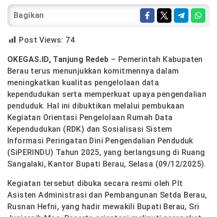
Bagikan
Post Views:
74
OKEGAS.ID, Tanjung Redeb
– Pemerintah Kabupaten
Berau terus menunjukkan komitmennya dalam
meningkatkan kualitas pengelolaan data
kependudukan serta memperkuat upaya pengendalian
penduduk. Hal ini dibuktikan melalui pembukaan
Kegiatan Orientasi Pengelolaan Rumah Data
Kependudukan (RDK)
dan
Sosialisasi Sistem
Informasi Peringatan Dini Pengendalian Penduduk
(SiPERINDU)
Tahun 2025, yang berlangsung di Ruang
Sangalaki, Kantor Bupati Berau, Selasa (09/12/2025).
Kegiatan tersebut dibuka secara resmi oleh Plt
Asisten Administrasi dan Pembangunan Setda Berau,
Rusnan Hefni, yang hadir mewakili Bupati Berau, Sri