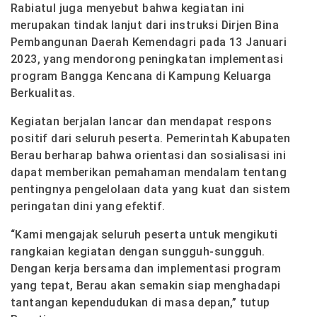
Rabiatul juga menyebut bahwa kegiatan ini
merupakan tindak lanjut dari instruksi Dirjen Bina
Pembangunan Daerah Kemendagri pada 13 Januari
2023, yang mendorong peningkatan implementasi
program Bangga Kencana di Kampung Keluarga
Berkualitas.
Kegiatan berjalan lancar dan mendapat respons
positif dari seluruh peserta. Pemerintah Kabupaten
Berau berharap bahwa orientasi dan sosialisasi ini
dapat memberikan pemahaman mendalam tentang
pentingnya pengelolaan data yang kuat dan sistem
peringatan dini yang efektif.
“Kami mengajak seluruh peserta untuk mengikuti
rangkaian kegiatan dengan sungguh-sungguh.
Dengan kerja bersama dan implementasi program
yang tepat, Berau akan semakin siap menghadapi
tantangan kependudukan di masa depan,” tutup