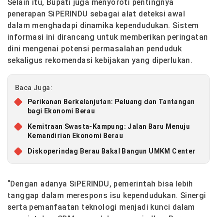
Selain itu, Bupati juga menyoroti pentingnya
penerapan SiPERINDU sebagai alat deteksi awal
dalam menghadapi dinamika kependudukan. Sistem
informasi ini dirancang untuk memberikan peringatan
dini mengenai potensi permasalahan penduduk
sekaligus rekomendasi kebijakan yang diperlukan.
Baca Juga:
Perikanan Berkelanjutan: Peluang dan Tantangan
bagi Ekonomi Berau
Kemitraan Swasta-Kampung: Jalan Baru Menuju
Kemandirian Ekonomi Berau
Diskoperindag Berau Bakal Bangun UMKM Center
“Dengan adanya SiPERINDU, pemerintah bisa lebih
tanggap dalam merespons isu kependudukan. Sinergi
serta pemanfaatan teknologi menjadi kunci dalam