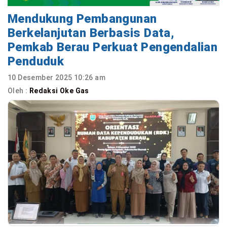
Mendukung Pembangunan
Berkelanjutan Berbasis Data,
Pemkab Berau Perkuat Pengendalian
Penduduk
10 Desember 2025 10:26 am
Oleh :
Redaksi Oke Gas