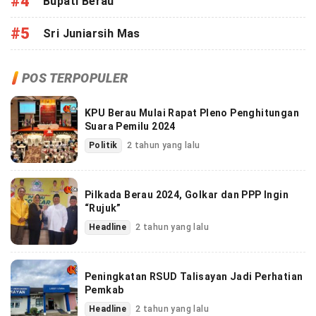
#4
Bupati Berau
#5
Sri Juniarsih Mas
POS TERPOPULER
KPU Berau Mulai Rapat Pleno Penghitungan
Suara Pemilu 2024
Politik
2 tahun yang lalu
Pilkada Berau 2024, Golkar dan PPP Ingin
“Rujuk”
Headline
2 tahun yang lalu
Peningkatan RSUD Talisayan Jadi Perhatian
Pemkab
Headline
2 tahun yang lalu