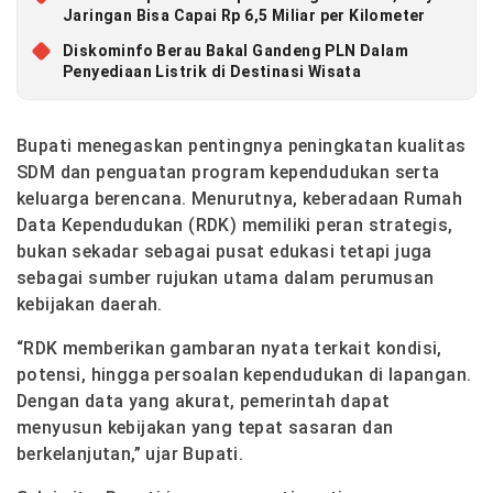
Jaringan Bisa Capai Rp 6,5 Miliar per Kilometer
Diskominfo Berau Bakal Gandeng PLN Dalam
Penyediaan Listrik di Destinasi Wisata
Bupati menegaskan pentingnya peningkatan kualitas
SDM dan penguatan program kependudukan serta
keluarga berencana. Menurutnya, keberadaan Rumah
Data Kependudukan (RDK) memiliki peran strategis,
bukan sekadar sebagai pusat edukasi tetapi juga
sebagai sumber rujukan utama dalam perumusan
kebijakan daerah.
“RDK memberikan gambaran nyata terkait kondisi,
potensi, hingga persoalan kependudukan di lapangan.
Dengan data yang akurat, pemerintah dapat
menyusun kebijakan yang tepat sasaran dan
berkelanjutan,” ujar Bupati.