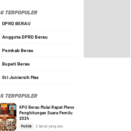
G TERPOPULER
DPRD BERAU
Anggota DPRD Berau
Pemkab Berau
Bupati Berau
Sri Juniarsih Mas
S TERPOPULER
KPU Berau Mulai Rapat Pleno
Penghitungan Suara Pemilu
2024
Politik
2 tahun yang lalu