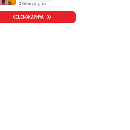
Fraksi
2 tahun yang lalu
SELENGKAPNYA