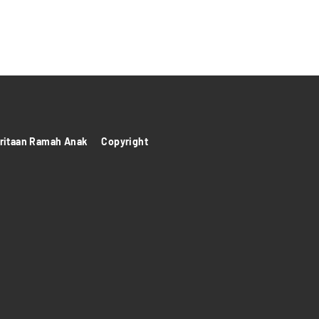
itaan Ramah Anak
Copyright