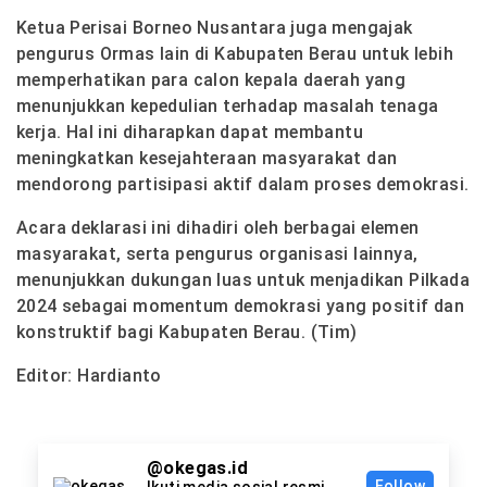
Ketua Perisai Borneo Nusantara juga mengajak
pengurus Ormas lain di Kabupaten Berau untuk lebih
memperhatikan para calon kepala daerah yang
menunjukkan kepedulian terhadap masalah tenaga
kerja. Hal ini diharapkan dapat membantu
meningkatkan kesejahteraan masyarakat dan
mendorong partisipasi aktif dalam proses demokrasi.
Acara deklarasi ini dihadiri oleh berbagai elemen
masyarakat, serta pengurus organisasi lainnya,
menunjukkan dukungan luas untuk menjadikan Pilkada
2024 sebagai momentum demokrasi yang positif dan
konstruktif bagi Kabupaten Berau. (Tim)
Editor: Hardianto
@okegas.id
Follow