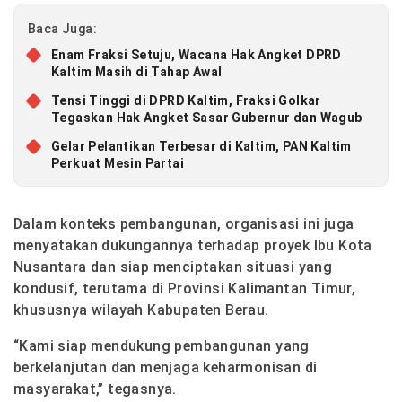
Baca Juga:
Enam Fraksi Setuju, Wacana Hak Angket DPRD
Kaltim Masih di Tahap Awal
Tensi Tinggi di DPRD Kaltim, Fraksi Golkar
Tegaskan Hak Angket Sasar Gubernur dan Wagub
Gelar Pelantikan Terbesar di Kaltim, PAN Kaltim
Perkuat Mesin Partai
Dalam konteks pembangunan, organisasi ini juga
menyatakan dukungannya terhadap proyek Ibu Kota
Nusantara dan siap menciptakan situasi yang
kondusif, terutama di Provinsi Kalimantan Timur,
khususnya wilayah Kabupaten Berau.
“Kami siap mendukung pembangunan yang
berkelanjutan dan menjaga keharmonisan di
masyarakat,” tegasnya.