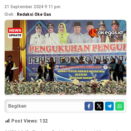
21 September 2024 9:11 pm
Oleh :
Redaksi Oke Gas
Bagikan
Post Views:
132