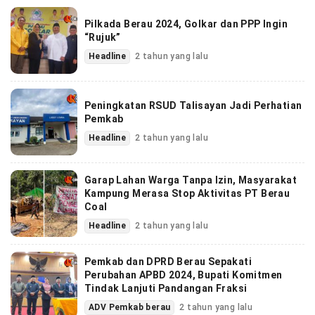
Pilkada Berau 2024, Golkar dan PPP Ingin
“Rujuk”
Headline
2 tahun yang lalu
Peningkatan RSUD Talisayan Jadi Perhatian
Pemkab
Headline
2 tahun yang lalu
Garap Lahan Warga Tanpa Izin, Masyarakat
Kampung Merasa Stop Aktivitas PT Berau
Coal
Headline
2 tahun yang lalu
Pemkab dan DPRD Berau Sepakati
Perubahan APBD 2024, Bupati Komitmen
Tindak Lanjuti Pandangan Fraksi
ADV Pemkab berau
2 tahun yang lalu