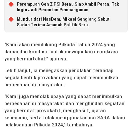
Perempuan Gen Z PSI Berau Siap Ambil Peran, Tak
Ingin Jadi Penonton Pembangunan
Mundur dari NasDem, Mikael Sengiang Sebut
Sudah Terima Amanah Politik Baru
“Kami akan mendukung Pilkada Tahun 2024 yang
damai dan kondusif untuk mewujudkan demokrasi
yang bermartabat,” ujarnya.
Lebih lanjut, ia menegaskan penolakan terhadap
segala bentuk provokasi yang dapat menimbulkan
perpecahan di masyarakat.
“Kami juga menolak upaya yang dapat menimbulkan
perpecahan di masyarakat dan menghindari kegiatan
yang bersifat provokatif, menghasut, ujaran
kebencian, serta tidak menggunakan isu SARA dalam
pelaksanaan Pilkada 2024,” tambahnya.