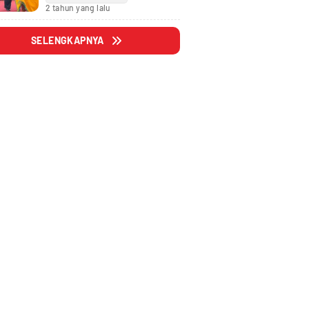
Fraksi
2 tahun yang lalu
SELENGKAPNYA