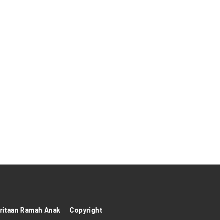
itaan Ramah Anak
Copyright