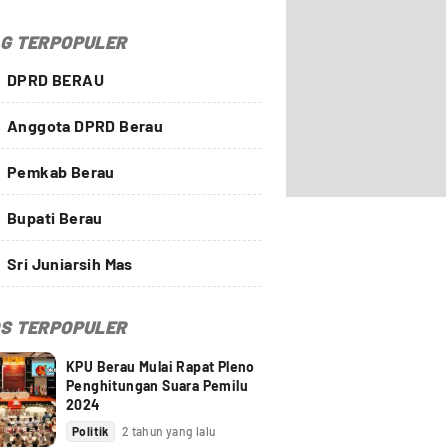
G TERPOPULER
DPRD BERAU
Anggota DPRD Berau
Pemkab Berau
Bupati Berau
Sri Juniarsih Mas
S TERPOPULER
KPU Berau Mulai Rapat Pleno
Penghitungan Suara Pemilu
2024
Politik
2 tahun yang lalu