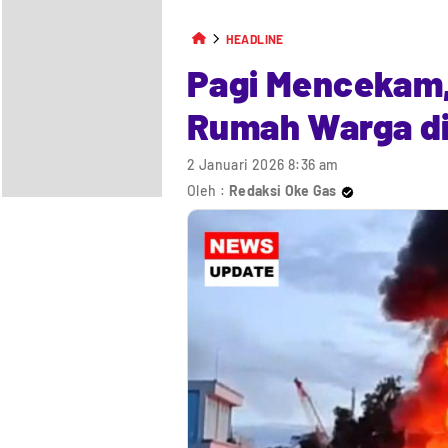
HEADLINE
Pagi Mencekam
Rumah Warga di
2 Januari 2026 8:36 am
Oleh :
Redaksi Oke Gas