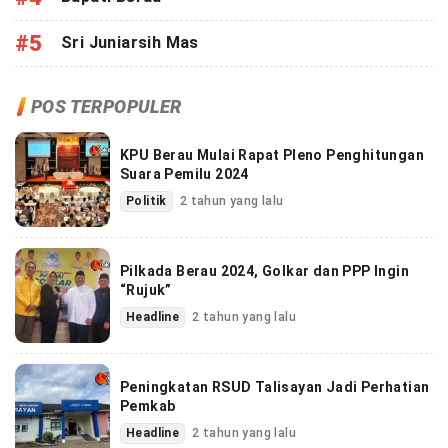
#5
Sri Juniarsih Mas
POS TERPOPULER
KPU Berau Mulai Rapat Pleno Penghitungan
Suara Pemilu 2024
Politik
2 tahun yang lalu
Pilkada Berau 2024, Golkar dan PPP Ingin
“Rujuk”
Headline
2 tahun yang lalu
Peningkatan RSUD Talisayan Jadi Perhatian
Pemkab
Headline
2 tahun yang lalu