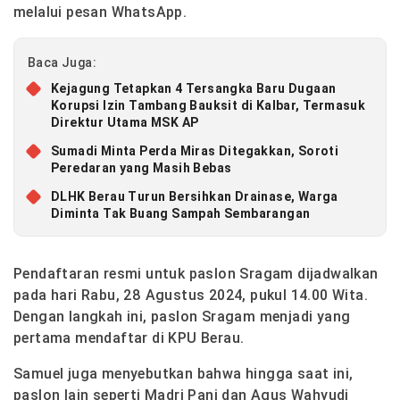
melalui pesan WhatsApp.
Baca Juga:
Kejagung Tetapkan 4 Tersangka Baru Dugaan
Korupsi Izin Tambang Bauksit di Kalbar, Termasuk
Direktur Utama MSK AP
Sumadi Minta Perda Miras Ditegakkan, Soroti
Peredaran yang Masih Bebas
DLHK Berau Turun Bersihkan Drainase, Warga
Diminta Tak Buang Sampah Sembarangan
Pendaftaran resmi untuk paslon Sragam dijadwalkan
pada hari Rabu, 28 Agustus 2024, pukul 14.00 Wita.
Dengan langkah ini, paslon Sragam menjadi yang
pertama mendaftar di KPU Berau.
Samuel juga menyebutkan bahwa hingga saat ini,
paslon lain seperti Madri Pani dan Agus Wahyudi