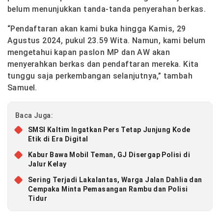
belum menunjukkan tanda-tanda penyerahan berkas.
“Pendaftaran akan kami buka hingga Kamis, 29
Agustus 2024, pukul 23.59 Wita. Namun, kami belum
mengetahui kapan paslon MP dan AW akan
menyerahkan berkas dan pendaftaran mereka. Kita
tunggu saja perkembangan selanjutnya,” tambah
Samuel.
Baca Juga:
SMSI Kaltim Ingatkan Pers Tetap Junjung Kode
Etik di Era Digital
Kabur Bawa Mobil Teman, GJ Disergap Polisi di
Jalur Kelay
Sering Terjadi Lakalantas, Warga Jalan Dahlia dan
Cempaka Minta Pemasangan Rambu dan Polisi
Tidur