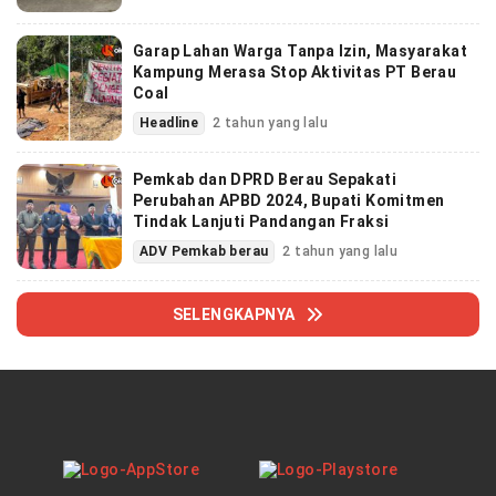
Garap Lahan Warga Tanpa Izin, Masyarakat
Kampung Merasa Stop Aktivitas PT Berau
Coal
Headline
2 tahun yang lalu
Pemkab dan DPRD Berau Sepakati
Perubahan APBD 2024, Bupati Komitmen
Tindak Lanjuti Pandangan Fraksi
ADV Pemkab berau
2 tahun yang lalu
SELENGKAPNYA