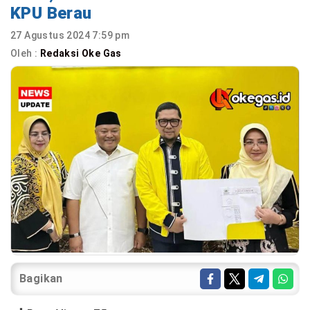
KPU Berau
27 Agustus 2024 7:59 pm
Oleh :
Redaksi Oke Gas
Bagikan