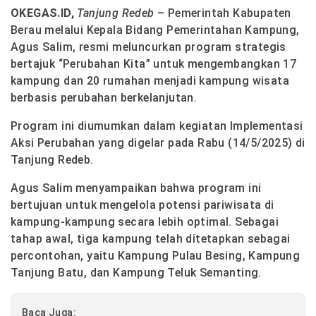
OKEGAS.ID,
Tanjung Redeb
– Pemerintah Kabupaten
Berau melalui Kepala Bidang Pemerintahan Kampung,
Agus Salim, resmi meluncurkan program strategis
bertajuk “Perubahan Kita” untuk mengembangkan 17
kampung dan 20 rumahan menjadi kampung wisata
berbasis perubahan berkelanjutan.
Program ini diumumkan dalam kegiatan Implementasi
Aksi Perubahan yang digelar pada Rabu (14/5/2025) di
Tanjung Redeb.
Agus Salim menyampaikan bahwa program ini
bertujuan untuk mengelola potensi pariwisata di
kampung-kampung secara lebih optimal. Sebagai
tahap awal, tiga kampung telah ditetapkan sebagai
percontohan, yaitu Kampung Pulau Besing, Kampung
Tanjung Batu, dan Kampung Teluk Semanting.
Baca Juga: