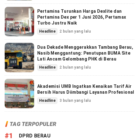
Pertamina Turunkan Harga Dexlite dan
Pertamina Dex per 1 Juni 2026, Pertamax
Turbo Justru Naik
Headline
2 bulan yang lalu
Dua Dekade Menggerakkan Tambang Berau,
Nasib Menggantung: Penutupan BUMA Site
Lati Ancam Gelombang PHK di Berau
Headline
2 bulan yang lalu
Akademisi UMB Ingatkan Kenaikan Tarif Air
Bersih Harus Diimbangi Layanan Profesional
Headline
3 bulan yang lalu
TAG TERPOPULER
#1
DPRD BERAU