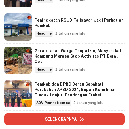
Peningkatan RSUD Talisayan Jadi Perhatian
Pemkab
Headline
2 tahun yang lalu
Garap Lahan Warga Tanpa Izin, Masyarakat
Kampung Merasa Stop Aktivitas PT Berau
Coal
Headline
2 tahun yang lalu
Pemkab dan DPRD Berau Sepakati
Perubahan APBD 2024, Bupati Komitmen
Tindak Lanjuti Pandangan Fraksi
ADV Pemkab berau
2 tahun yang lalu
SELENGKAPNYA