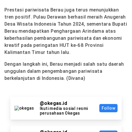
Prestasi pariwisata Berau juga terus menunjukkan
tren positif. Pulau Derawan berhasil meraih Anugerah
Desa Wisata Indonesia Tahun 2024, sementara Bupati
Berau mendapatkan Penghargaan Arindama atas
keberhasilan pembangunan pariwisata dan ekonomi
kreatif pada peringatan HUT ke-68 Provinsi
Kalimantan Timur tahun lalu.
Dengan langkah ini, Berau menjadi salah satu daerah
unggulan dalam pengembangan pariwisata
berkelanjutan di Indonesia. (Divana)
@okegas.id
Follow
Ikuti media sosial resmi
perusahaan Okegas