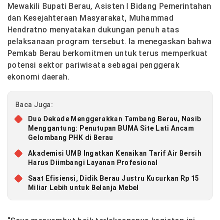
Mewakili Bupati Berau, Asisten I Bidang Pemerintahan
dan Kesejahteraan Masyarakat, Muhammad
Hendratno menyatakan dukungan penuh atas
pelaksanaan program tersebut. Ia menegaskan bahwa
Pemkab Berau berkomitmen untuk terus memperkuat
potensi sektor pariwisata sebagai penggerak
ekonomi daerah.
Baca Juga:
Dua Dekade Menggerakkan Tambang Berau, Nasib
Menggantung: Penutupan BUMA Site Lati Ancam
Gelombang PHK di Berau
Akademisi UMB Ingatkan Kenaikan Tarif Air Bersih
Harus Diimbangi Layanan Profesional
Saat Efisiensi, Didik Berau Justru Kucurkan Rp 15
Miliar Lebih untuk Belanja Mebel