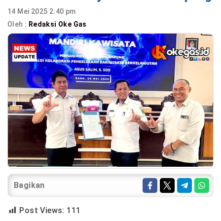
14 Mei 2025 2:40 pm
Oleh :
Redaksi Oke Gas
Bagikan
Post Views:
111