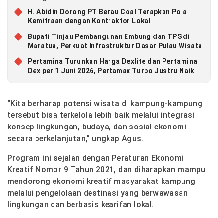
H. Abidin Dorong PT Berau Coal Terapkan Pola
Kemitraan dengan Kontraktor Lokal
Bupati Tinjau Pembangunan Embung dan TPS di
Maratua, Perkuat Infrastruktur Dasar Pulau Wisata
Pertamina Turunkan Harga Dexlite dan Pertamina
Dex per 1 Juni 2026, Pertamax Turbo Justru Naik
“Kita berharap potensi wisata di kampung-kampung
tersebut bisa terkelola lebih baik melalui integrasi
konsep lingkungan, budaya, dan sosial ekonomi
secara berkelanjutan,” ungkap Agus.
Program ini sejalan dengan Peraturan Ekonomi
Kreatif Nomor 9 Tahun 2021, dan diharapkan mampu
mendorong ekonomi kreatif masyarakat kampung
melalui pengelolaan destinasi yang berwawasan
lingkungan dan berbasis kearifan lokal.