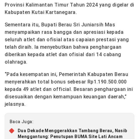
Provinsi Kalimantan Timur Tahun 2024 yang digelar di
Kabupaten Kutai Kartanegara.
Sementara itu, Bupati Berau Sri Juniarsih Mas
menyampaikan rasa bangga dan apresiasi kepada
seluruh atlet dan ofisial atas capaian prestasi yang
telah diraih. Ia menyebutkan bahwa penghargaan
diberikan kepada atlet dan ofisial dari 14 cabang
olahraga.
“Pada kesempatan ini, Pemerintah Kabupaten Berau
menyerahkan total bonus sebesar Rp1.190.500.000
kepada 49 atlet dan official. Besaran penghargaan ini
disesuaikan dengan kemampuan keuangan daerah,”
jelasnya.
Baca Juga:
Dua Dekade Menggerakkan Tambang Berau, Nasib
Menggantung: Penutupan BUMA Site Lati Ancam