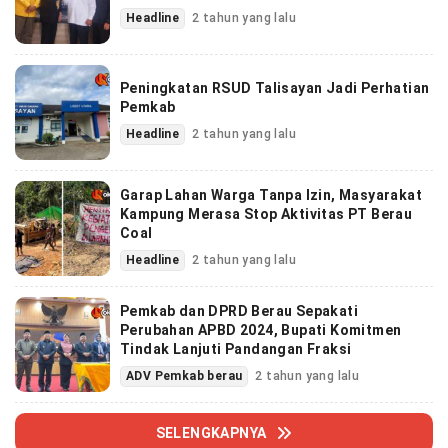
Headline
2 tahun yang lalu
Peningkatan RSUD Talisayan Jadi Perhatian
Pemkab
Headline
2 tahun yang lalu
Garap Lahan Warga Tanpa Izin, Masyarakat
Kampung Merasa Stop Aktivitas PT Berau
Coal
Headline
2 tahun yang lalu
Pemkab dan DPRD Berau Sepakati
Perubahan APBD 2024, Bupati Komitmen
Tindak Lanjuti Pandangan Fraksi
ADV Pemkab berau
2 tahun yang lalu
SELENGKAPNYA