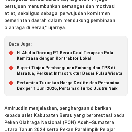
bertujuan menumbuhkan semangat dan motivasi
atlet, sekaligus sebagai perwujudan komitmen
pemerintah daerah dalam mendukung pembinaan
olahraga di Berau,” ujarnya.
Baca Juga:
H. Abidin Dorong PT Berau Coal Terapkan Pola
Kemitraan dengan Kontraktor Lokal
Bupati Tinjau Pembangunan Embung dan TPS di
Maratua, Perkuat Infrastruktur Dasar Pulau Wisata
Pertamina Turunkan Harga Dexlite dan Pertamina
Dex per 1 Juni 2026, Pertamax Turbo Justru Naik
Amiruddin menjelaskan, penghargaan diberikan
kepada atlet Kabupaten Berau yang berprestasi pada
Pekan Olahraga Nasional (PON) Aceh–Sumatera
Utara Tahun 2024 serta Pekan Paralimpik Pelajar