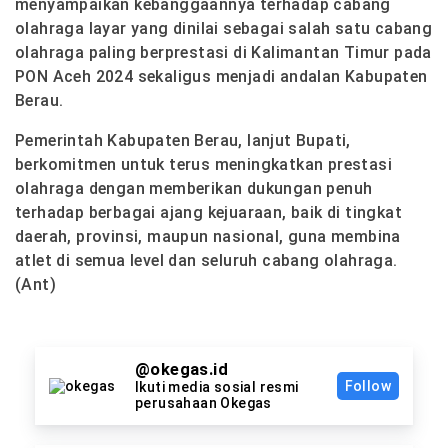
menyampaikan kebanggaannya terhadap cabang
olahraga layar yang dinilai sebagai salah satu cabang
olahraga paling berprestasi di Kalimantan Timur pada
PON Aceh 2024 sekaligus menjadi andalan Kabupaten
Berau.
Pemerintah Kabupaten Berau, lanjut Bupati,
berkomitmen untuk terus meningkatkan prestasi
olahraga dengan memberikan dukungan penuh
terhadap berbagai ajang kejuaraan, baik di tingkat
daerah, provinsi, maupun nasional, guna membina
atlet di semua level dan seluruh cabang olahraga.
(Ant)
@okegas.id
Follow
Ikuti media sosial resmi
perusahaan Okegas