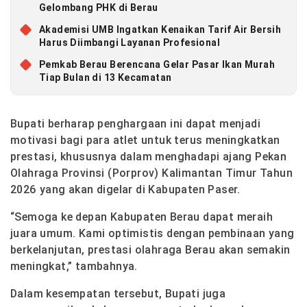
Gelombang PHK di Berau
Akademisi UMB Ingatkan Kenaikan Tarif Air Bersih
Harus Diimbangi Layanan Profesional
Pemkab Berau Berencana Gelar Pasar Ikan Murah
Tiap Bulan di 13 Kecamatan
Bupati berharap penghargaan ini dapat menjadi
motivasi bagi para atlet untuk terus meningkatkan
prestasi, khususnya dalam menghadapi ajang Pekan
Olahraga Provinsi (Porprov) Kalimantan Timur Tahun
2026 yang akan digelar di Kabupaten Paser.
“Semoga ke depan Kabupaten Berau dapat meraih
juara umum. Kami optimistis dengan pembinaan yang
berkelanjutan, prestasi olahraga Berau akan semakin
meningkat,” tambahnya.
Dalam kesempatan tersebut, Bupati juga