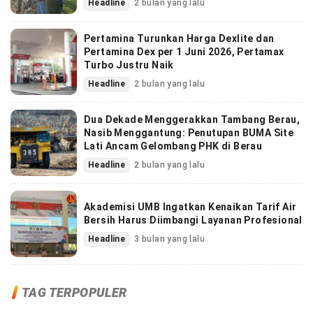
Headline
2 bulan yang lalu
Pertamina Turunkan Harga Dexlite dan
Pertamina Dex per 1 Juni 2026, Pertamax
Turbo Justru Naik
Headline
2 bulan yang lalu
Dua Dekade Menggerakkan Tambang Berau,
Nasib Menggantung: Penutupan BUMA Site
Lati Ancam Gelombang PHK di Berau
Headline
2 bulan yang lalu
Akademisi UMB Ingatkan Kenaikan Tarif Air
Bersih Harus Diimbangi Layanan Profesional
Headline
3 bulan yang lalu
TAG TERPOPULER