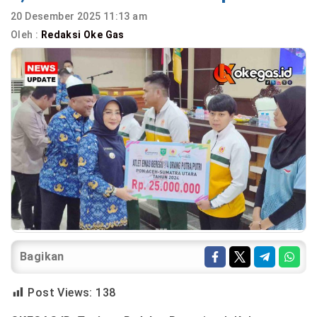
20 Desember 2025 11:13 am
Oleh :
Redaksi Oke Gas
Bagikan
Post Views:
138