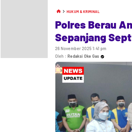
HUKUM & KRIMINAL
Polres Berau A
Sepanjang Sep
26 November 2025 1:41 pm
Oleh :
Redaksi Oke Gas