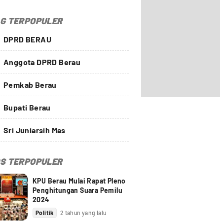
G TERPOPULER
DPRD BERAU
Anggota DPRD Berau
Pemkab Berau
Bupati Berau
Sri Juniarsih Mas
S TERPOPULER
KPU Berau Mulai Rapat Pleno
Penghitungan Suara Pemilu
2024
Politik
2 tahun yang lalu