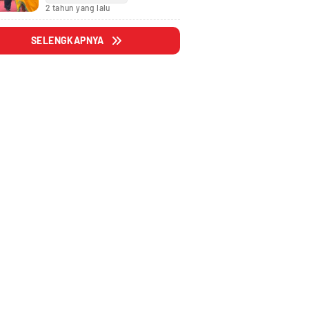
Fraksi
2 tahun yang lalu
SELENGKAPNYA