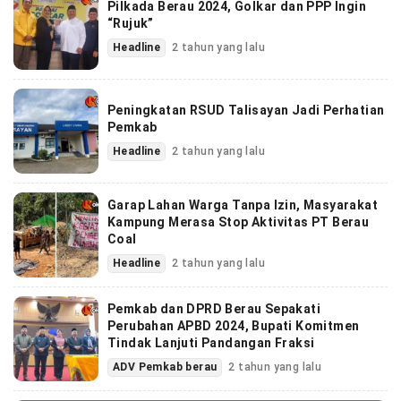
Pilkada Berau 2024, Golkar dan PPP Ingin
“Rujuk”
Headline
2 tahun yang lalu
Peningkatan RSUD Talisayan Jadi Perhatian
Pemkab
Headline
2 tahun yang lalu
Garap Lahan Warga Tanpa Izin, Masyarakat
Kampung Merasa Stop Aktivitas PT Berau
Coal
Headline
2 tahun yang lalu
Pemkab dan DPRD Berau Sepakati
Perubahan APBD 2024, Bupati Komitmen
Tindak Lanjuti Pandangan Fraksi
ADV Pemkab berau
2 tahun yang lalu