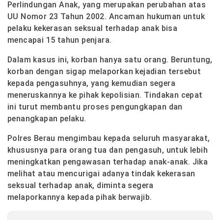
Perlindungan Anak, yang merupakan perubahan atas
UU Nomor 23 Tahun 2002. Ancaman hukuman untuk
pelaku kekerasan seksual terhadap anak bisa
mencapai 15 tahun penjara.
Dalam kasus ini, korban hanya satu orang. Beruntung,
korban dengan sigap melaporkan kejadian tersebut
kepada pengasuhnya, yang kemudian segera
meneruskannya ke pihak kepolisian. Tindakan cepat
ini turut membantu proses pengungkapan dan
penangkapan pelaku.
Polres Berau mengimbau kepada seluruh masyarakat,
khususnya para orang tua dan pengasuh, untuk lebih
meningkatkan pengawasan terhadap anak-anak. Jika
melihat atau mencurigai adanya tindak kekerasan
seksual terhadap anak, diminta segera
melaporkannya kepada pihak berwajib.