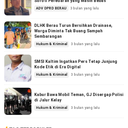
Soroti Peredaran yang Masih Bebas
ADV DPRD BERAU
3 bulan yang lalu
DLHK Berau Turun Bersihkan Drainase,
Warga Diminta Tak Buang Sampah
Sembarangan
Hukum & Kriminal
3 bulan yang lalu
SMSI Kaltim Ingatkan Pers Tetap Junjung
Kode Etik di Era Digital
Hukum & Kriminal
3 bulan yang lalu
Kabur Bawa Mobil Teman, GJ Disergap Polisi
di Jalur Kelay
Hukum & Kriminal
3 bulan yang lalu