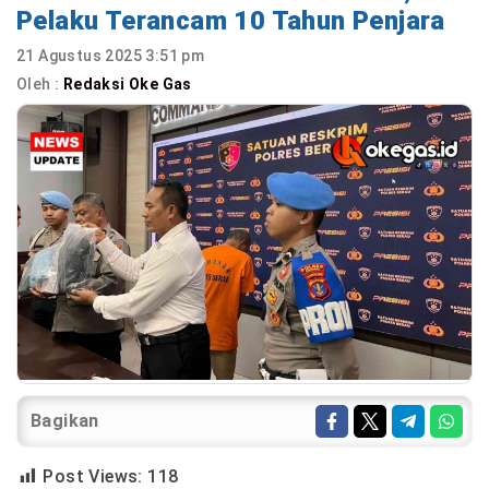
Pelaku Terancam 10 Tahun Penjara
21 Agustus 2025 3:51 pm
Oleh :
Redaksi Oke Gas
Bagikan
Post Views:
118