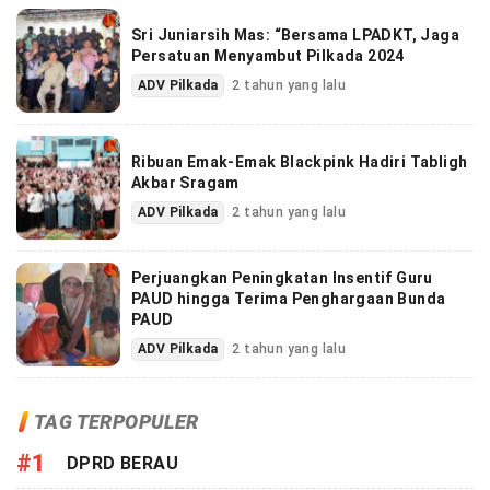
Sri Juniarsih Mas: “Bersama LPADKT, Jaga
Persatuan Menyambut Pilkada 2024
ADV Pilkada
2 tahun yang lalu
Ribuan Emak-Emak Blackpink Hadiri Tabligh
Akbar Sragam
ADV Pilkada
2 tahun yang lalu
Perjuangkan Peningkatan Insentif Guru
PAUD hingga Terima Penghargaan Bunda
PAUD
ADV Pilkada
2 tahun yang lalu
TAG TERPOPULER
#1
DPRD BERAU