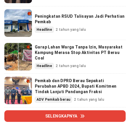
Peningkatan RSUD Talisayan Jadi Perhatian
Pemkab
Headline
2 tahun yang lalu
Garap Lahan Warga Tanpa Izin, Masyarakat
Kampung Merasa Stop Aktivitas PT Berau
Coal
Headline
2 tahun yang lalu
Pemkab dan DPRD Berau Sepakati
Perubahan APBD 2024, Bupati Komitmen
Tindak Lanjuti Pandangan Fraksi
ADV Pemkab berau
2 tahun yang lalu
SELENGKAPNYA