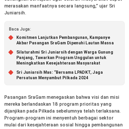
merasakan manfaatnya secara langsung,” ujar Sri
Juniarsih.
Baca Juga:
Komitmen Lanjutkan Pembangunan, Kampanye
Akbar Pasangan SraGam Dipenuhi Lautan Massa
Silaturahmi Sri Juniarsih dengan Warga Gunung
Panjang, Tawarkan Program Unggulan untuk
Meningkatkan Kesejahteraan Masyarakat
Sri Juniarsih Mas: “Bersama LPADKT, Jaga
Persatuan Menyambut Pilkada 2024
Pasangan SraGam menegaskan bahwa visi dan misi
mereka berlandaskan 18 program prioritas yang
dijanjikan pada Pilkada sebelumnya telah terlaksana.
Program-program ini menyentuh berbagai sektor
mulai dari kesejahteraan sosial hingga pembangunan