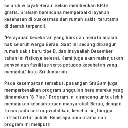
seluruh wilayah Berau. Selain memberikan BPJS
gratis, SraGam berencana memperbaiki layanan
kesehatan di puskesmas dan rumah sakit, terutama
di daerah terpencil.
“Pelayanan kesehatan yang baik dan merata adalah
hak seluruh warga Berau. Saat ini sedang dibangun
rumah sakit baru tipe B, dan Insyaallah Desember
tahun ini fisiknya selesai. Kami juga akan melanjutkan
penyediaan fasilitas serta petugas kesehatan yang
memadai,” kata Sri Juniarsih.
Pada kesempatan tersebut, pasangan SraGam juga
memperkenalkan program unggulan baru mereka yang
dinamakan “8 Plus.” Program ini dirancang untuk lebih
memajukan kesejahteraan masyarakat Berau, dengan
fokus pada sektor pendidikan, kesehatan, hingga
infrastruktur publik. Beberapa poin utama dari
program ini meliputi: