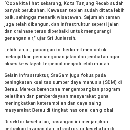
“Coba kita lihat sekarang, Kota Tanjung Redeb sudah
banyak perubahan. Kawasan tepian sudah ditata lebih
baik, sehingga menarik wisatawan. Sejumlah taman
juga telah dibangun, dan infrastruktur seperti jalan
dan drainase terus diperbaiki untuk mengurangi
genangan air,” ujar Sri Juniarsih.
Lebih lanjut, pasangan ini berkomitmen untuk
melanjutkan pembangunan jalan dan jembatan agar
akses ke wilayah terpencil menjadi lebih mudah.
Selain infrastruktur, SraGam juga fokus pada
peningkatan kualitas sumber daya manusia (SDM) di
Berau. Mereka berencana mengembangkan program
pelatihan dan pemberdayaan masyarakat guna
meningkatkan keterampilan dan daya saing
masyarakat Berau di tingkat nasional dan global.
Di sektor kesehatan, pasangan ini menjanjikan
perbaikan layanan dan infrastruktur kesehatan di