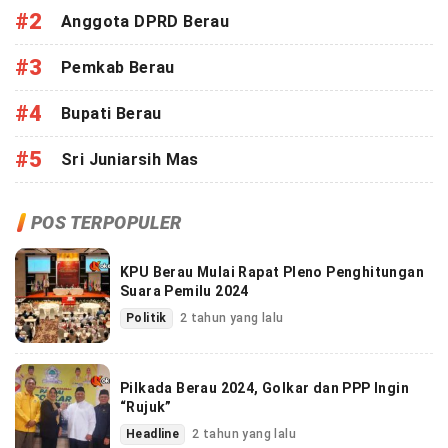
#2
Anggota DPRD Berau
#3
Pemkab Berau
#4
Bupati Berau
#5
Sri Juniarsih Mas
POS TERPOPULER
KPU Berau Mulai Rapat Pleno Penghitungan
Suara Pemilu 2024
Politik
2 tahun yang lalu
Pilkada Berau 2024, Golkar dan PPP Ingin
“Rujuk”
Headline
2 tahun yang lalu