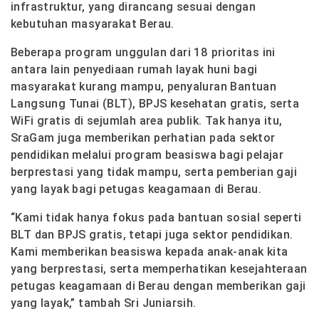
infrastruktur, yang dirancang sesuai dengan
kebutuhan masyarakat Berau.
Beberapa program unggulan dari 18 prioritas ini
antara lain penyediaan rumah layak huni bagi
masyarakat kurang mampu, penyaluran Bantuan
Langsung Tunai (BLT), BPJS kesehatan gratis, serta
WiFi gratis di sejumlah area publik. Tak hanya itu,
SraGam juga memberikan perhatian pada sektor
pendidikan melalui program beasiswa bagi pelajar
berprestasi yang tidak mampu, serta pemberian gaji
yang layak bagi petugas keagamaan di Berau.
“Kami tidak hanya fokus pada bantuan sosial seperti
BLT dan BPJS gratis, tetapi juga sektor pendidikan.
Kami memberikan beasiswa kepada anak-anak kita
yang berprestasi, serta memperhatikan kesejahteraan
petugas keagamaan di Berau dengan memberikan gaji
yang layak,” tambah Sri Juniarsih.