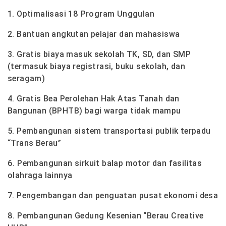
1. Optimalisasi 18 Program Unggulan
2. Bantuan angkutan pelajar dan mahasiswa
3. Gratis biaya masuk sekolah TK, SD, dan SMP
(termasuk biaya registrasi, buku sekolah, dan
seragam)
4. Gratis Bea Perolehan Hak Atas Tanah dan
Bangunan (BPHTB) bagi warga tidak mampu
5. Pembangunan sistem transportasi publik terpadu
“Trans Berau”
6. Pembangunan sirkuit balap motor dan fasilitas
olahraga lainnya
7. Pengembangan dan penguatan pusat ekonomi desa
8. Pembangunan Gedung Kesenian “Berau Creative