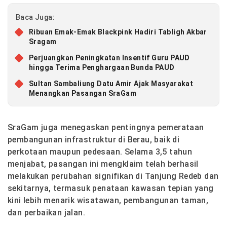
Baca Juga:
Ribuan Emak-Emak Blackpink Hadiri Tabligh Akbar
Sragam
Perjuangkan Peningkatan Insentif Guru PAUD
hingga Terima Penghargaan Bunda PAUD
Sultan Sambaliung Datu Amir Ajak Masyarakat
Menangkan Pasangan SraGam
SraGam juga menegaskan pentingnya pemerataan
pembangunan infrastruktur di Berau, baik di
perkotaan maupun pedesaan. Selama 3,5 tahun
menjabat, pasangan ini mengklaim telah berhasil
melakukan perubahan signifikan di Tanjung Redeb dan
sekitarnya, termasuk penataan kawasan tepian yang
kini lebih menarik wisatawan, pembangunan taman,
dan perbaikan jalan.