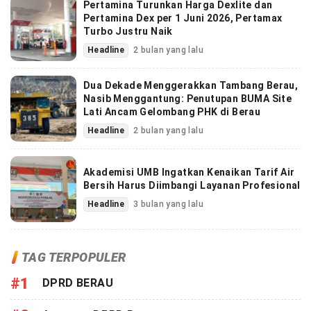
Pertamina Turunkan Harga Dexlite dan
Pertamina Dex per 1 Juni 2026, Pertamax
Turbo Justru Naik
Headline
2 bulan yang lalu
Dua Dekade Menggerakkan Tambang Berau,
Nasib Menggantung: Penutupan BUMA Site
Lati Ancam Gelombang PHK di Berau
Headline
2 bulan yang lalu
Akademisi UMB Ingatkan Kenaikan Tarif Air
Bersih Harus Diimbangi Layanan Profesional
Headline
3 bulan yang lalu
TAG TERPOPULER
#1
DPRD BERAU