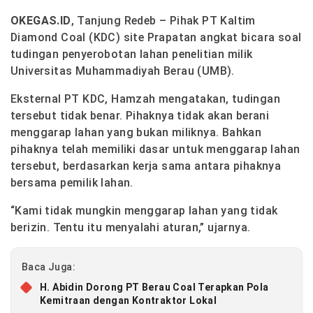
OKEGAS.ID
, Tanjung Redeb – Pihak PT Kaltim
Diamond Coal (KDC) site Prapatan angkat bicara soal
tudingan penyerobotan lahan penelitian milik
Universitas Muhammadiyah Berau (UMB).
Eksternal PT KDC, Hamzah mengatakan, tudingan
tersebut tidak benar. Pihaknya tidak akan berani
menggarap lahan yang bukan miliknya. Bahkan
pihaknya telah memiliki dasar untuk menggarap lahan
tersebut, berdasarkan kerja sama antara pihaknya
bersama pemilik lahan.
“Kami tidak mungkin menggarap lahan yang tidak
berizin. Tentu itu menyalahi aturan,” ujarnya.
Baca Juga:
H. Abidin Dorong PT Berau Coal Terapkan Pola
Kemitraan dengan Kontraktor Lokal