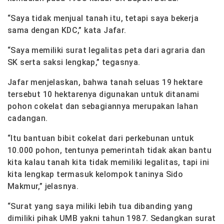
“Saya tidak menjual tanah itu, tetapi saya bekerja
sama dengan KDC,” kata Jafar.
“Saya memiliki surat legalitas peta dari agraria dan
SK serta saksi lengkap,” tegasnya.
Jafar menjelaskan, bahwa tanah seluas 19 hektare
tersebut 10 hektarenya digunakan untuk ditanami
pohon cokelat dan sebagiannya merupakan lahan
cadangan.
“Itu bantuan bibit cokelat dari perkebunan untuk
10.000 pohon, tentunya pemerintah tidak akan bantu
kita kalau tanah kita tidak memiliki legalitas, tapi ini
kita lengkap termasuk kelompok taninya Sido
Makmur,” jelasnya.
“Surat yang saya miliki lebih tua dibanding yang
dimiliki pihak UMB yakni tahun 1987. Sedangkan surat