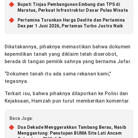
Bupati Tinjau Pembangunan Embung dan TPS di
Maratua, Perkuat Infrastruktur Dasar Pulau Wisata
Pertamina Turunkan Harga Dexlite dan Pertamina
Dex per 1 Juni 2026, Pertamax Turbo Justru Naik
Dikatakannya, pihaknya memastikan bahwa dokumen
kepemilikan tanah yang diklaim telah diserobot,
berada di tangan pemilik sahnya yang bernama Jafar.
“Dokumen tanah itu ada sama rekanan kami,”
tegasnya.
Terkait isu, bahwa pihaknya dilaporkan ke Polisi dan
Kejaksaan, Hamzah pun turut memberikan komentar.
Baca Juga:
Dua Dekade Menggerakkan Tambang Berau, Nasib
Menggantung: Penutupan BUMA Site Lati Ancam