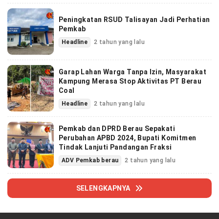
Peningkatan RSUD Talisayan Jadi Perhatian
Pemkab
Headline
2 tahun yang lalu
Garap Lahan Warga Tanpa Izin, Masyarakat
Kampung Merasa Stop Aktivitas PT Berau
Coal
Headline
2 tahun yang lalu
Pemkab dan DPRD Berau Sepakati
Perubahan APBD 2024, Bupati Komitmen
Tindak Lanjuti Pandangan Fraksi
ADV Pemkab berau
2 tahun yang lalu
SELENGKAPNYA