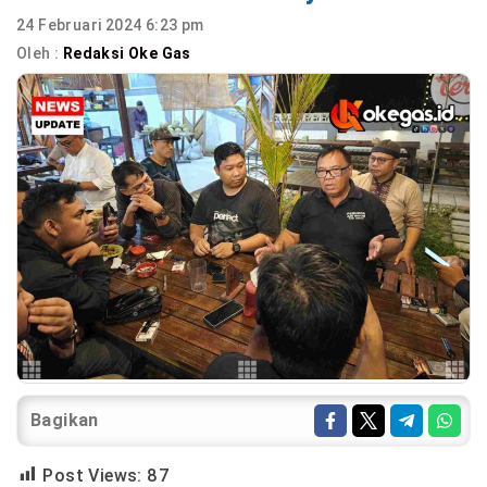
24 Februari 2024 6:23 pm
Oleh :
Redaksi Oke Gas
Bagikan
Post Views:
87