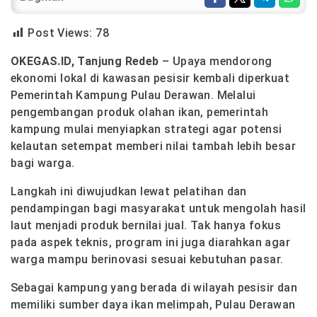
Post Views:
78
OKEGAS.ID, Tanjung Redeb
– Upaya mendorong
ekonomi lokal di kawasan pesisir kembali diperkuat
Pemerintah Kampung Pulau Derawan. Melalui
pengembangan produk olahan ikan, pemerintah
kampung mulai menyiapkan strategi agar potensi
kelautan setempat memberi nilai tambah lebih besar
bagi warga.
Langkah ini diwujudkan lewat pelatihan dan
pendampingan bagi masyarakat untuk mengolah hasil
laut menjadi produk bernilai jual. Tak hanya fokus
pada aspek teknis, program ini juga diarahkan agar
warga mampu berinovasi sesuai kebutuhan pasar.
Sebagai kampung yang berada di wilayah pesisir dan
memiliki sumber daya ikan melimpah, Pulau Derawan