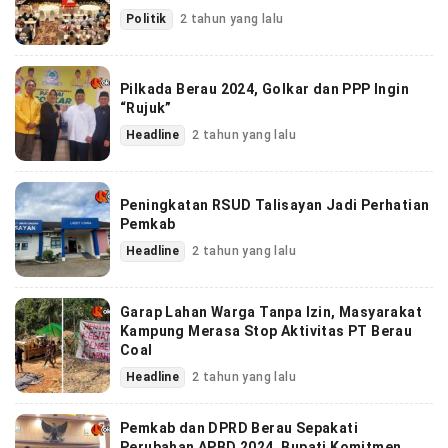
Politik
2 tahun yang lalu
Pilkada Berau 2024, Golkar dan PPP Ingin
“Rujuk”
Headline
2 tahun yang lalu
Peningkatan RSUD Talisayan Jadi Perhatian
Pemkab
Headline
2 tahun yang lalu
Garap Lahan Warga Tanpa Izin, Masyarakat
Kampung Merasa Stop Aktivitas PT Berau
Coal
Headline
2 tahun yang lalu
Pemkab dan DPRD Berau Sepakati
Perubahan APBD 2024, Bupati Komitmen