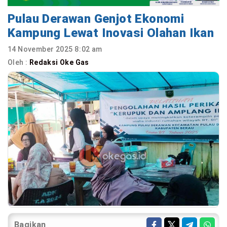
Pulau Derawan Genjot Ekonomi
Kampung Lewat Inovasi Olahan Ikan
14 November 2025 8:02 am
Oleh :
Redaksi Oke Gas
Bagikan