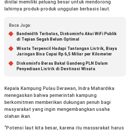
dinilai memiliki peluang besar untuk mendorong
lahirnya produk-produk unggulan berbasis laut.
Baca Juga:
Bandwidth Terbatas, Diskominfo Akui WiFi Publik
di Tepian Segah Belum Optimal
Wisata Terpencil Hadapi Tantangan Listrik, Biaya
Jaringan Bisa Capai Rp 6,5 Miliar per Kilometer
Diskominfo Berau Bakal Gandeng PLN Dalam
Penyediaan Listrik di Destinasi Wisata
Kepala Kampung Pulau Derawan, Indra Mahardika
menegaskan bahwa pemerintah kampung
berkomitmen memberikan dukungan penuh bagi
masyarakat yang ingin mengembangkan usaha
olahan ikan.
“Potensi laut kita besar, karena itu masyarakat harus