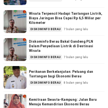
Wisata Terpencil Hadapi Tantangan Listrik,
Biaya Jaringan Bisa Capai Rp 6,5 Miliar per
Kilometer
DISKOMINFO BERAU
7 bulan yang lalu
Diskominfo Berau Bakal Gandeng PLN
Dalam Penyediaan Listrik di Destinasi
Wisata
DISKOMINFO BERAU
7 bulan yang lalu
Perikanan Berkelanjutan: Peluang dan
Tantangan bagi Ekonomi Berau
DISKOMINFO BERAU
8 bulan yang lalu
Kemitraan Swasta-Kampung: Jalan Baru
Menuju Kemandirian Ekonomi Berau