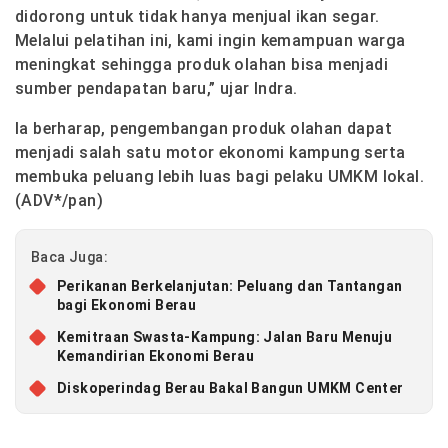
didorong untuk tidak hanya menjual ikan segar.
Melalui pelatihan ini, kami ingin kemampuan warga
meningkat sehingga produk olahan bisa menjadi
sumber pendapatan baru,” ujar Indra.
Ia berharap, pengembangan produk olahan dapat
menjadi salah satu motor ekonomi kampung serta
membuka peluang lebih luas bagi pelaku UMKM lokal.
(ADV*/pan)
Baca Juga:
Perikanan Berkelanjutan: Peluang dan Tantangan
bagi Ekonomi Berau
Kemitraan Swasta-Kampung: Jalan Baru Menuju
Kemandirian Ekonomi Berau
Diskoperindag Berau Bakal Bangun UMKM Center