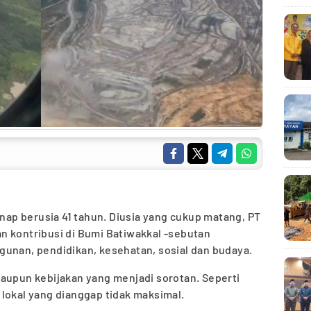
genap berusia 41 tahun. Diusia yang cukup matang, PT
n kontribusi di Bumi Batiwakkal -sebutan
gunan, pendidikan, kesehatan, sosial dan budaya.
maupun kebijakan yang menjadi sorotan. Seperti
lokal yang dianggap tidak maksimal.