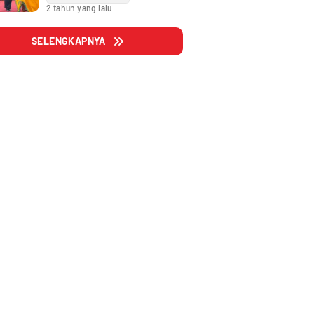
Fraksi
2 tahun yang lalu
SELENGKAPNYA