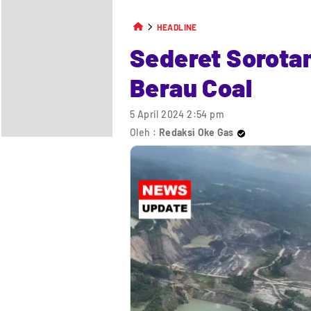
HEADLINE
Sederet Sorotan
Berau Coal
5 April 2024 2:54 pm
Oleh :
Redaksi Oke Gas