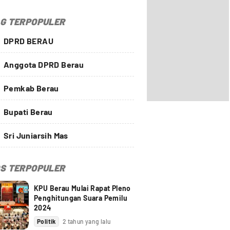
G TERPOPULER
DPRD BERAU
Anggota DPRD Berau
Pemkab Berau
Bupati Berau
Sri Juniarsih Mas
S TERPOPULER
KPU Berau Mulai Rapat Pleno
Penghitungan Suara Pemilu
2024
Politik
2 tahun yang lalu