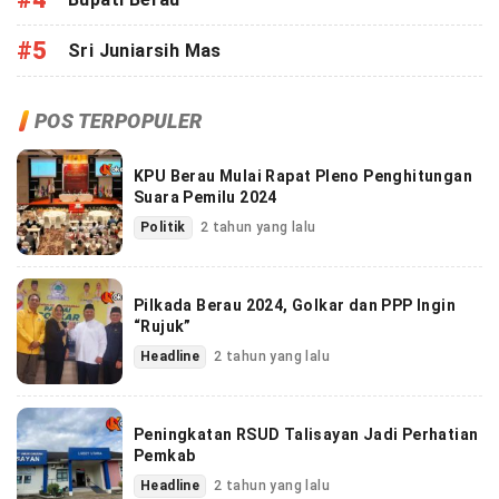
#5
Sri Juniarsih Mas
POS TERPOPULER
KPU Berau Mulai Rapat Pleno Penghitungan
Suara Pemilu 2024
Politik
2 tahun yang lalu
Pilkada Berau 2024, Golkar dan PPP Ingin
“Rujuk”
Headline
2 tahun yang lalu
Peningkatan RSUD Talisayan Jadi Perhatian
Pemkab
Headline
2 tahun yang lalu