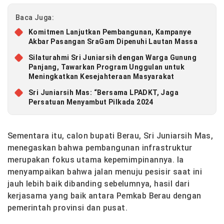
Baca Juga:
Komitmen Lanjutkan Pembangunan, Kampanye
Akbar Pasangan SraGam Dipenuhi Lautan Massa
Silaturahmi Sri Juniarsih dengan Warga Gunung
Panjang, Tawarkan Program Unggulan untuk
Meningkatkan Kesejahteraan Masyarakat
Sri Juniarsih Mas: “Bersama LPADKT, Jaga
Persatuan Menyambut Pilkada 2024
Sementara itu, calon bupati Berau, Sri Juniarsih Mas,
menegaskan bahwa pembangunan infrastruktur
merupakan fokus utama kepemimpinannya. Ia
menyampaikan bahwa jalan menuju pesisir saat ini
jauh lebih baik dibanding sebelumnya, hasil dari
kerjasama yang baik antara Pemkab Berau dengan
pemerintah provinsi dan pusat.