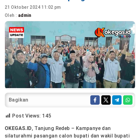
21 Oktober 2024 11:02 pm
Oleh :
admin
Bagikan
Post Views:
145
OKEGAS.ID
, Tanjung Redeb – Kampanye dan
silaturahmi pasangan calon bupati dan wakil bupati