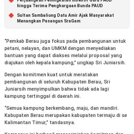
Perjuangkan Peningkatan Insentif Guru PAUD
hingga Terima Penghargaan Bunda PAUD
Sultan Sambaliung Datu Amir Ajak Masyarakat
Menangkan Pasangan SraGam
“Pemkab Berau juga fokus pada pembangunan untuk
petani, nelayan, dan UMKM dengan menyediakan
bantuan yang dapat diakses melalui proposal yang
diajukan oleh kepala kampung,” ungkap Sri Juniarsih.
Dengan komitmen kuat untuk meratakan
pembangunan di seluruh Kabupaten Berau, Sri
Juniarsih menyimpulkan bahwa tidak ada lagi
kampung tertinggal di daerah ini.
“Semua kampung berkembang, maju, dan mandiri.
Kabupaten Berau merupakan kabupaten termaju di se
Kalimantan Timur,” tandasnya.