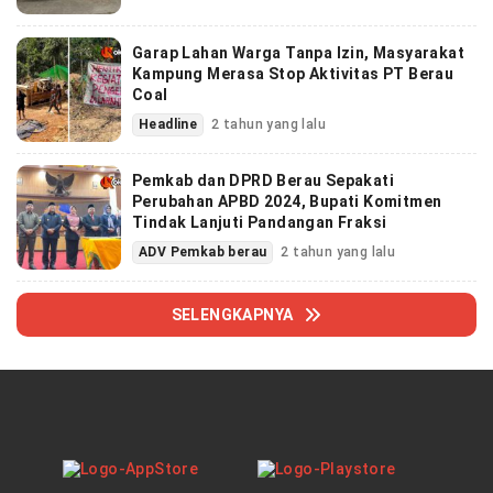
Garap Lahan Warga Tanpa Izin, Masyarakat
Kampung Merasa Stop Aktivitas PT Berau
Coal
Headline
2 tahun yang lalu
Pemkab dan DPRD Berau Sepakati
Perubahan APBD 2024, Bupati Komitmen
Tindak Lanjuti Pandangan Fraksi
ADV Pemkab berau
2 tahun yang lalu
SELENGKAPNYA