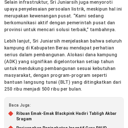
Selain infrastruktur, Sri Juniarsih juga menyoroti
upaya penyelesaian persoalan listrik, meskipun hal ini
merupakan kewenangan pusat. “Kami sedang
berkomunikasi aktif dengan pemerintah pusat dan
provinsi untuk mencari solusi terbaik,” tambahnya.
Lebih lanjut, Sri Juniarsih menjelaskan bahwa seluruh
kampung di Kabupaten Berau mendapat perhatian
serius dalam pembangunan. Alokasi dana kampung
(ADK) yang signifikan digelontorkan setiap tahun
untuk mendukung pembangunan sesuai kebutuhan
masyarakat, dengan program-program seperti
bantuan langsung tunai (BLT) yang ditingkatkan dari
250 ribu menjadi 500 ribu per bulan.
Baca Juga:
Ribuan Emak-Emak Blackpink Hadiri Tabligh Akbar
Sragam