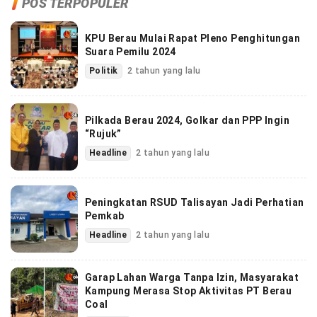
POS TERPOPULER
KPU Berau Mulai Rapat Pleno Penghitungan
Suara Pemilu 2024
Politik
2 tahun yang lalu
Pilkada Berau 2024, Golkar dan PPP Ingin
“Rujuk”
Headline
2 tahun yang lalu
Peningkatan RSUD Talisayan Jadi Perhatian
Pemkab
Headline
2 tahun yang lalu
Garap Lahan Warga Tanpa Izin, Masyarakat
Kampung Merasa Stop Aktivitas PT Berau
Coal