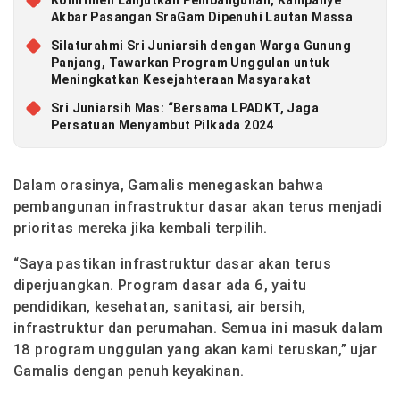
Komitmen Lanjutkan Pembangunan, Kampanye
Akbar Pasangan SraGam Dipenuhi Lautan Massa
Silaturahmi Sri Juniarsih dengan Warga Gunung
Panjang, Tawarkan Program Unggulan untuk
Meningkatkan Kesejahteraan Masyarakat
Sri Juniarsih Mas: “Bersama LPADKT, Jaga
Persatuan Menyambut Pilkada 2024
Dalam orasinya, Gamalis menegaskan bahwa
pembangunan infrastruktur dasar akan terus menjadi
prioritas mereka jika kembali terpilih.
“Saya pastikan infrastruktur dasar akan terus
diperjuangkan. Program dasar ada 6, yaitu
pendidikan, kesehatan, sanitasi, air bersih,
infrastruktur dan perumahan. Semua ini masuk dalam
18 program unggulan yang akan kami teruskan,” ujar
Gamalis dengan penuh keyakinan.