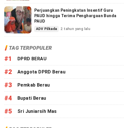
Perjuangkan Peningkatan Insentif Guru
PAUD hingga Terima Penghargaan Bunda
PAUD
ADV Pilkada
2 tahun yang lalu
TAG TERPOPULER
#1
DPRD BERAU
#2
Anggota DPRD Berau
#3
Pemkab Berau
#4
Bupati Berau
#5
Sri Juniarsih Mas