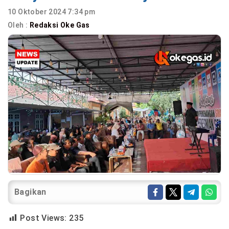
10 Oktober 2024 7:34 pm
Oleh :
Redaksi Oke Gas
Bagikan
Post Views:
235