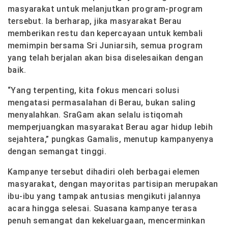
masyarakat untuk melanjutkan program-program
tersebut. Ia berharap, jika masyarakat Berau
memberikan restu dan kepercayaan untuk kembali
memimpin bersama Sri Juniarsih, semua program
yang telah berjalan akan bisa diselesaikan dengan
baik.
“Yang terpenting, kita fokus mencari solusi
mengatasi permasalahan di Berau, bukan saling
menyalahkan. SraGam akan selalu istiqomah
memperjuangkan masyarakat Berau agar hidup lebih
sejahtera,” pungkas Gamalis, menutup kampanyenya
dengan semangat tinggi.
Kampanye tersebut dihadiri oleh berbagai elemen
masyarakat, dengan mayoritas partisipan merupakan
ibu-ibu yang tampak antusias mengikuti jalannya
acara hingga selesai. Suasana kampanye terasa
penuh semangat dan kekeluargaan, mencerminkan