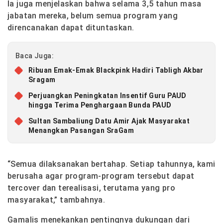
Ia juga menjelaskan bahwa selama 3,5 tahun masa
jabatan mereka, belum semua program yang
direncanakan dapat dituntaskan.
Baca Juga:
Ribuan Emak-Emak Blackpink Hadiri Tabligh Akbar
Sragam
Perjuangkan Peningkatan Insentif Guru PAUD
hingga Terima Penghargaan Bunda PAUD
Sultan Sambaliung Datu Amir Ajak Masyarakat
Menangkan Pasangan SraGam
“Semua dilaksanakan bertahap. Setiap tahunnya, kami
berusaha agar program-program tersebut dapat
tercover dan terealisasi, terutama yang pro
masyarakat,” tambahnya.
Gamalis menekankan pentingnya dukungan dari