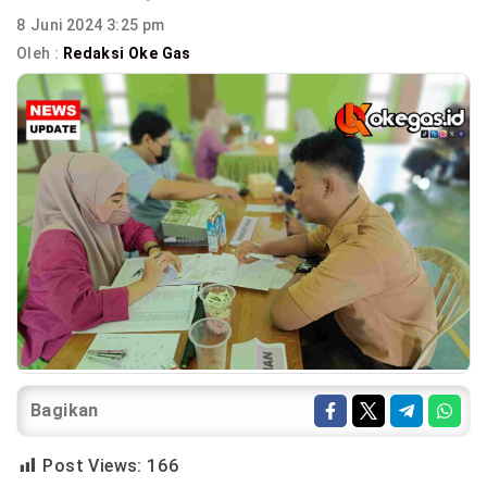
8 Juni 2024 3:25 pm
Oleh :
Redaksi Oke Gas
Bagikan
Post Views:
166