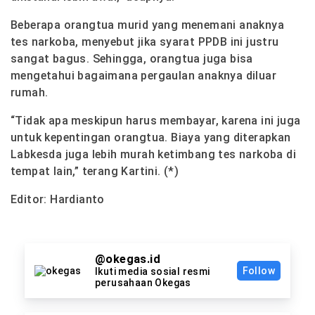
Beberapa orangtua murid yang menemani anaknya
tes narkoba, menyebut jika syarat PPDB ini justru
sangat bagus. Sehingga, orangtua juga bisa
mengetahui bagaimana pergaulan anaknya diluar
rumah.
“Tidak apa meskipun harus membayar, karena ini juga
untuk kepentingan orangtua. Biaya yang diterapkan
Labkesda juga lebih murah ketimbang tes narkoba di
tempat lain,” terang Kartini. (*)
Editor: Hardianto
@okegas.id
Follow
Ikuti media sosial resmi
perusahaan Okegas