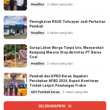
Headline
2 tahun yang lalu
Peningkatan RSUD Talisayan Jadi Perhatian
Pemkab
Headline
2 tahun yang lalu
Garap Lahan Warga Tanpa Izin, Masyarakat
Kampung Merasa Stop Aktivitas PT Berau
Coal
Headline
2 tahun yang lalu
Pemkab dan DPRD Berau Sepakati
Perubahan APBD 2024, Bupati Komitmen
Tindak Lanjuti Pandangan Fraksi
ADV Pemkab berau
2 tahun yang lalu
SELENGKAPNYA