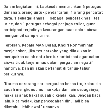
Dalam kegiatan ini, Labkesda menurunkan 6 petugas
dimana 2 orang untuk pendaftaran, 1 orang pencatat
data, 1 sebagai analis, 1 sebagai pencetak hasil tes
urine, dan 1 petugas sebagai penjaga toilet, guna
antisipasi terjadinya kecurangan saat calon siswa
mengambil sample urine.
Terpisah, Kepala MAN Berau, Khoiri Rohmaninah
menjelaskan, jika tes narkoba yang dilakukan ini
merupakan salah satu bentuk antisipasi agar calon
siswa tidak terjerumus dalam pergaulan negatif
nantinya. Dan ini akan berlanjut di tahun-tahun
berikutnya.
“Karena sekarang dari pergaulan bebas itu, kalau dia
sudah mengkonsumsi narkoba dan lain sebagainya,
maka si anak bakal susah dikendalikan. Dengan kata
lain, kita melakukan pencegahan dini, jadi bisa
diketahui lebih awal,” ucapnya.