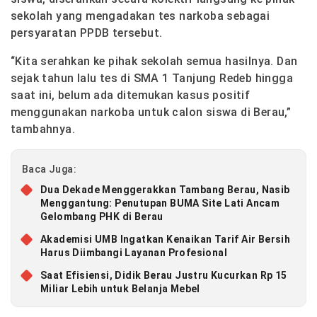
sekolah yang mengadakan tes narkoba sebagai
persyaratan PPDB tersebut.
“Kita serahkan ke pihak sekolah semua hasilnya. Dan
sejak tahun lalu tes di SMA 1 Tanjung Redeb hingga
saat ini, belum ada ditemukan kasus positif
menggunakan narkoba untuk calon siswa di Berau,”
tambahnya.
Baca Juga:
Dua Dekade Menggerakkan Tambang Berau, Nasib
Menggantung: Penutupan BUMA Site Lati Ancam
Gelombang PHK di Berau
Akademisi UMB Ingatkan Kenaikan Tarif Air Bersih
Harus Diimbangi Layanan Profesional
Saat Efisiensi, Didik Berau Justru Kucurkan Rp 15
Miliar Lebih untuk Belanja Mebel