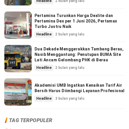
Headline
2 bulan yang lalu
Pertamina Turunkan Harga Dexlite dan
Pertamina Dex per 1 Juni 2026, Pertamax
Turbo Justru Naik
Headline
2 bulan yang lalu
Dua Dekade Menggerakkan Tambang Berau,
Nasib Menggantung: Penutupan BUMA Site
Lati Ancam Gelombang PHK di Berau
Headline
2 bulan yang lalu
Akademisi UMB Ingatkan Kenaikan Tarif Air
Bersih Harus Diimbangi Layanan Profesional
Headline
3 bulan yang lalu
TAG TERPOPULER