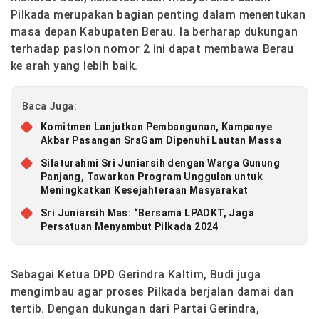
Pilkada merupakan bagian penting dalam menentukan
masa depan Kabupaten Berau. Ia berharap dukungan
terhadap paslon nomor 2 ini dapat membawa Berau
ke arah yang lebih baik.
Baca Juga:
Komitmen Lanjutkan Pembangunan, Kampanye
Akbar Pasangan SraGam Dipenuhi Lautan Massa
Silaturahmi Sri Juniarsih dengan Warga Gunung
Panjang, Tawarkan Program Unggulan untuk
Meningkatkan Kesejahteraan Masyarakat
Sri Juniarsih Mas: “Bersama LPADKT, Jaga
Persatuan Menyambut Pilkada 2024
Sebagai Ketua DPD Gerindra Kaltim, Budi juga
mengimbau agar proses Pilkada berjalan damai dan
tertib. Dengan dukungan dari Partai Gerindra,