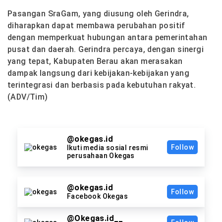
Pasangan SraGam, yang diusung oleh Gerindra,
diharapkan dapat membawa perubahan positif
dengan memperkuat hubungan antara pemerintahan
pusat dan daerah. Gerindra percaya, dengan sinergi
yang tepat, Kabupaten Berau akan merasakan
dampak langsung dari kebijakan-kebijakan yang
terintegrasi dan berbasis pada kebutuhan rakyat.
(ADV/Tim)
@okegas.id
Follow
Ikuti media sosial resmi
perusahaan Okegas
@okegas.id
Follow
Facebook Okegas
@Okegas.id__