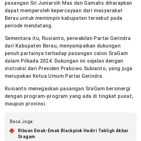
pasangan Sri Juniarsih Mas dan Gamalis diharapkan
dapat memperoleh kepercayaan dari masyarakat
Berau untuk memimpin kabupaten tersebut pada
periode mendatang.
Sementara itu, Rusianto, perwakilan Partai Gerindra
dari Kabupaten Berau, menyampaikan dukungan
penuh partainya terhadap pasangan calon SraGam
dalam Pilkada 2024. Dukungan ini sejalan dengan
instruksi dari Presiden Prabowo Subianto, yang juga
merupakan Ketua Umum Partai Gerindra.
Rusianto menegaskan pasangan SraGam bersinergi
dengan program-program yang ada di tingkat pusat,
maupun provinsi.
Baca Juga:
Ribuan Emak-Emak Blackpink Hadiri Tabligh Akbar
Sragam