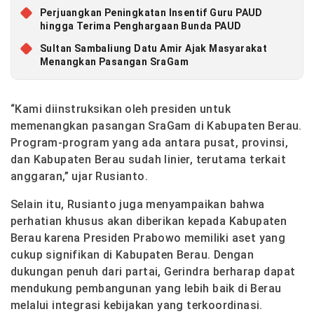
Perjuangkan Peningkatan Insentif Guru PAUD
hingga Terima Penghargaan Bunda PAUD
Sultan Sambaliung Datu Amir Ajak Masyarakat
Menangkan Pasangan SraGam
“Kami diinstruksikan oleh presiden untuk
memenangkan pasangan SraGam di Kabupaten Berau.
Program-program yang ada antara pusat, provinsi,
dan Kabupaten Berau sudah linier, terutama terkait
anggaran,” ujar Rusianto.
Selain itu, Rusianto juga menyampaikan bahwa
perhatian khusus akan diberikan kepada Kabupaten
Berau karena Presiden Prabowo memiliki aset yang
cukup signifikan di Kabupaten Berau. Dengan
dukungan penuh dari partai, Gerindra berharap dapat
mendukung pembangunan yang lebih baik di Berau
melalui integrasi kebijakan yang terkoordinasi.