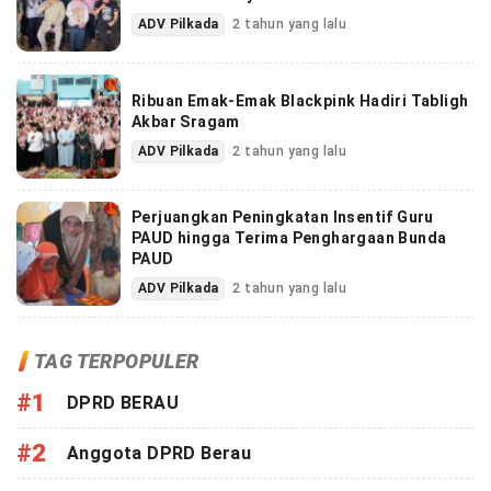
ADV Pilkada
2 tahun yang lalu
Ribuan Emak-Emak Blackpink Hadiri Tabligh
Akbar Sragam
ADV Pilkada
2 tahun yang lalu
Perjuangkan Peningkatan Insentif Guru
PAUD hingga Terima Penghargaan Bunda
PAUD
ADV Pilkada
2 tahun yang lalu
TAG TERPOPULER
#1
DPRD BERAU
#2
Anggota DPRD Berau