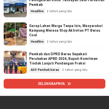
Pemkab
Headline
2 tahun yang lalu
Garap Lahan Warga Tanpa Izin, Masyarakat
Kampung Merasa Stop Aktivitas PT Berau
Coal
Headline
2 tahun yang lalu
Pemkab dan DPRD Berau Sepakati
Perubahan APBD 2024, Bupati Komitmen
Tindak Lanjuti Pandangan Fraksi
ADV Pemkab berau
2 tahun yang lalu
SELENGKAPNYA