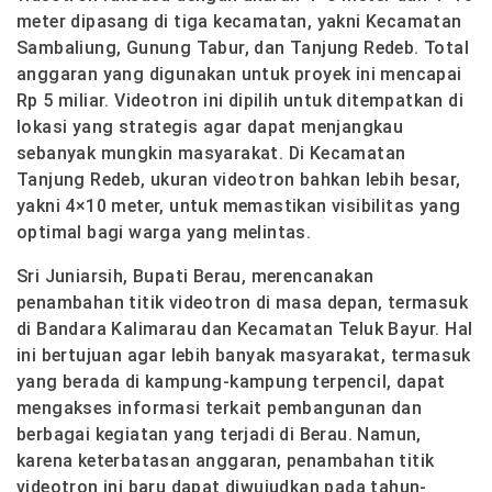
meter dipasang di tiga kecamatan, yakni Kecamatan
Sambaliung, Gunung Tabur, dan Tanjung Redeb. Total
anggaran yang digunakan untuk proyek ini mencapai
Rp 5 miliar. Videotron ini dipilih untuk ditempatkan di
lokasi yang strategis agar dapat menjangkau
sebanyak mungkin masyarakat. Di Kecamatan
Tanjung Redeb, ukuran videotron bahkan lebih besar,
yakni 4×10 meter, untuk memastikan visibilitas yang
optimal bagi warga yang melintas.
Sri Juniarsih, Bupati Berau, merencanakan
penambahan titik videotron di masa depan, termasuk
di Bandara Kalimarau dan Kecamatan Teluk Bayur. Hal
ini bertujuan agar lebih banyak masyarakat, termasuk
yang berada di kampung-kampung terpencil, dapat
mengakses informasi terkait pembangunan dan
berbagai kegiatan yang terjadi di Berau. Namun,
karena keterbatasan anggaran, penambahan titik
videotron ini baru dapat diwujudkan pada tahun-