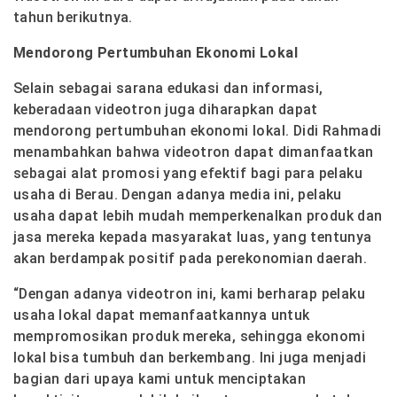
tahun berikutnya.
Mendorong Pertumbuhan Ekonomi Lokal
Selain sebagai sarana edukasi dan informasi,
keberadaan videotron juga diharapkan dapat
mendorong pertumbuhan ekonomi lokal. Didi Rahmadi
menambahkan bahwa videotron dapat dimanfaatkan
sebagai alat promosi yang efektif bagi para pelaku
usaha di Berau. Dengan adanya media ini, pelaku
usaha dapat lebih mudah memperkenalkan produk dan
jasa mereka kepada masyarakat luas, yang tentunya
akan berdampak positif pada perekonomian daerah.
“Dengan adanya videotron ini, kami berharap pelaku
usaha lokal dapat memanfaatkannya untuk
mempromosikan produk mereka, sehingga ekonomi
lokal bisa tumbuh dan berkembang. Ini juga menjadi
bagian dari upaya kami untuk menciptakan