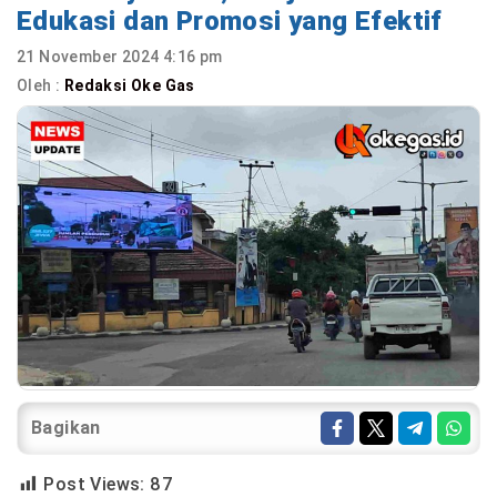
Edukasi dan Promosi yang Efektif
21 November 2024 4:16 pm
Oleh :
Redaksi Oke Gas
Bagikan
Post Views:
87