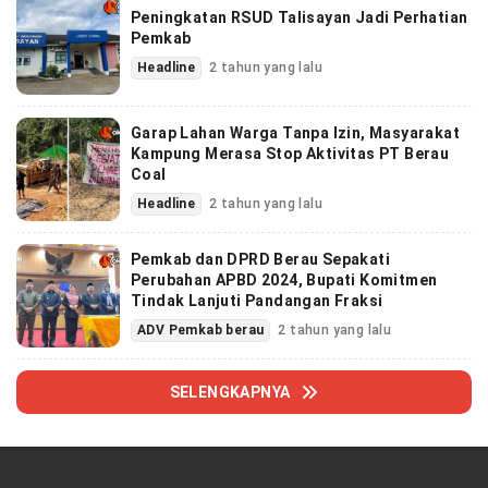
Peningkatan RSUD Talisayan Jadi Perhatian
Pemkab
Headline
2 tahun yang lalu
Garap Lahan Warga Tanpa Izin, Masyarakat
Kampung Merasa Stop Aktivitas PT Berau
Coal
Headline
2 tahun yang lalu
Pemkab dan DPRD Berau Sepakati
Perubahan APBD 2024, Bupati Komitmen
Tindak Lanjuti Pandangan Fraksi
ADV Pemkab berau
2 tahun yang lalu
SELENGKAPNYA