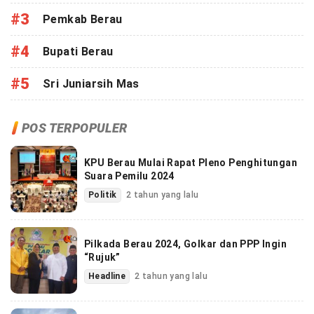
#3
Pemkab Berau
#4
Bupati Berau
#5
Sri Juniarsih Mas
POS TERPOPULER
KPU Berau Mulai Rapat Pleno Penghitungan
Suara Pemilu 2024
Politik
2 tahun yang lalu
Pilkada Berau 2024, Golkar dan PPP Ingin
“Rujuk”
Headline
2 tahun yang lalu