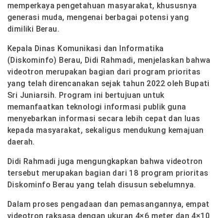
memperkaya pengetahuan masyarakat, khususnya
generasi muda, mengenai berbagai potensi yang
dimiliki Berau.
Kepala Dinas Komunikasi dan Informatika
(Diskominfo) Berau, Didi Rahmadi, menjelaskan bahwa
videotron merupakan bagian dari program prioritas
yang telah direncanakan sejak tahun 2022 oleh Bupati
Sri Juniarsih. Program ini bertujuan untuk
memanfaatkan teknologi informasi publik guna
menyebarkan informasi secara lebih cepat dan luas
kepada masyarakat, sekaligus mendukung kemajuan
daerah.
Didi Rahmadi juga mengungkapkan bahwa videotron
tersebut merupakan bagian dari 18 program prioritas
Diskominfo Berau yang telah disusun sebelumnya.
Dalam proses pengadaan dan pemasangannya, empat
videotron raksasa dengan ukuran 4×6 meter dan 4×10