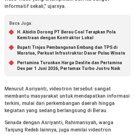
informatif sekali,” ujarnya.
Baca Juga:
H. Abidin Dorong PT Berau Coal Terapkan Pola
Kemitraan dengan Kontraktor Lokal
Bupati Tinjau Pembangunan Embung dan TPS di
Maratua, Perkuat Infrastruktur Dasar Pulau Wisata
Pertamina Turunkan Harga Dexlite dan Pertamina
Dex per 1 Juni 2026, Pertamax Turbo Justru Naik
Menurut Asriyanti, videotron tersebut sangat
membantu masyarakat untuk mendapatkan informasi
terkini, mulai dari perkembangan daerah hingga
kegiatan yang sedang berlangsung di Berau.
Senada dengan Asriyanti, Rahimansyah, warga
Tanjung Redeb lainnya, juga menilai videotron