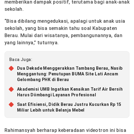
memberikan dampak positif, terutama bagi anak-anak
sekolah.
“Bisa dibilang mengedukasi, apalagi untuk anak usia
sekolah, yang bisa semakin tahu soal Kabupaten
Berau. Mulai dari wisatanya, pembangunannya, dan
yang lainnya,” tuturnya.
Baca Juga:
Dua Dekade Menggerakkan Tambang Berau, Nasib
Menggantung: Penutupan BUMA Site Lati Ancam
Gelombang PHK di Berau
Akademisi UMB Ingatkan Kenaikan Tarif Air Bersih
Harus Diimbangi Layanan Profesional
Saat Efisiensi, Didik Berau Justru Kucurkan Rp 15
Miliar Lebih untuk Belanja Mebel
Rahimansyah berharap keberadaan videotron ini bisa