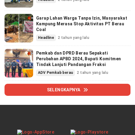
Garap Lahan Warga Tanpa Izin, Masyarakat
Kampung Merasa Stop Aktivitas PT Berau
Coal
Headline
2 tahun yang lalu
Pemkab dan DPRD Berau Sepakati
Perubahan APBD 2024, Bupati Komitmen
Tindak Lanjuti Pandangan Fraksi
ADV Pemkab berau
2 tahun yang lalu
SELENGKAPNYA