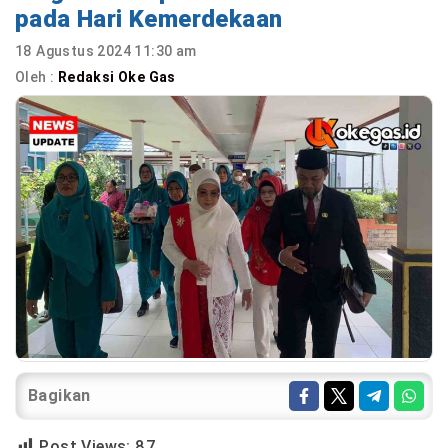
pada Hari Kemerdekaan
18 Agustus 2024 11:30 am
Oleh :
Redaksi Oke Gas
Bagikan
Post Views:
87