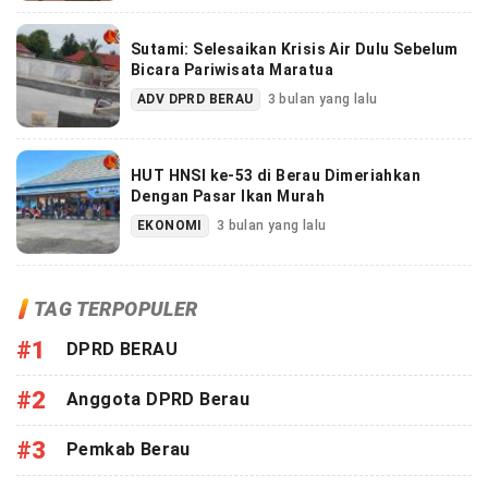
Sutami: Selesaikan Krisis Air Dulu Sebelum
Bicara Pariwisata Maratua
ADV DPRD BERAU
3 bulan yang lalu
HUT HNSI ke-53 di Berau Dimeriahkan
Dengan Pasar Ikan Murah
EKONOMI
3 bulan yang lalu
TAG TERPOPULER
#1
DPRD BERAU
#2
Anggota DPRD Berau
#3
Pemkab Berau