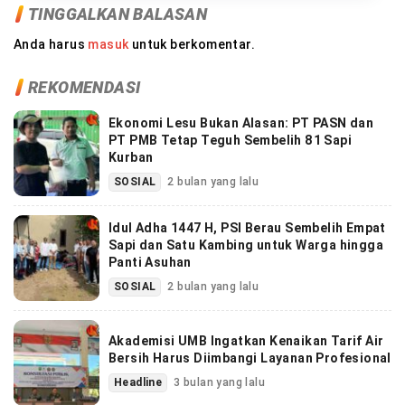
TINGGALKAN BALASAN
Anda harus
masuk
untuk berkomentar.
REKOMENDASI
Ekonomi Lesu Bukan Alasan: PT PASN dan
PT PMB Tetap Teguh Sembelih 81 Sapi
Kurban
SOSIAL
2 bulan yang lalu
Idul Adha 1447 H, PSI Berau Sembelih Empat
Sapi dan Satu Kambing untuk Warga hingga
Panti Asuhan
SOSIAL
2 bulan yang lalu
Akademisi UMB Ingatkan Kenaikan Tarif Air
Bersih Harus Diimbangi Layanan Profesional
Headline
3 bulan yang lalu