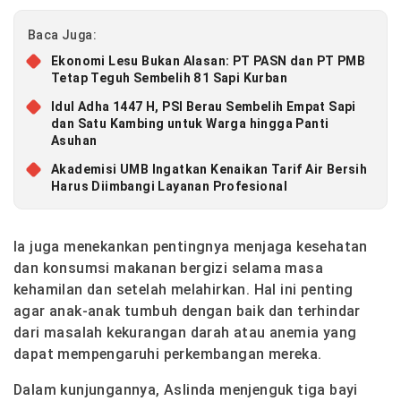
Baca Juga:
Ekonomi Lesu Bukan Alasan: PT PASN dan PT PMB
Tetap Teguh Sembelih 81 Sapi Kurban
Idul Adha 1447 H, PSI Berau Sembelih Empat Sapi
dan Satu Kambing untuk Warga hingga Panti
Asuhan
Akademisi UMB Ingatkan Kenaikan Tarif Air Bersih
Harus Diimbangi Layanan Profesional
Ia juga menekankan pentingnya menjaga kesehatan
dan konsumsi makanan bergizi selama masa
kehamilan dan setelah melahirkan. Hal ini penting
agar anak-anak tumbuh dengan baik dan terhindar
dari masalah kekurangan darah atau anemia yang
dapat mempengaruhi perkembangan mereka.
Dalam kunjungannya, Aslinda menjenguk tiga bayi