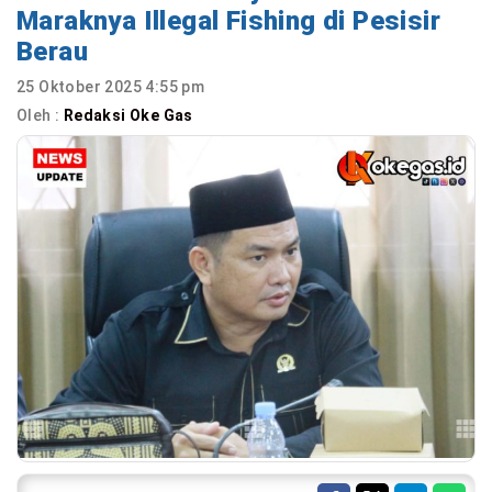
Maraknya Illegal Fishing di Pesisir
Berau
25 Oktober 2025 4:55 pm
Oleh :
Redaksi Oke Gas