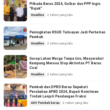
Pilkada Berau 2024, Golkar dan PPP Ingin
“Rujuk”
Headline
2 tahun yang lalu
Peningkatan RSUD Talisayan Jadi Perhatian
Pemkab
Headline
2 tahun yang lalu
Garap Lahan Warga Tanpa Izin, Masyarakat
Kampung Merasa Stop Aktivitas PT Berau
Coal
Headline
2 tahun yang lalu
Pemkab dan DPRD Berau Sepakati
Perubahan APBD 2024, Bupati Komitmen
Tindak Lanjuti Pandangan Fraksi
ADV Pemkab berau
2 tahun yang lalu