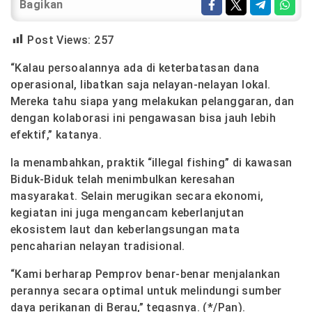
Bagikan
Post Views:
257
“Kalau persoalannya ada di keterbatasan dana
operasional, libatkan saja nelayan-nelayan lokal.
Mereka tahu siapa yang melakukan pelanggaran, dan
dengan kolaborasi ini pengawasan bisa jauh lebih
efektif,” katanya.
Ia menambahkan, praktik “illegal fishing” di kawasan
Biduk-Biduk telah menimbulkan keresahan
masyarakat. Selain merugikan secara ekonomi,
kegiatan ini juga mengancam keberlanjutan
ekosistem laut dan keberlangsungan mata
pencaharian nelayan tradisional.
“Kami berharap Pemprov benar-benar menjalankan
perannya secara optimal untuk melindungi sumber
daya perikanan di Berau,” tegasnya. (*/Pan).