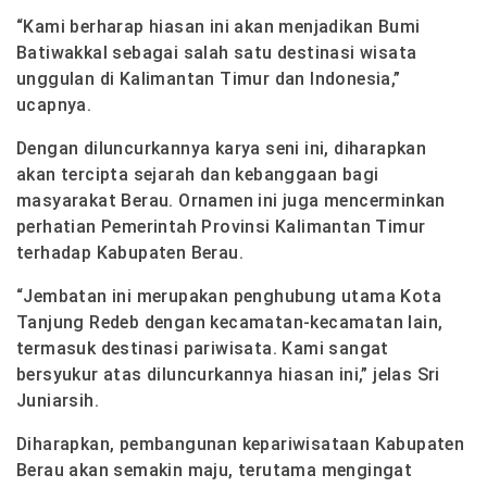
“Kami berharap hiasan ini akan menjadikan Bumi
Batiwakkal sebagai salah satu destinasi wisata
unggulan di Kalimantan Timur dan Indonesia,”
ucapnya.
Dengan diluncurkannya karya seni ini, diharapkan
akan tercipta sejarah dan kebanggaan bagi
masyarakat Berau. Ornamen ini juga mencerminkan
perhatian Pemerintah Provinsi Kalimantan Timur
terhadap Kabupaten Berau.
“Jembatan ini merupakan penghubung utama Kota
Tanjung Redeb dengan kecamatan-kecamatan lain,
termasuk destinasi pariwisata. Kami sangat
bersyukur atas diluncurkannya hiasan ini,” jelas Sri
Juniarsih.
Diharapkan, pembangunan kepariwisataan Kabupaten
Berau akan semakin maju, terutama mengingat