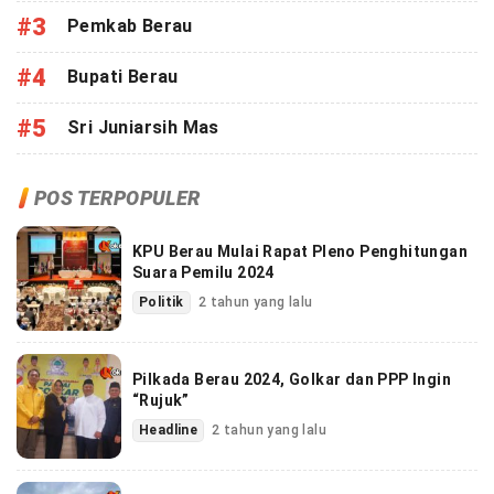
#3
Pemkab Berau
#4
Bupati Berau
#5
Sri Juniarsih Mas
POS TERPOPULER
KPU Berau Mulai Rapat Pleno Penghitungan
Suara Pemilu 2024
Politik
2 tahun yang lalu
Pilkada Berau 2024, Golkar dan PPP Ingin
“Rujuk”
Headline
2 tahun yang lalu