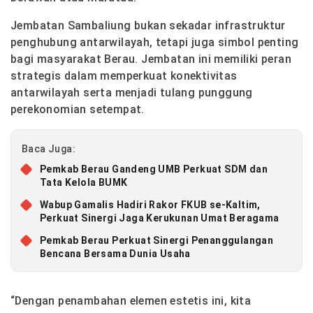
Jembatan Sambaliung bukan sekadar infrastruktur
penghubung antarwilayah, tetapi juga simbol penting
bagi masyarakat Berau. Jembatan ini memiliki peran
strategis dalam memperkuat konektivitas
antarwilayah serta menjadi tulang punggung
perekonomian setempat.
Baca Juga:
Pemkab Berau Gandeng UMB Perkuat SDM dan
Tata Kelola BUMK
Wabup Gamalis Hadiri Rakor FKUB se-Kaltim,
Perkuat Sinergi Jaga Kerukunan Umat Beragama
Pemkab Berau Perkuat Sinergi Penanggulangan
Bencana Bersama Dunia Usaha
“Dengan penambahan elemen estetis ini, kita