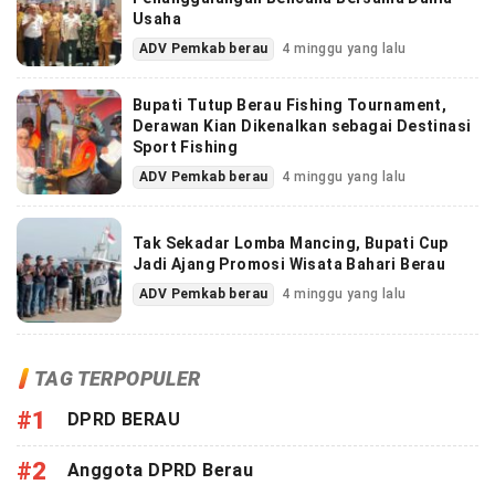
Usaha
ADV Pemkab berau
4 minggu yang lalu
Bupati Tutup Berau Fishing Tournament,
Derawan Kian Dikenalkan sebagai Destinasi
Sport Fishing
ADV Pemkab berau
4 minggu yang lalu
Tak Sekadar Lomba Mancing, Bupati Cup
Jadi Ajang Promosi Wisata Bahari Berau
ADV Pemkab berau
4 minggu yang lalu
TAG TERPOPULER
#1
DPRD BERAU
#2
Anggota DPRD Berau