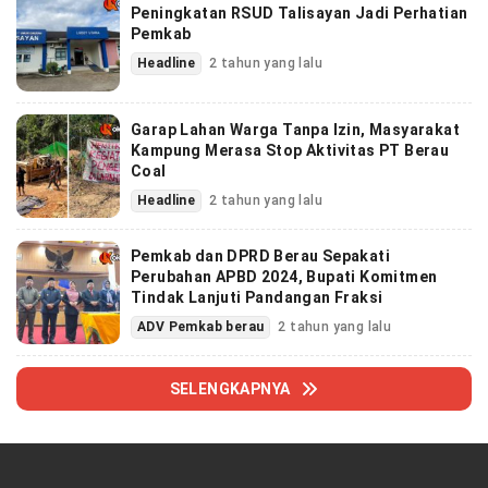
Peningkatan RSUD Talisayan Jadi Perhatian
Pemkab
Headline
2 tahun yang lalu
Garap Lahan Warga Tanpa Izin, Masyarakat
Kampung Merasa Stop Aktivitas PT Berau
Coal
Headline
2 tahun yang lalu
Pemkab dan DPRD Berau Sepakati
Perubahan APBD 2024, Bupati Komitmen
Tindak Lanjuti Pandangan Fraksi
ADV Pemkab berau
2 tahun yang lalu
SELENGKAPNYA