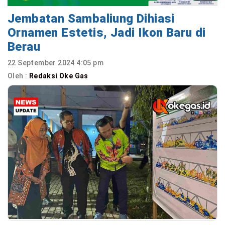
Jembatan Sambaliung Dihiasi
Ornamen Estetis, Jadi Ikon Baru di
Berau
22 September 2024 4:05 pm
Oleh :
Redaksi Oke Gas