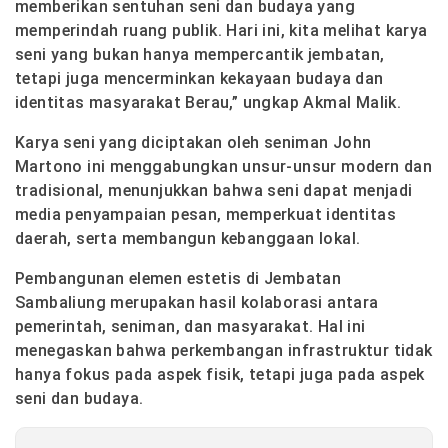
memberikan sentuhan seni dan budaya yang
memperindah ruang publik. Hari ini, kita melihat karya
seni yang bukan hanya mempercantik jembatan,
tetapi juga mencerminkan kekayaan budaya dan
identitas masyarakat Berau,” ungkap Akmal Malik.
Karya seni yang diciptakan oleh seniman John
Martono ini menggabungkan unsur-unsur modern dan
tradisional, menunjukkan bahwa seni dapat menjadi
media penyampaian pesan, memperkuat identitas
daerah, serta membangun kebanggaan lokal.
Pembangunan elemen estetis di Jembatan
Sambaliung merupakan hasil kolaborasi antara
pemerintah, seniman, dan masyarakat. Hal ini
menegaskan bahwa perkembangan infrastruktur tidak
hanya fokus pada aspek fisik, tetapi juga pada aspek
seni dan budaya.