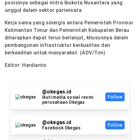
posisinya sebagai mitra Ibukota Nusantara yang
unggul dalam sektor pariwisata.
Kerja sama yang sinergis antara Pemerintah Provinsi
Kalimantan Timur dan Pemerintah Kabupaten Berau
diharapkan dapat terus berlanjut, khususnya dalam
pembangunan infrastruktur berkualitas dan
berkeadilan untuk masyarakat. (ADV/Tim)
Editor: Hardianto
@okegas.id
Follow
Ikuti media sosial resmi
perusahaan Okegas
@okegas.id
Follow
Facebook Okegas