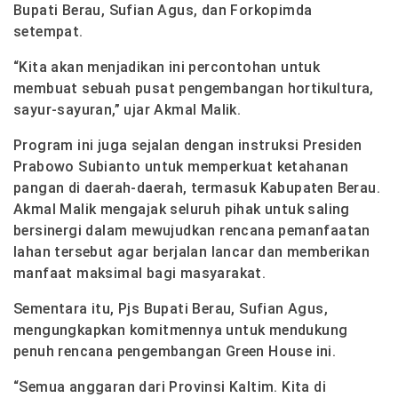
Bupati Berau, Sufian Agus, dan Forkopimda
setempat.
“Kita akan menjadikan ini percontohan untuk
membuat sebuah pusat pengembangan hortikultura,
sayur-sayuran,” ujar Akmal Malik.
Program ini juga sejalan dengan instruksi Presiden
Prabowo Subianto untuk memperkuat ketahanan
pangan di daerah-daerah, termasuk Kabupaten Berau.
Akmal Malik mengajak seluruh pihak untuk saling
bersinergi dalam mewujudkan rencana pemanfaatan
lahan tersebut agar berjalan lancar dan memberikan
manfaat maksimal bagi masyarakat.
Sementara itu, Pjs Bupati Berau, Sufian Agus,
mengungkapkan komitmennya untuk mendukung
penuh rencana pengembangan Green House ini.
“Semua anggaran dari Provinsi Kaltim. Kita di