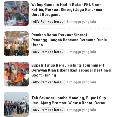
Wabup Gamalis Hadiri Rakor FKUB se-
Kaltim, Perkuat Sinergi Jaga Kerukunan
Umat Beragama
ADV Pemkab berau
3 minggu yang lalu
Pemkab Berau Perkuat Sinergi
Penanggulangan Bencana Bersama Dunia
Usaha
ADV Pemkab berau
3 minggu yang lalu
Bupati Tutup Berau Fishing Tournament,
Derawan Kian Dikenalkan sebagai Destinasi
Sport Fishing
ADV Pemkab berau
4 minggu yang lalu
Tak Sekadar Lomba Mancing, Bupati Cup
Jadi Ajang Promosi Wisata Bahari Berau
ADV Pemkab berau
4 minggu yang lalu