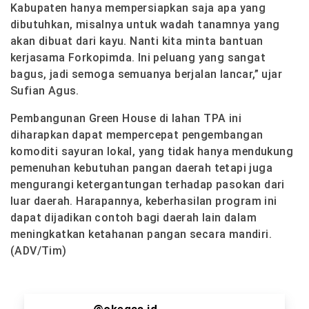
Kabupaten hanya mempersiapkan saja apa yang
dibutuhkan, misalnya untuk wadah tanamnya yang
akan dibuat dari kayu. Nanti kita minta bantuan
kerjasama Forkopimda. Ini peluang yang sangat
bagus, jadi semoga semuanya berjalan lancar,” ujar
Sufian Agus.
Pembangunan Green House di lahan TPA ini
diharapkan dapat mempercepat pengembangan
komoditi sayuran lokal, yang tidak hanya mendukung
pemenuhan kebutuhan pangan daerah tetapi juga
mengurangi ketergantungan terhadap pasokan dari
luar daerah. Harapannya, keberhasilan program ini
dapat dijadikan contoh bagi daerah lain dalam
meningkatkan ketahanan pangan secara mandiri.
(ADV/Tim)