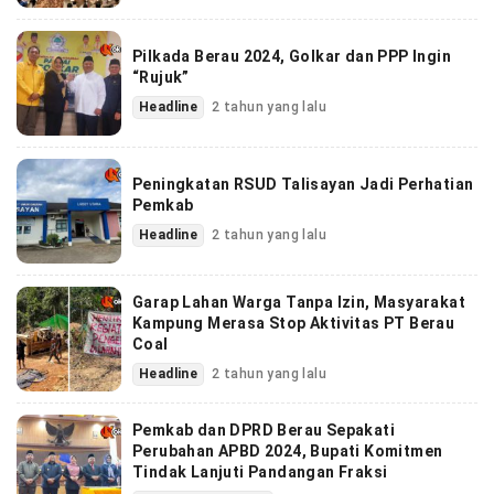
Pilkada Berau 2024, Golkar dan PPP Ingin
“Rujuk”
Headline
2 tahun yang lalu
Peningkatan RSUD Talisayan Jadi Perhatian
Pemkab
Headline
2 tahun yang lalu
Garap Lahan Warga Tanpa Izin, Masyarakat
Kampung Merasa Stop Aktivitas PT Berau
Coal
Headline
2 tahun yang lalu
Pemkab dan DPRD Berau Sepakati
Perubahan APBD 2024, Bupati Komitmen
Tindak Lanjuti Pandangan Fraksi