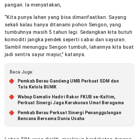
pangan. Ia menyatakan,
“Kita punya lahan yang bisa dimanfaatkan. Sayang
sekali kalau hanya ditanami pohon Sengon, yang
tumbuhnya masih 5 tahun lagi. Sedangkan kita butuh
komoditi jangka pendek seperti cabai dan sayuran.
Sambil menunggu Sengon tumbuh, lahannya kita buat
jadi sentra sayur mayur,” katanya.
Baca Juga:
Pemkab Berau Gandeng UMB Perkuat SDM dan
Tata Kelola BUMK
Wabup Gamalis Hadiri Rakor FKUB se-Kaltim,
Perkuat Sinergi Jaga Kerukunan Umat Beragama
Pemkab Berau Perkuat Sinergi Penanggulangan
Bencana Bersama Dunia Usaha