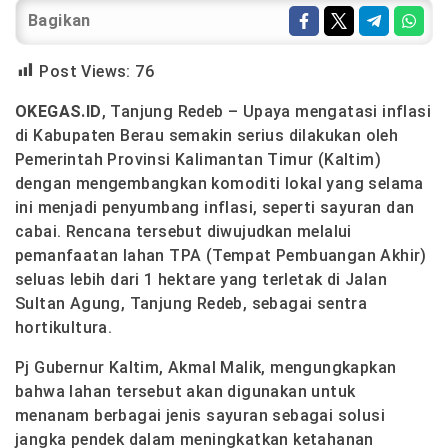
Bagikan
Post Views:
76
OKEGAS.ID
, Tanjung Redeb – Upaya mengatasi inflasi
di Kabupaten Berau semakin serius dilakukan oleh
Pemerintah Provinsi Kalimantan Timur (Kaltim)
dengan mengembangkan komoditi lokal yang selama
ini menjadi penyumbang inflasi, seperti sayuran dan
cabai. Rencana tersebut diwujudkan melalui
pemanfaatan lahan TPA (Tempat Pembuangan Akhir)
seluas lebih dari 1 hektare yang terletak di Jalan
Sultan Agung, Tanjung Redeb, sebagai sentra
hortikultura.
Pj Gubernur Kaltim, Akmal Malik, mengungkapkan
bahwa lahan tersebut akan digunakan untuk
menanam berbagai jenis sayuran sebagai solusi
jangka pendek dalam meningkatkan ketahanan