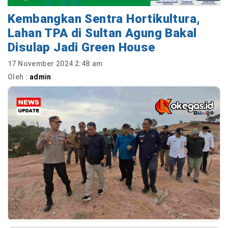
Kembangkan Sentra Hortikultura,
Lahan TPA di Sultan Agung Bakal
Disulap Jadi Green House
17 November 2024 2:48 am
Oleh :
admin