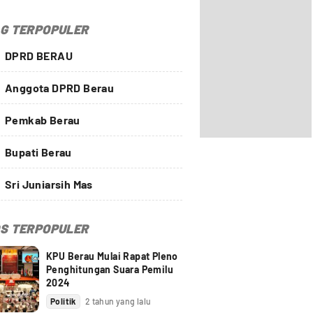
G TERPOPULER
DPRD BERAU
Anggota DPRD Berau
Pemkab Berau
Bupati Berau
Sri Juniarsih Mas
S TERPOPULER
KPU Berau Mulai Rapat Pleno
Penghitungan Suara Pemilu
2024
Politik
2 tahun yang lalu