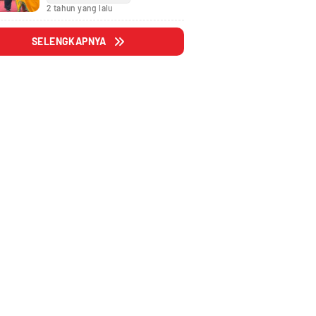
Fraksi
2 tahun yang lalu
SELENGKAPNYA