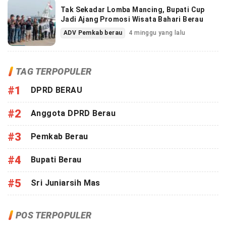
Tak Sekadar Lomba Mancing, Bupati Cup
Jadi Ajang Promosi Wisata Bahari Berau
ADV Pemkab berau
4 minggu yang lalu
TAG TERPOPULER
#1
DPRD BERAU
#2
Anggota DPRD Berau
#3
Pemkab Berau
#4
Bupati Berau
#5
Sri Juniarsih Mas
POS TERPOPULER