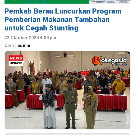
Pemkab Berau Luncurkan Program
Pemberian Makanan Tambahan
untuk Cegah Stunting
22 Oktober 2024 4:04 pm
Oleh :
admin