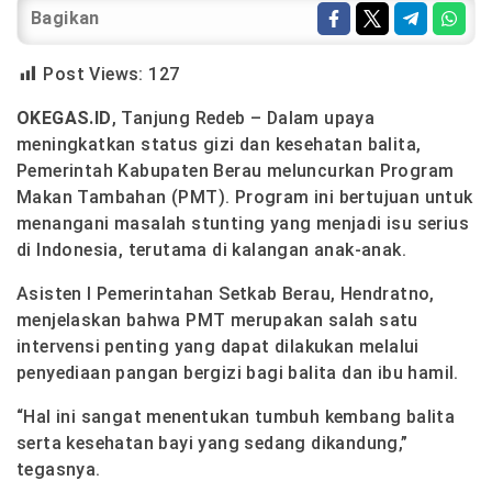
Bagikan
Post Views:
127
OKEGAS.ID
, Tanjung Redeb – Dalam upaya
meningkatkan status gizi dan kesehatan balita,
Pemerintah Kabupaten Berau meluncurkan Program
Makan Tambahan (PMT). Program ini bertujuan untuk
menangani masalah stunting yang menjadi isu serius
di Indonesia, terutama di kalangan anak-anak.
Asisten I Pemerintahan Setkab Berau, Hendratno,
menjelaskan bahwa PMT merupakan salah satu
intervensi penting yang dapat dilakukan melalui
penyediaan pangan bergizi bagi balita dan ibu hamil.
“Hal ini sangat menentukan tumbuh kembang balita
serta kesehatan bayi yang sedang dikandung,”
tegasnya.