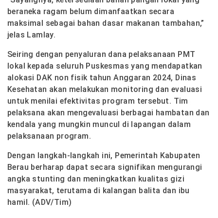
beraneka ragam belum dimanfaatkan secara
maksimal sebagai bahan dasar makanan tambahan,”
jelas Lamlay.
Seiring dengan penyaluran dana pelaksanaan PMT
lokal kepada seluruh Puskesmas yang mendapatkan
alokasi DAK non fisik tahun Anggaran 2024, Dinas
Kesehatan akan melakukan monitoring dan evaluasi
untuk menilai efektivitas program tersebut. Tim
pelaksana akan mengevaluasi berbagai hambatan dan
kendala yang mungkin muncul di lapangan dalam
pelaksanaan program.
Dengan langkah-langkah ini, Pemerintah Kabupaten
Berau berharap dapat secara signifikan mengurangi
angka stunting dan meningkatkan kualitas gizi
masyarakat, terutama di kalangan balita dan ibu
hamil. (ADV/Tim)