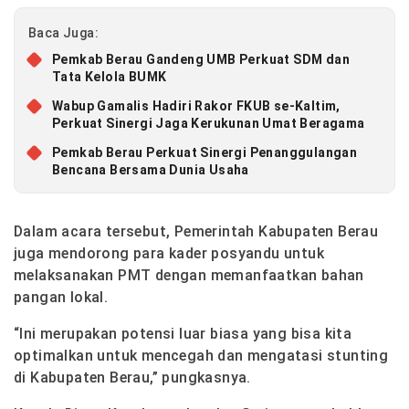
Baca Juga:
Pemkab Berau Gandeng UMB Perkuat SDM dan
Tata Kelola BUMK
Wabup Gamalis Hadiri Rakor FKUB se-Kaltim,
Perkuat Sinergi Jaga Kerukunan Umat Beragama
Pemkab Berau Perkuat Sinergi Penanggulangan
Bencana Bersama Dunia Usaha
Dalam acara tersebut, Pemerintah Kabupaten Berau
juga mendorong para kader posyandu untuk
melaksanakan PMT dengan memanfaatkan bahan
pangan lokal.
“Ini merupakan potensi luar biasa yang bisa kita
optimalkan untuk mencegah dan mengatasi stunting
di Kabupaten Berau,” pungkasnya.