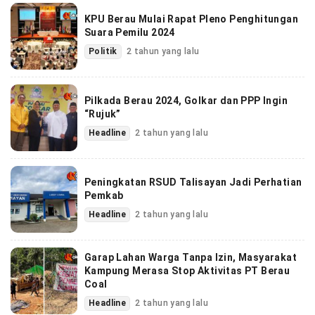
KPU Berau Mulai Rapat Pleno Penghitungan
Suara Pemilu 2024
Politik
2 tahun yang lalu
Pilkada Berau 2024, Golkar dan PPP Ingin
“Rujuk”
Headline
2 tahun yang lalu
Peningkatan RSUD Talisayan Jadi Perhatian
Pemkab
Headline
2 tahun yang lalu
Garap Lahan Warga Tanpa Izin, Masyarakat
Kampung Merasa Stop Aktivitas PT Berau
Coal
Headline
2 tahun yang lalu