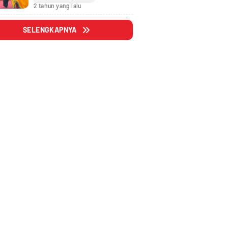
Fraksi
2 tahun yang lalu
SELENGKAPNYA