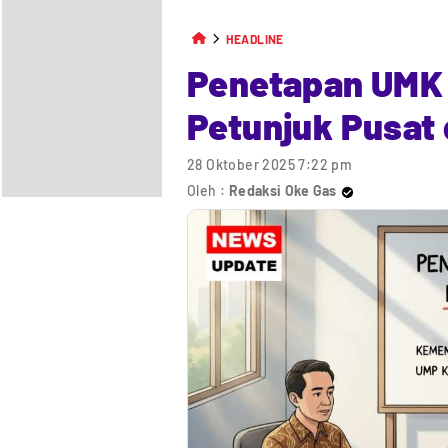
HEADLINE
Penetapan UMK
Petunjuk Pusat 
28 Oktober 2025 7:22 pm
Oleh :
Redaksi Oke Gas