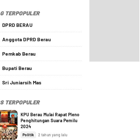
G TERPOPULER
DPRD BERAU
Anggota DPRD Berau
Pemkab Berau
Bupati Berau
Sri Juniarsih Mas
S TERPOPULER
KPU Berau Mulai Rapat Pleno
Penghitungan Suara Pemilu
2024
Politik
2 tahun yang lalu