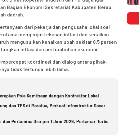
dan Bagian Ekonomi Sekretariat Kabupaten Berau
ah daerah.
ertanyaan dari pekerja dan pengusaha lokal soal
erutama mengingat tekanan inflasi dan kenaikan
buruh mengusulkan kenaikan upah sekitar 8,5 persen
tungkan inflasi dan pertumbuhan ekonomi.
percepat koordinasi dan dialog antara pihak-
nya tidak tertunda lebih lama.
Terapkan Pola Kemitraan dengan Kontraktor Lokal
g dan TPS di Maratua, Perkuat Infrastruktur Dasar
e dan Pertamina Dex per 1 Juni 2026, Pertamax Turbo