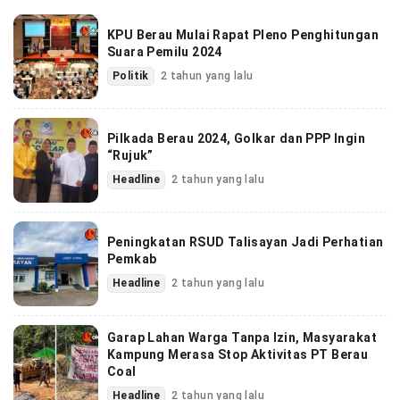
KPU Berau Mulai Rapat Pleno Penghitungan
Suara Pemilu 2024
Politik
2 tahun yang lalu
Pilkada Berau 2024, Golkar dan PPP Ingin
“Rujuk”
Headline
2 tahun yang lalu
Peningkatan RSUD Talisayan Jadi Perhatian
Pemkab
Headline
2 tahun yang lalu
Garap Lahan Warga Tanpa Izin, Masyarakat
Kampung Merasa Stop Aktivitas PT Berau
Coal
Headline
2 tahun yang lalu