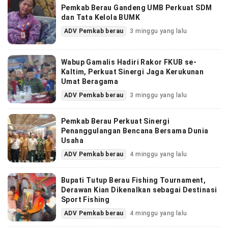
Pemkab Berau Gandeng UMB Perkuat SDM
dan Tata Kelola BUMK
ADV Pemkab berau
3 minggu yang lalu
Wabup Gamalis Hadiri Rakor FKUB se-
Kaltim, Perkuat Sinergi Jaga Kerukunan
Umat Beragama
ADV Pemkab berau
3 minggu yang lalu
Pemkab Berau Perkuat Sinergi
Penanggulangan Bencana Bersama Dunia
Usaha
ADV Pemkab berau
4 minggu yang lalu
Bupati Tutup Berau Fishing Tournament,
Derawan Kian Dikenalkan sebagai Destinasi
Sport Fishing
ADV Pemkab berau
4 minggu yang lalu