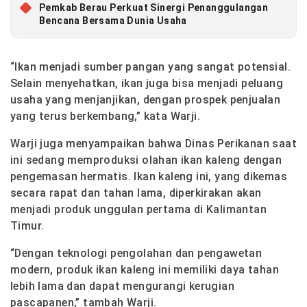
Pemkab Berau Perkuat Sinergi Penanggulangan
Bencana Bersama Dunia Usaha
“Ikan menjadi sumber pangan yang sangat potensial.
Selain menyehatkan, ikan juga bisa menjadi peluang
usaha yang menjanjikan, dengan prospek penjualan
yang terus berkembang,” kata Warji.
Warji juga menyampaikan bahwa Dinas Perikanan saat
ini sedang memproduksi olahan ikan kaleng dengan
pengemasan hermatis. Ikan kaleng ini, yang dikemas
secara rapat dan tahan lama, diperkirakan akan
menjadi produk unggulan pertama di Kalimantan
Timur.
“Dengan teknologi pengolahan dan pengawetan
modern, produk ikan kaleng ini memiliki daya tahan
lebih lama dan dapat mengurangi kerugian
pascapanen,” tambah Warji.