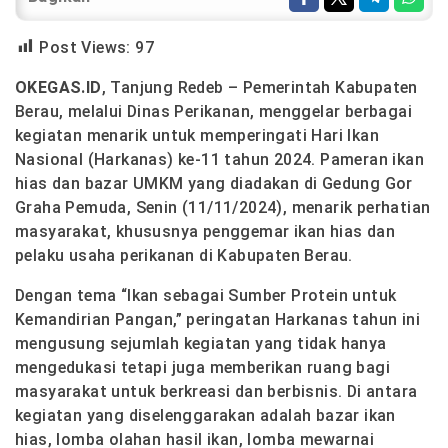
Post Views:
97
OKEGAS.ID
, Tanjung Redeb – Pemerintah Kabupaten
Berau, melalui Dinas Perikanan, menggelar berbagai
kegiatan menarik untuk memperingati Hari Ikan
Nasional (Harkanas) ke-11 tahun 2024. Pameran ikan
hias dan bazar UMKM yang diadakan di Gedung Gor
Graha Pemuda, Senin (11/11/2024), menarik perhatian
masyarakat, khususnya penggemar ikan hias dan
pelaku usaha perikanan di Kabupaten Berau.
Dengan tema “Ikan sebagai Sumber Protein untuk
Kemandirian Pangan,” peringatan Harkanas tahun ini
mengusung sejumlah kegiatan yang tidak hanya
mengedukasi tetapi juga memberikan ruang bagi
masyarakat untuk berkreasi dan berbisnis. Di antara
kegiatan yang diselenggarakan adalah bazar ikan
hias, lomba olahan hasil ikan, lomba mewarnai