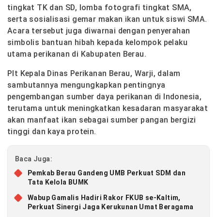
tingkat TK dan SD, lomba fotografi tingkat SMA,
serta sosialisasi gemar makan ikan untuk siswi SMA.
Acara tersebut juga diwarnai dengan penyerahan
simbolis bantuan hibah kepada kelompok pelaku
utama perikanan di Kabupaten Berau.
Plt Kepala Dinas Perikanan Berau, Warji, dalam
sambutannya mengungkapkan pentingnya
pengembangan sumber daya perikanan di Indonesia,
terutama untuk meningkatkan kesadaran masyarakat
akan manfaat ikan sebagai sumber pangan bergizi
tinggi dan kaya protein.
Baca Juga:
Pemkab Berau Gandeng UMB Perkuat SDM dan
Tata Kelola BUMK
Wabup Gamalis Hadiri Rakor FKUB se-Kaltim,
Perkuat Sinergi Jaga Kerukunan Umat Beragama