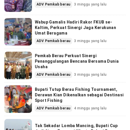
ADV Pemkab berau
3 minggu yang lalu
Wabup Gamalis Hadiri Rakor FKUB se-
Kaltim, Perkuat Sinergi Jaga Kerukunan
Umat Beragama
ADV Pemkab berau
3 minggu yang lalu
Pemkab Berau Perkuat Sinergi
Penanggulangan Bencana Bersama Dunia
Usaha
ADV Pemkab berau
3 minggu yang lalu
Bupati Tutup Berau Fishing Tournament,
Derawan Kian Dikenalkan sebagai Destinasi
Sport Fishing
ADV Pemkab berau
4 minggu yang lalu
Tak Sekadar Lomba Mancing, Bupati Cup