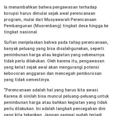
Ia menambahkan bahwa pengawasan terhadap
korupsi harus dimulai sejak awal perencanaan
program, mulai dari Musyawarah Perencanaan
Pembangunan (Musrenbang) tingkat desa hingga ke
tingkat nasional.
Sufian menjelaskan bahwa pada tahap perencanaan,
banyak peluang yang bisa disalahgunakan, seperti
penimbunan harga atau kegiatan yang sebenarnya
tidak perlu dilakukan. Oleh karena itu, pengawasan
yang ketat sejak awal akan mengurangi potensi
kebocoran anggaran dan mencegah pemborosan
yang tidak semestinya.
“Perencanaan adalah hal yang harus kita awasi.
Karena di sinilah bisa muncul peluang-peluang untuk
penimbunan harga atau bahkan kegiatan yang tidak
perlu dilakukan. Ini adalah langkah pencegahan dini
yang kita tekankan. Jangan sampai sudah terjadi