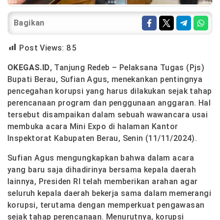
Bagikan
Post Views:
85
OKEGAS.ID
, Tanjung Redeb – Pelaksana Tugas (Pjs)
Bupati Berau, Sufian Agus, menekankan pentingnya
pencegahan korupsi yang harus dilakukan sejak tahap
perencanaan program dan penggunaan anggaran. Hal
tersebut disampaikan dalam sebuah wawancara usai
membuka acara Mini Expo di halaman Kantor
Inspektorat Kabupaten Berau, Senin (11/11/2024).
Sufian Agus mengungkapkan bahwa dalam acara
yang baru saja dihadirinya bersama kepala daerah
lainnya, Presiden RI telah memberikan arahan agar
seluruh kepala daerah bekerja sama dalam memerangi
korupsi, terutama dengan memperkuat pengawasan
sejak tahap perencanaan. Menurutnya, korupsi