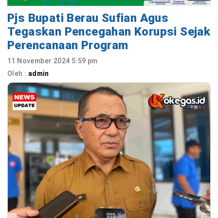
Pjs Bupati Berau Sufian Agus
Tegaskan Pencegahan Korupsi Sejak
Perencanaan Program
11 November 2024 5:59 pm
Oleh :
admin