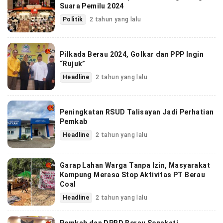
Suara Pemilu 2024
Politik
2 tahun yang lalu
Pilkada Berau 2024, Golkar dan PPP Ingin
“Rujuk”
Headline
2 tahun yang lalu
Peningkatan RSUD Talisayan Jadi Perhatian
Pemkab
Headline
2 tahun yang lalu
Garap Lahan Warga Tanpa Izin, Masyarakat
Kampung Merasa Stop Aktivitas PT Berau
Coal
Headline
2 tahun yang lalu
Pemkab dan DPRD Berau Sepakati