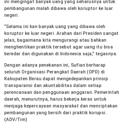
ini mengingat banyak uang yang seharusnya untuk
pembangunan malah dibawa oleh koruptor ke luar
negeri.
“Selama ini kan banyak uang yang dibawa oleh
koruptor ke luar negeri. Arahan dari Presiden sangat
jelas, bagaimana kita mengurangi atau bahkan
menghentikan praktik tersebut agar uang itu bisa
beredar dan digunakan di Indonesia saja,” tegasnya.
Dengan adanya penekanan ini, Sufian berharap
seluruh Organisasi Perangkat Daerah (OPD) di
Kabupaten Berau dapat mengedepankan prinsip
transparansi dan akuntabilitas dalam setiap
perencanaan dan penggunaan anggaran. Pemerintah
daerah, menurutnya, harus bekerja keras untuk
menjaga kepercayaan masyarakat dan menciptakan
pembangunan yang bersih dari praktik korupsi.
(ADV/Tim)