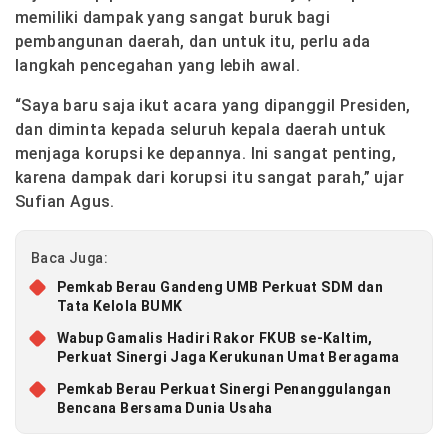
memiliki dampak yang sangat buruk bagi
pembangunan daerah, dan untuk itu, perlu ada
langkah pencegahan yang lebih awal.
“Saya baru saja ikut acara yang dipanggil Presiden,
dan diminta kepada seluruh kepala daerah untuk
menjaga korupsi ke depannya. Ini sangat penting,
karena dampak dari korupsi itu sangat parah,” ujar
Sufian Agus.
Baca Juga:
Pemkab Berau Gandeng UMB Perkuat SDM dan
Tata Kelola BUMK
Wabup Gamalis Hadiri Rakor FKUB se-Kaltim,
Perkuat Sinergi Jaga Kerukunan Umat Beragama
Pemkab Berau Perkuat Sinergi Penanggulangan
Bencana Bersama Dunia Usaha