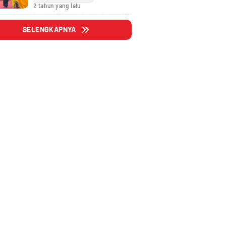
Fraksi
2 tahun yang lalu
SELENGKAPNYA