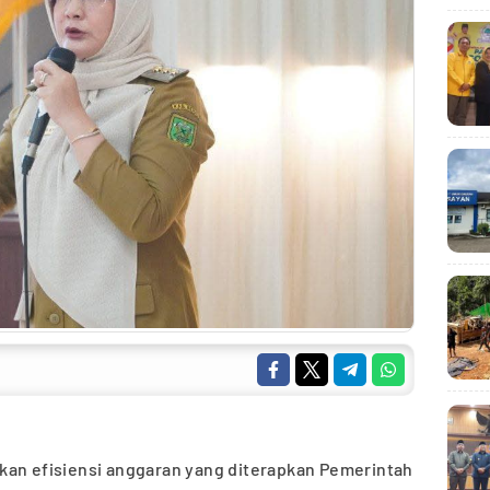
akan efisiensi anggaran yang diterapkan Pemerintah