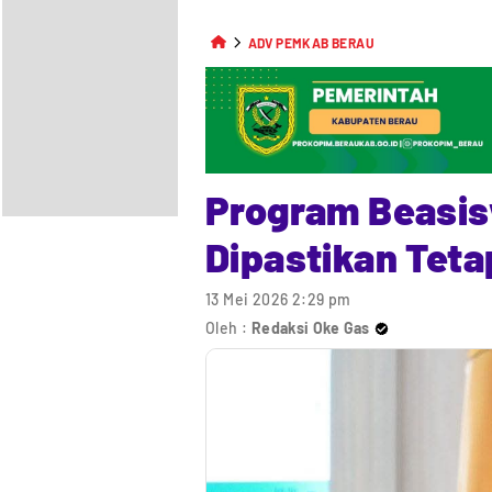
ADV PEMKAB BERAU
Program Beasis
Dipastikan Teta
13 Mei 2026 2:29 pm
Oleh :
Redaksi Oke Gas