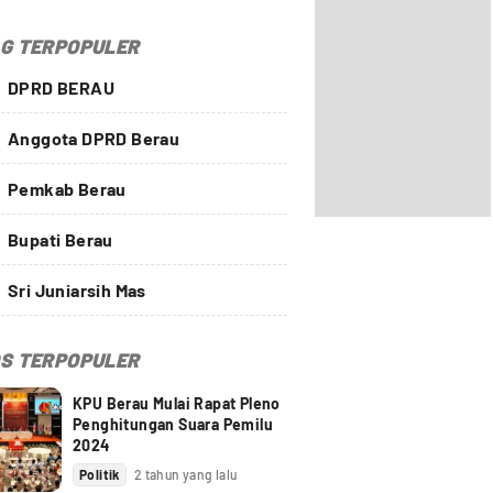
G TERPOPULER
DPRD BERAU
Anggota DPRD Berau
Pemkab Berau
Bupati Berau
Sri Juniarsih Mas
S TERPOPULER
KPU Berau Mulai Rapat Pleno
Penghitungan Suara Pemilu
2024
Politik
2 tahun yang lalu