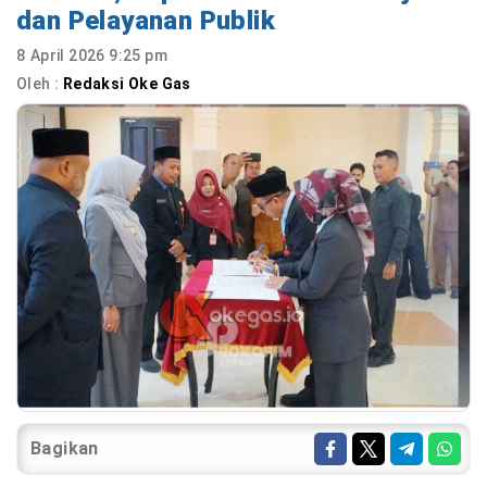
dan Pelayanan Publik
8 April 2026 9:25 pm
Oleh :
Redaksi Oke Gas
Bagikan