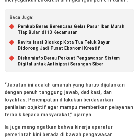
Baca Juga:
Pemkab Berau Berencana Gelar Pasar Ikan Murah
Tiap Bulan di 13 Kecamatan
Revitalisasi Bioskop Kota Tua Teluk Bayur
Didorong Jadi Pusat Ekonomi Kreatif
Diskominfo Berau Perkuat Pengawasan Sistem
Digital untuk Antisipasi Serangan Siber
“Jabatan ini adalah amanah yang harus dijalankan
dengan penuh tanggung jawab, dedikasi, dan
loyalitas. Penempatan dilakukan berdasarkan
penilaian objektif agar mampu memberikan pelayanan
terbaik kepada masyarakat,” ujarnya.
Ia juga mengingatkan bahwa kinerja aparatur
pemerintah kini berada di bawah pengawasan