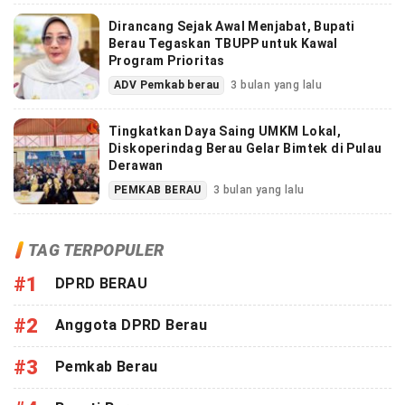
Dirancang Sejak Awal Menjabat, Bupati
Berau Tegaskan TBUPP untuk Kawal
Program Prioritas
ADV Pemkab berau
3 bulan yang lalu
Tingkatkan Daya Saing UMKM Lokal,
Diskoperindag Berau Gelar Bimtek di Pulau
Derawan
PEMKAB BERAU
3 bulan yang lalu
TAG TERPOPULER
#1
DPRD BERAU
#2
Anggota DPRD Berau
#3
Pemkab Berau