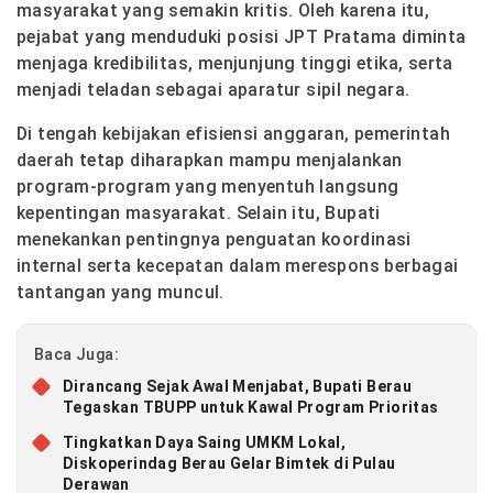
masyarakat yang semakin kritis. Oleh karena itu,
pejabat yang menduduki posisi JPT Pratama diminta
menjaga kredibilitas, menjunjung tinggi etika, serta
menjadi teladan sebagai aparatur sipil negara.
Di tengah kebijakan efisiensi anggaran, pemerintah
daerah tetap diharapkan mampu menjalankan
program-program yang menyentuh langsung
kepentingan masyarakat. Selain itu, Bupati
menekankan pentingnya penguatan koordinasi
internal serta kecepatan dalam merespons berbagai
tantangan yang muncul.
Baca Juga:
Dirancang Sejak Awal Menjabat, Bupati Berau
Tegaskan TBUPP untuk Kawal Program Prioritas
Tingkatkan Daya Saing UMKM Lokal,
Diskoperindag Berau Gelar Bimtek di Pulau
Derawan