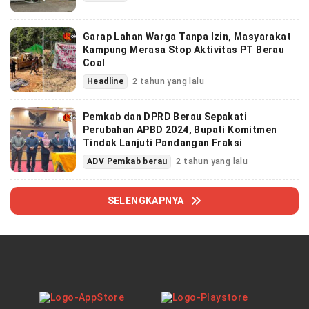
Garap Lahan Warga Tanpa Izin, Masyarakat
Kampung Merasa Stop Aktivitas PT Berau
Coal
Headline
2 tahun yang lalu
Pemkab dan DPRD Berau Sepakati
Perubahan APBD 2024, Bupati Komitmen
Tindak Lanjuti Pandangan Fraksi
ADV Pemkab berau
2 tahun yang lalu
SELENGKAPNYA