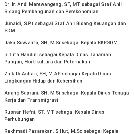
Dr. Ir. Andi Marewangeng, ST, MT sebagai Staf Ahli
Bidang Pembangunan dan Perekonomian
Junaidi, S.Pt sebagai Staf Ahli Bidang Keuangan dan
SDM
Jaka Siswanta, SH, M.Si sebagai Kepala BKPSDM
Ir. Lita Handini sebagai Kepala Dinas Tanaman
Pangan, Hortikultura dan Peternakan
Zulkifli Ashari, SH, M.AP sebagai Kepala Dinas
Lingkungan Hidup dan Kebersihan
Anang Saprani, SH, M.Si sebagai Kepala Dinas Tenaga
Kerja dan Transmigrasi
Rusnan Hefni, ST, MT sebagai Kepala Dinas
Perhubungan
Rakhmadi Pasarakan, S.Hut, M.Sc sebagai Kepala