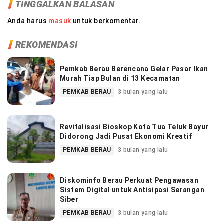
TINGGALKAN BALASAN
Anda harus
masuk
untuk berkomentar.
REKOMENDASI
Pemkab Berau Berencana Gelar Pasar Ikan
Murah Tiap Bulan di 13 Kecamatan
PEMKAB BERAU
3 bulan yang lalu
Revitalisasi Bioskop Kota Tua Teluk Bayur
Didorong Jadi Pusat Ekonomi Kreatif
PEMKAB BERAU
3 bulan yang lalu
Diskominfo Berau Perkuat Pengawasan
Sistem Digital untuk Antisipasi Serangan
Siber
PEMKAB BERAU
3 bulan yang lalu