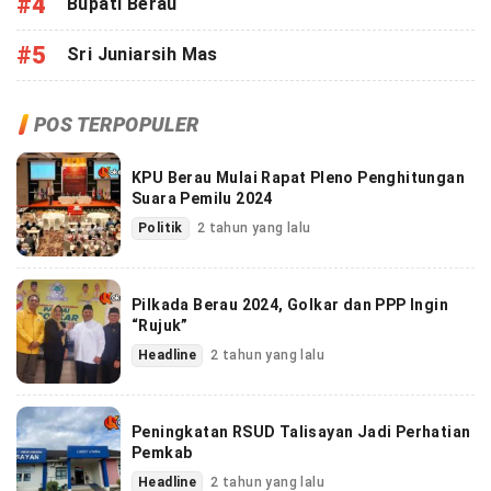
#4
Bupati Berau
#5
Sri Juniarsih Mas
POS TERPOPULER
KPU Berau Mulai Rapat Pleno Penghitungan
Suara Pemilu 2024
Politik
2 tahun yang lalu
Pilkada Berau 2024, Golkar dan PPP Ingin
“Rujuk”
Headline
2 tahun yang lalu
Peningkatan RSUD Talisayan Jadi Perhatian
Pemkab
Headline
2 tahun yang lalu