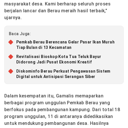
masyarakat desa. Kami berharap seluruh proses
berjalan lancar dan Berau meraih hasil terbaik,”
ujarnya.
Baca Juga:
Pemkab Berau Berencana Gelar Pasar Ikan Murah
Tiap Bulan di 13 Kecamatan
Revitalisasi Bioskop Kota Tua Teluk Bayur
Didorong Jadi Pusat Ekonomi Kreatif
Diskominfo Berau Perkuat Pengawasan Sistem
Digital untuk Antisipasi Serangan Siber
Dalam kesempatan itu, Gamalis memaparkan
berbagai program unggulan Pemkab Berau yang
berfokus pada pembangunan kampung. Dari total 18
program unggulan, 11 di antaranya didedikasikan
untuk mendukung pembangunan desa. Hasilnya