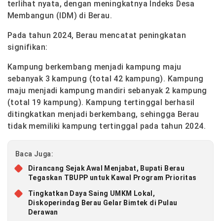
terlihat nyata, dengan meningkatnya Indeks Desa
Membangun (IDM) di Berau.
Pada tahun 2024, Berau mencatat peningkatan
signifikan:
Kampung berkembang menjadi kampung maju
sebanyak 3 kampung (total 42 kampung). Kampung
maju menjadi kampung mandiri sebanyak 2 kampung
(total 19 kampung). Kampung tertinggal berhasil
ditingkatkan menjadi berkembang, sehingga Berau
tidak memiliki kampung tertinggal pada tahun 2024.
Baca Juga:
Dirancang Sejak Awal Menjabat, Bupati Berau
Tegaskan TBUPP untuk Kawal Program Prioritas
Tingkatkan Daya Saing UMKM Lokal,
Diskoperindag Berau Gelar Bimtek di Pulau
Derawan