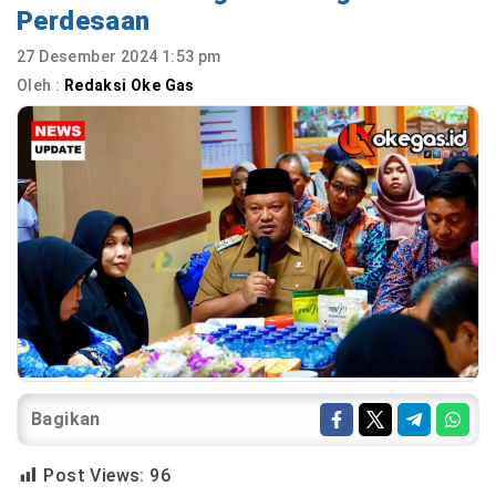
Perdesaan
27 Desember 2024 1:53 pm
Oleh :
Redaksi Oke Gas
Bagikan
Post Views:
96