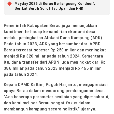
Mayday 2026 di Berau Berlangsung Kondusif,
Serikat Buruh Soroti Isu Upah dan PHK
Pemerintah Kabupaten Berau juga menunjukkan
komitmen terhadap kemandirian ekonomi desa
melalui peningkatan Alokasi Dana Kampung (ADK).
Pada tahun 2023, ADK yang bersumber dari APBD
Berau tercatat sebesar Rp 250 miliar dan meningkat
menjadi Rp 320 miliar pada tahun 2024. Sementara
itu, dana transfer dari APBN juga meningkat dari Rp
386 miliar pada tahun 2023 menjadi Rp 465 miliar
pada tahun 2024.
Kepala DPMD Kaltim, Puguh Harjanto, mengapresiasi
upaya Berau dalam mendorong pembangunan desa.
“Ada beberapa parameter penilaian yang diperbaharui,
dan kami melihat Berau sangat fokus dalam
membangun kampung secara holistik,” ujarnya.