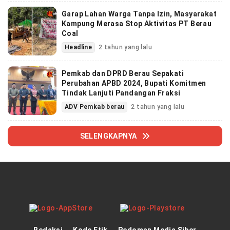
Garap Lahan Warga Tanpa Izin, Masyarakat
Kampung Merasa Stop Aktivitas PT Berau
Coal
Headline
2 tahun yang lalu
Pemkab dan DPRD Berau Sepakati
Perubahan APBD 2024, Bupati Komitmen
Tindak Lanjuti Pandangan Fraksi
ADV Pemkab berau
2 tahun yang lalu
SELENGKAPNYA