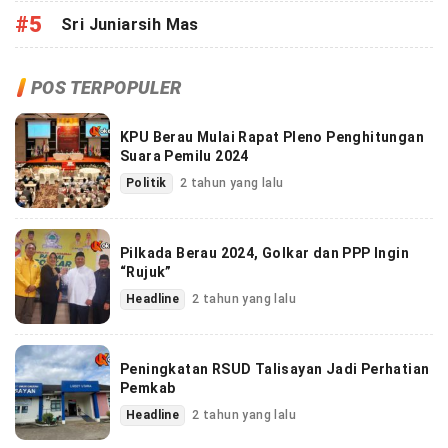
#5
Sri Juniarsih Mas
POS TERPOPULER
KPU Berau Mulai Rapat Pleno Penghitungan
Suara Pemilu 2024
Politik
2 tahun yang lalu
Pilkada Berau 2024, Golkar dan PPP Ingin
“Rujuk”
Headline
2 tahun yang lalu
Peningkatan RSUD Talisayan Jadi Perhatian
Pemkab
Headline
2 tahun yang lalu