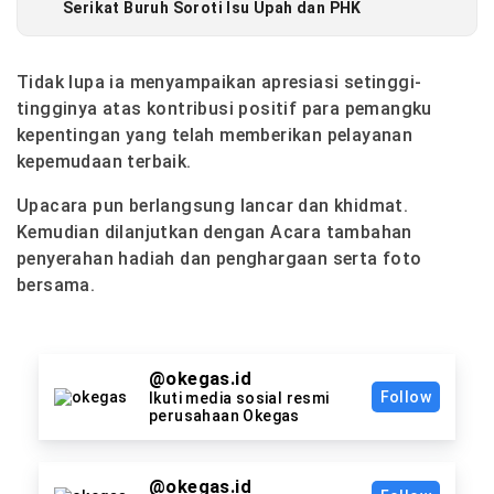
Serikat Buruh Soroti Isu Upah dan PHK
Tidak lupa ia menyampaikan apresiasi setinggi-
tingginya atas kontribusi positif para pemangku
kepentingan yang telah memberikan pelayanan
kepemudaan terbaik.
Upacara pun berlangsung lancar dan khidmat.
Kemudian dilanjutkan dengan Acara tambahan
penyerahan hadiah dan penghargaan serta foto
bersama.
@okegas.id
Follow
Ikuti media sosial resmi
perusahaan Okegas
@okegas.id