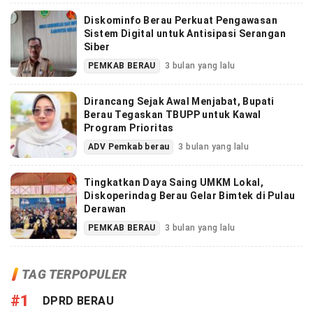
Diskominfo Berau Perkuat Pengawasan
Sistem Digital untuk Antisipasi Serangan
Siber
PEMKAB BERAU
3 bulan yang lalu
Dirancang Sejak Awal Menjabat, Bupati
Berau Tegaskan TBUPP untuk Kawal
Program Prioritas
ADV Pemkab berau
3 bulan yang lalu
Tingkatkan Daya Saing UMKM Lokal,
Diskoperindag Berau Gelar Bimtek di Pulau
Derawan
PEMKAB BERAU
3 bulan yang lalu
TAG TERPOPULER
#1
DPRD BERAU