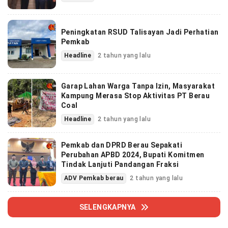
Peningkatan RSUD Talisayan Jadi Perhatian
Pemkab
Headline
2 tahun yang lalu
Garap Lahan Warga Tanpa Izin, Masyarakat
Kampung Merasa Stop Aktivitas PT Berau
Coal
Headline
2 tahun yang lalu
Pemkab dan DPRD Berau Sepakati
Perubahan APBD 2024, Bupati Komitmen
Tindak Lanjuti Pandangan Fraksi
ADV Pemkab berau
2 tahun yang lalu
SELENGKAPNYA