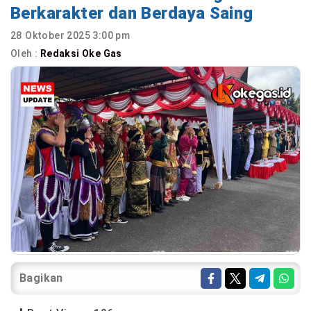
Berkarakter dan Berdaya Saing
28 Oktober 2025 3:00 pm
Oleh :
Redaksi Oke Gas
Bagikan