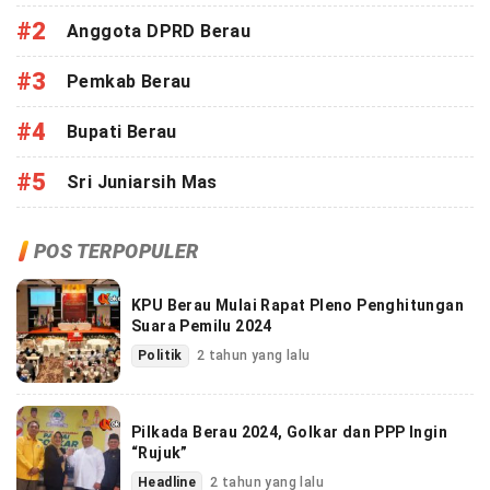
#2
Anggota DPRD Berau
#3
Pemkab Berau
#4
Bupati Berau
#5
Sri Juniarsih Mas
POS TERPOPULER
KPU Berau Mulai Rapat Pleno Penghitungan
Suara Pemilu 2024
Politik
2 tahun yang lalu
Pilkada Berau 2024, Golkar dan PPP Ingin
“Rujuk”
Headline
2 tahun yang lalu