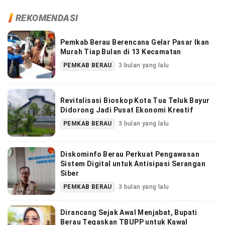
REKOMENDASI
Pemkab Berau Berencana Gelar Pasar Ikan
Murah Tiap Bulan di 13 Kecamatan
PEMKAB BERAU
3 bulan yang lalu
Revitalisasi Bioskop Kota Tua Teluk Bayur
Didorong Jadi Pusat Ekonomi Kreatif
PEMKAB BERAU
3 bulan yang lalu
Diskominfo Berau Perkuat Pengawasan
Sistem Digital untuk Antisipasi Serangan
Siber
PEMKAB BERAU
3 bulan yang lalu
Dirancang Sejak Awal Menjabat, Bupati
Berau Tegaskan TBUPP untuk Kawal