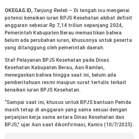
OKEGAS.ID,
Tanjung Redeb
– Di tengah isu mengenai
potensi kenaikan iuran BPJS Kesehatan akibat defisit
anggaran sebesar Rp 7,14 triliun sepanjang 2024,
Pemerintah Kabupaten Berau memastikan bahwa
belum ada perubahan iuran, khususnya untuk peserta
yang ditanggung oleh pemerintah daerah.
Staf Pelayanan BPJS Kesehatan pada Dinas
Kesehatan Kabupaten Berau, Aan Ramlan,
menegaskan bahwa hingga saat ini, belum ada
pemberitahuan resmi maupun surat tertulis terkait
kenaikan iuran BPJS Kesehatan.
“Sampai saat ini, khusus untuk BPJS bantuan Pemda
masih tetap di anggaran yang sama sesuai dengan
perjanjian kerja sama antara Dinas Kesehatan dan
BPJS,” ujar Aan saat dikonfirmasi, Kamis (10/7/2025).