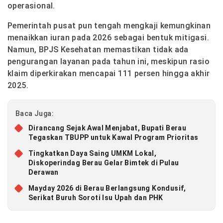
operasional.
Pemerintah pusat pun tengah mengkaji kemungkinan
menaikkan iuran pada 2026 sebagai bentuk mitigasi.
Namun, BPJS Kesehatan memastikan tidak ada
pengurangan layanan pada tahun ini, meskipun rasio
klaim diperkirakan mencapai 111 persen hingga akhir
2025.
Baca Juga:
Dirancang Sejak Awal Menjabat, Bupati Berau
Tegaskan TBUPP untuk Kawal Program Prioritas
Tingkatkan Daya Saing UMKM Lokal,
Diskoperindag Berau Gelar Bimtek di Pulau
Derawan
Mayday 2026 di Berau Berlangsung Kondusif,
Serikat Buruh Soroti Isu Upah dan PHK