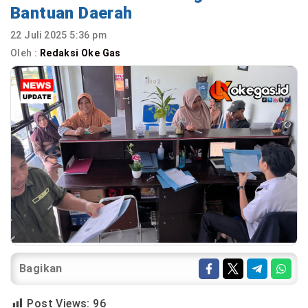
Bantuan Daerah
22 Juli 2025 5:36 pm
Oleh :
Redaksi Oke Gas
Bagikan
Post Views:
96