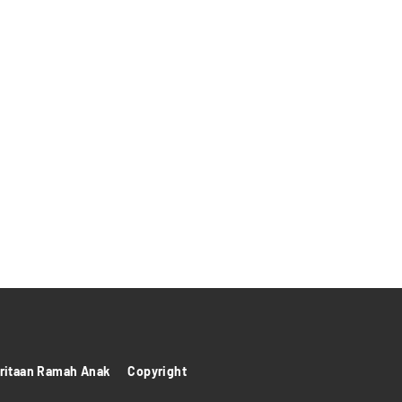
itaan Ramah Anak
Copyright