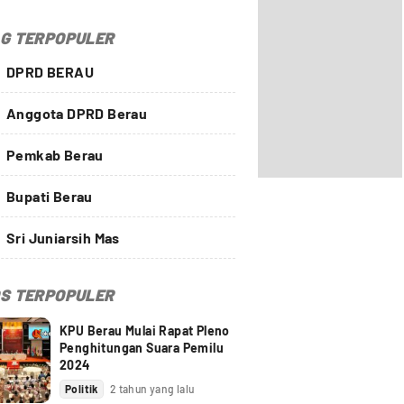
G TERPOPULER
DPRD BERAU
Anggota DPRD Berau
Pemkab Berau
Bupati Berau
Sri Juniarsih Mas
S TERPOPULER
KPU Berau Mulai Rapat Pleno
Penghitungan Suara Pemilu
2024
Politik
2 tahun yang lalu