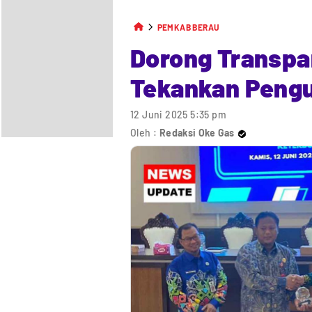
PEMKAB BERAU
Dorong Transpa
Tekankan Pengu
12 Juni 2025 5:35 pm
Oleh :
Redaksi Oke Gas