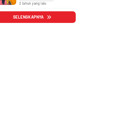
Fraksi
2 tahun yang lalu
SELENGKAPNYA