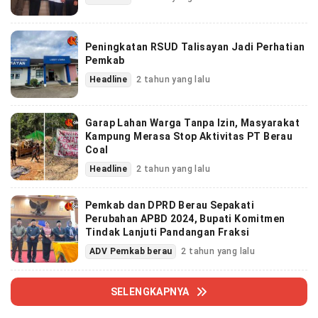
Peningkatan RSUD Talisayan Jadi Perhatian
Pemkab
Headline
2 tahun yang lalu
Garap Lahan Warga Tanpa Izin, Masyarakat
Kampung Merasa Stop Aktivitas PT Berau
Coal
Headline
2 tahun yang lalu
Pemkab dan DPRD Berau Sepakati
Perubahan APBD 2024, Bupati Komitmen
Tindak Lanjuti Pandangan Fraksi
ADV Pemkab berau
2 tahun yang lalu
SELENGKAPNYA