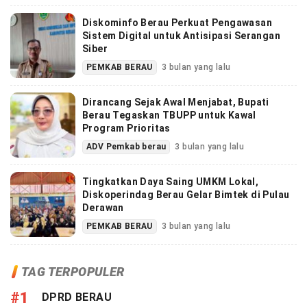
Diskominfo Berau Perkuat Pengawasan
Sistem Digital untuk Antisipasi Serangan
Siber
PEMKAB BERAU
3 bulan yang lalu
Dirancang Sejak Awal Menjabat, Bupati
Berau Tegaskan TBUPP untuk Kawal
Program Prioritas
ADV Pemkab berau
3 bulan yang lalu
Tingkatkan Daya Saing UMKM Lokal,
Diskoperindag Berau Gelar Bimtek di Pulau
Derawan
PEMKAB BERAU
3 bulan yang lalu
TAG TERPOPULER
#1
DPRD BERAU