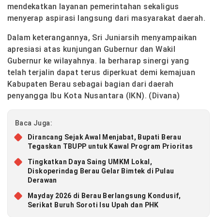
mendekatkan layanan pemerintahan sekaligus
menyerap aspirasi langsung dari masyarakat daerah.
Dalam keterangannya, Sri Juniarsih menyampaikan
apresiasi atas kunjungan Gubernur dan Wakil
Gubernur ke wilayahnya. Ia berharap sinergi yang
telah terjalin dapat terus diperkuat demi kemajuan
Kabupaten Berau sebagai bagian dari daerah
penyangga Ibu Kota Nusantara (IKN). (Divana)
Baca Juga:
Dirancang Sejak Awal Menjabat, Bupati Berau
Tegaskan TBUPP untuk Kawal Program Prioritas
Tingkatkan Daya Saing UMKM Lokal,
Diskoperindag Berau Gelar Bimtek di Pulau
Derawan
Mayday 2026 di Berau Berlangsung Kondusif,
Serikat Buruh Soroti Isu Upah dan PHK