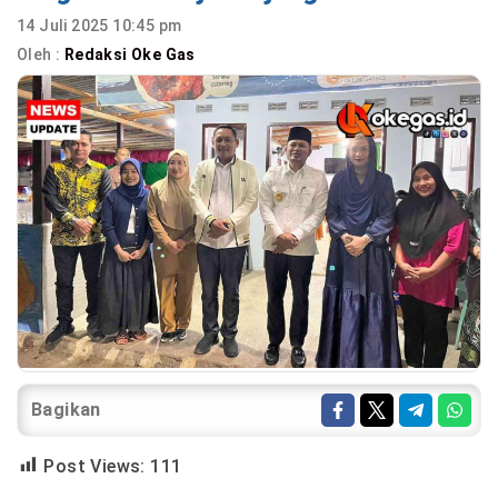
14 Juli 2025 10:45 pm
Oleh :
Redaksi Oke Gas
Bagikan
Post Views:
111