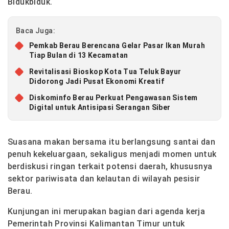
Bidukbiduk.
Baca Juga:
Pemkab Berau Berencana Gelar Pasar Ikan Murah
Tiap Bulan di 13 Kecamatan
Revitalisasi Bioskop Kota Tua Teluk Bayur
Didorong Jadi Pusat Ekonomi Kreatif
Diskominfo Berau Perkuat Pengawasan Sistem
Digital untuk Antisipasi Serangan Siber
Suasana makan bersama itu berlangsung santai dan
penuh kekeluargaan, sekaligus menjadi momen untuk
berdiskusi ringan terkait potensi daerah, khususnya
sektor pariwisata dan kelautan di wilayah pesisir
Berau.
Kunjungan ini merupakan bagian dari agenda kerja
Pemerintah Provinsi Kalimantan Timur untuk