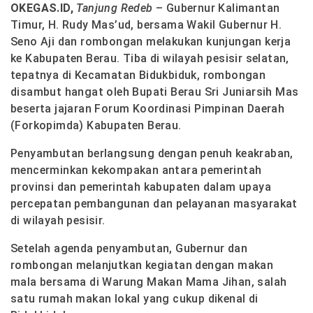
OKEGAS.ID,
Tanjung Redeb
– Gubernur Kalimantan
Timur, H. Rudy Mas’ud, bersama Wakil Gubernur H.
Seno Aji dan rombongan melakukan kunjungan kerja
ke Kabupaten Berau. Tiba di wilayah pesisir selatan,
tepatnya di Kecamatan Bidukbiduk, rombongan
disambut hangat oleh Bupati Berau Sri Juniarsih Mas
beserta jajaran Forum Koordinasi Pimpinan Daerah
(Forkopimda) Kabupaten Berau.
Penyambutan berlangsung dengan penuh keakraban,
mencerminkan kekompakan antara pemerintah
provinsi dan pemerintah kabupaten dalam upaya
percepatan pembangunan dan pelayanan masyarakat
di wilayah pesisir.
Setelah agenda penyambutan, Gubernur dan
rombongan melanjutkan kegiatan dengan makan
mala bersama di Warung Makan Mama Jihan, salah
satu rumah makan lokal yang cukup dikenal di