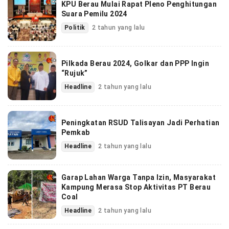
KPU Berau Mulai Rapat Pleno Penghitungan
Suara Pemilu 2024
Politik
2 tahun yang lalu
Pilkada Berau 2024, Golkar dan PPP Ingin
“Rujuk”
Headline
2 tahun yang lalu
Peningkatan RSUD Talisayan Jadi Perhatian
Pemkab
Headline
2 tahun yang lalu
Garap Lahan Warga Tanpa Izin, Masyarakat
Kampung Merasa Stop Aktivitas PT Berau
Coal
Headline
2 tahun yang lalu