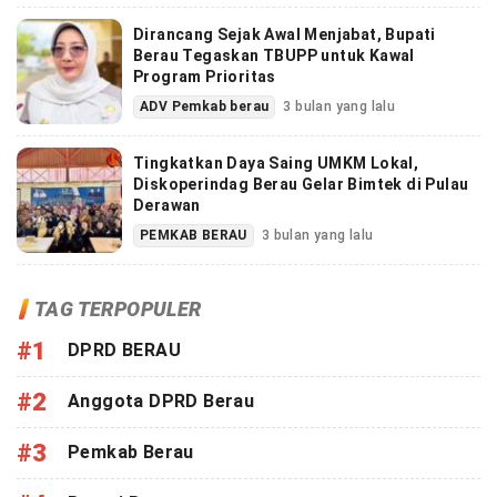
Dirancang Sejak Awal Menjabat, Bupati
Berau Tegaskan TBUPP untuk Kawal
Program Prioritas
ADV Pemkab berau
3 bulan yang lalu
Tingkatkan Daya Saing UMKM Lokal,
Diskoperindag Berau Gelar Bimtek di Pulau
Derawan
PEMKAB BERAU
3 bulan yang lalu
TAG TERPOPULER
#1
DPRD BERAU
#2
Anggota DPRD Berau
#3
Pemkab Berau