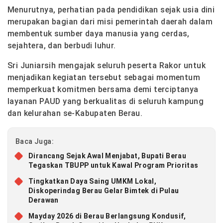
Menurutnya, perhatian pada pendidikan sejak usia dini
merupakan bagian dari misi pemerintah daerah dalam
membentuk sumber daya manusia yang cerdas,
sejahtera, dan berbudi luhur.
Sri Juniarsih mengajak seluruh peserta Rakor untuk
menjadikan kegiatan tersebut sebagai momentum
memperkuat komitmen bersama demi terciptanya
layanan PAUD yang berkualitas di seluruh kampung
dan kelurahan se-Kabupaten Berau.
Baca Juga:
Dirancang Sejak Awal Menjabat, Bupati Berau
Tegaskan TBUPP untuk Kawal Program Prioritas
Tingkatkan Daya Saing UMKM Lokal,
Diskoperindag Berau Gelar Bimtek di Pulau
Derawan
Mayday 2026 di Berau Berlangsung Kondusif,