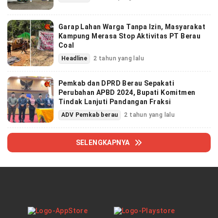
Garap Lahan Warga Tanpa Izin, Masyarakat
Kampung Merasa Stop Aktivitas PT Berau
Coal
Headline
2 tahun yang lalu
Pemkab dan DPRD Berau Sepakati
Perubahan APBD 2024, Bupati Komitmen
Tindak Lanjuti Pandangan Fraksi
ADV Pemkab berau
2 tahun yang lalu
SELENGKAPNYA