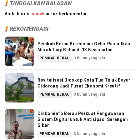
TINGGALKAN BALASAN
Anda harus
masuk
untuk berkomentar.
REKOMENDASI
Pemkab Berau Berencana Gelar Pasar Ikan
Murah Tiap Bulan di 13 Kecamatan
PEMKAB BERAU
3 bulan yang lalu
Revitalisasi Bioskop Kota Tua Teluk Bayur
Didorong Jadi Pusat Ekonomi Kreatif
PEMKAB BERAU
3 bulan yang lalu
Diskominfo Berau Perkuat Pengawasan
Sistem Digital untuk Antisipasi Serangan
Siber
PEMKAB BERAU
3 bulan yang lalu