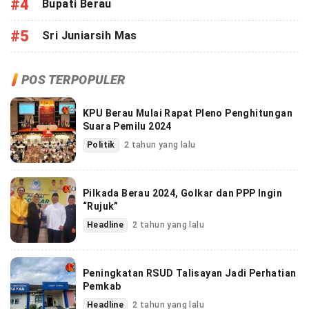
#4
Bupati Berau
#5
Sri Juniarsih Mas
POS TERPOPULER
KPU Berau Mulai Rapat Pleno Penghitungan
Suara Pemilu 2024
Politik
2 tahun yang lalu
Pilkada Berau 2024, Golkar dan PPP Ingin
“Rujuk”
Headline
2 tahun yang lalu
Peningkatan RSUD Talisayan Jadi Perhatian
Pemkab
Headline
2 tahun yang lalu