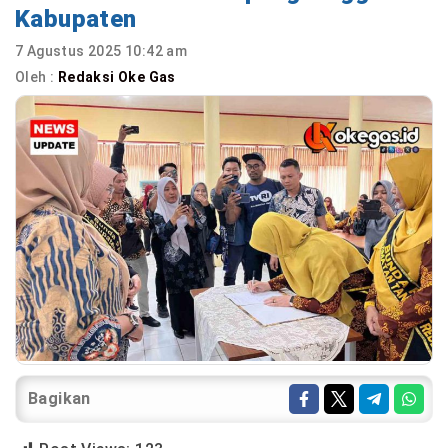
Kabupaten
7 Agustus 2025 10:42 am
Oleh :
Redaksi Oke Gas
Bagikan