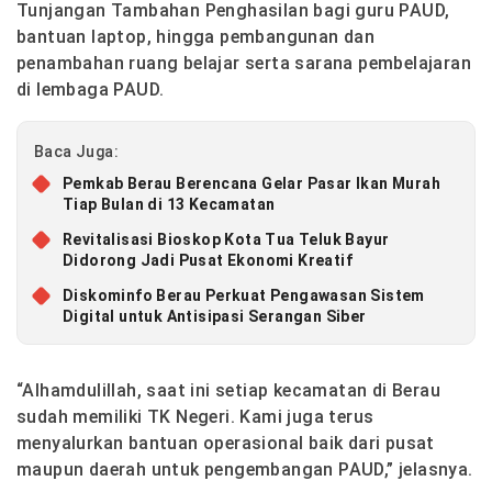
Tunjangan Tambahan Penghasilan bagi guru PAUD,
bantuan laptop, hingga pembangunan dan
penambahan ruang belajar serta sarana pembelajaran
di lembaga PAUD.
Baca Juga:
Pemkab Berau Berencana Gelar Pasar Ikan Murah
Tiap Bulan di 13 Kecamatan
Revitalisasi Bioskop Kota Tua Teluk Bayur
Didorong Jadi Pusat Ekonomi Kreatif
Diskominfo Berau Perkuat Pengawasan Sistem
Digital untuk Antisipasi Serangan Siber
“Alhamdulillah, saat ini setiap kecamatan di Berau
sudah memiliki TK Negeri. Kami juga terus
menyalurkan bantuan operasional baik dari pusat
maupun daerah untuk pengembangan PAUD,” jelasnya.