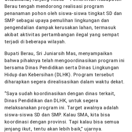
Berau tengah mendorong realisasi program
penanaman pohon oleh siswa-siswa tingkat SD dan
SMP sebagai upaya pemulihan lingkungan dan
pengendalian dampak kerusakan lahan, termasuk
akibat aktivitas pertambangan ilegal yang sempat
terjadi di beberapa wilayah.
Bupati Berau, Sri Juniarsih Mas, menyampaikan
bahwa pihaknya telah mengoordinasikan program ini
bersama Dinas Pendidikan serta Dinas Lingkungan
Hidup dan Kebersihan (DLHK). Program tersebut
diharapkan segera direalisasikan dalam waktu dekat.
“Saya sudah koordinasikan dengan dinas terkait,
Dinas Pendidikan dan DLHK, untuk segera
melaksanakan program ini. Target awalnya adalah
siswa-siswa SD dan SMP. Kalau SMA, kita bisa
koordinasi dengan provinsi. Tapi kalau bisa semua
jenjang ikut, tentu akan lebih baik,” ujarnya.