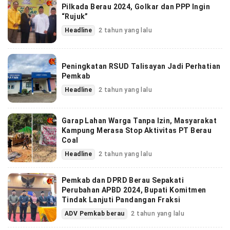
Pilkada Berau 2024, Golkar dan PPP Ingin
“Rujuk”
Headline
2 tahun yang lalu
Peningkatan RSUD Talisayan Jadi Perhatian
Pemkab
Headline
2 tahun yang lalu
Garap Lahan Warga Tanpa Izin, Masyarakat
Kampung Merasa Stop Aktivitas PT Berau
Coal
Headline
2 tahun yang lalu
Pemkab dan DPRD Berau Sepakati
Perubahan APBD 2024, Bupati Komitmen
Tindak Lanjuti Pandangan Fraksi
ADV Pemkab berau
2 tahun yang lalu