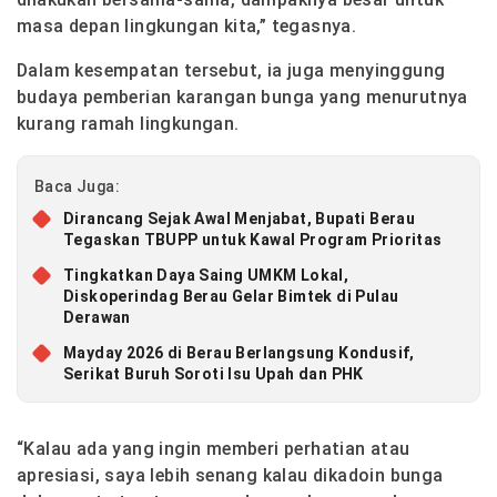
masa depan lingkungan kita,” tegasnya.
Dalam kesempatan tersebut, ia juga menyinggung
budaya pemberian karangan bunga yang menurutnya
kurang ramah lingkungan.
Baca Juga:
Dirancang Sejak Awal Menjabat, Bupati Berau
Tegaskan TBUPP untuk Kawal Program Prioritas
Tingkatkan Daya Saing UMKM Lokal,
Diskoperindag Berau Gelar Bimtek di Pulau
Derawan
Mayday 2026 di Berau Berlangsung Kondusif,
Serikat Buruh Soroti Isu Upah dan PHK
“Kalau ada yang ingin memberi perhatian atau
apresiasi, saya lebih senang kalau dikadoin bunga