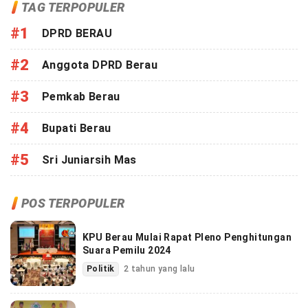
TAG TERPOPULER
#1
DPRD BERAU
#2
Anggota DPRD Berau
#3
Pemkab Berau
#4
Bupati Berau
#5
Sri Juniarsih Mas
POS TERPOPULER
KPU Berau Mulai Rapat Pleno Penghitungan
Suara Pemilu 2024
Politik
2 tahun yang lalu