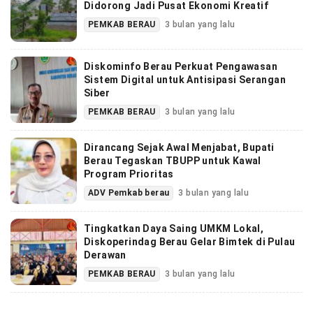
Didorong Jadi Pusat Ekonomi Kreatif
PEMKAB BERAU
3 bulan yang lalu
Diskominfo Berau Perkuat Pengawasan
Sistem Digital untuk Antisipasi Serangan
Siber
PEMKAB BERAU
3 bulan yang lalu
Dirancang Sejak Awal Menjabat, Bupati
Berau Tegaskan TBUPP untuk Kawal
Program Prioritas
ADV Pemkab berau
3 bulan yang lalu
Tingkatkan Daya Saing UMKM Lokal,
Diskoperindag Berau Gelar Bimtek di Pulau
Derawan
PEMKAB BERAU
3 bulan yang lalu