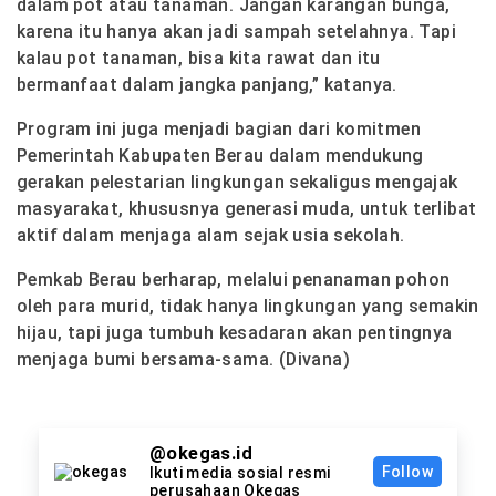
dalam pot atau tanaman. Jangan karangan bunga,
karena itu hanya akan jadi sampah setelahnya. Tapi
kalau pot tanaman, bisa kita rawat dan itu
bermanfaat dalam jangka panjang,” katanya.
Program ini juga menjadi bagian dari komitmen
Pemerintah Kabupaten Berau dalam mendukung
gerakan pelestarian lingkungan sekaligus mengajak
masyarakat, khususnya generasi muda, untuk terlibat
aktif dalam menjaga alam sejak usia sekolah.
Pemkab Berau berharap, melalui penanaman pohon
oleh para murid, tidak hanya lingkungan yang semakin
hijau, tapi juga tumbuh kesadaran akan pentingnya
menjaga bumi bersama-sama. (Divana)
@okegas.id
Follow
Ikuti media sosial resmi
perusahaan Okegas