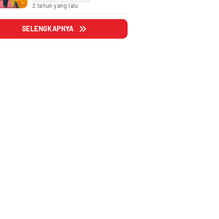
Fraksi
2 tahun yang lalu
SELENGKAPNYA