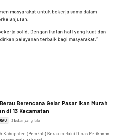
emen masyarakat untuk bekerja sama dalam
kelanjutan.
ekerja solid. Dengan ikatan hati yang kuat dan
dirkan pelayanan terbaik bagi masyarakat,”
Berau Berencana Gelar Pasar Ikan Murah
an di 13 Kecamatan
ERAU
3 bulan yang lalu
h Kabupaten (Pemkab) Berau melalui Dinas Perikanan