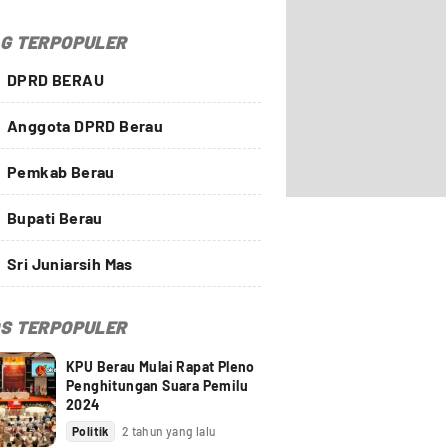
G TERPOPULER
DPRD BERAU
Anggota DPRD Berau
Pemkab Berau
Bupati Berau
Sri Juniarsih Mas
S TERPOPULER
KPU Berau Mulai Rapat Pleno
Penghitungan Suara Pemilu
2024
Politik
2 tahun yang lalu