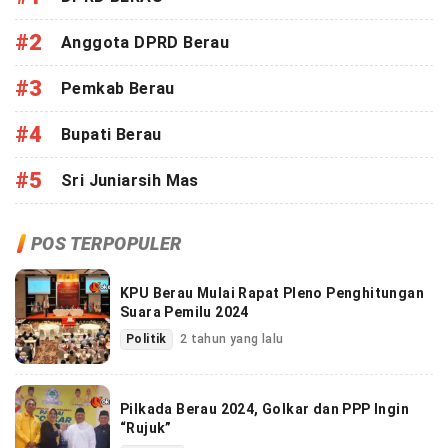
#2
Anggota DPRD Berau
#3
Pemkab Berau
#4
Bupati Berau
#5
Sri Juniarsih Mas
POS TERPOPULER
KPU Berau Mulai Rapat Pleno Penghitungan
Suara Pemilu 2024
Politik
2 tahun yang lalu
Pilkada Berau 2024, Golkar dan PPP Ingin
“Rujuk”