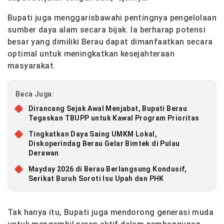
Bupati juga menggarisbawahi pentingnya
pengelolaan
sumber daya alam secara bijak
. Ia berharap potensi
besar yang dimiliki Berau dapat dimanfaatkan secara
optimal untuk meningkatkan kesejahteraan
masyarakat.
Baca Juga:
Dirancang Sejak Awal Menjabat, Bupati Berau
Tegaskan TBUPP untuk Kawal Program Prioritas
Tingkatkan Daya Saing UMKM Lokal,
Diskoperindag Berau Gelar Bimtek di Pulau
Derawan
Mayday 2026 di Berau Berlangsung Kondusif,
Serikat Buruh Soroti Isu Upah dan PHK
Tak hanya itu, Bupati juga mendorong
generasi muda