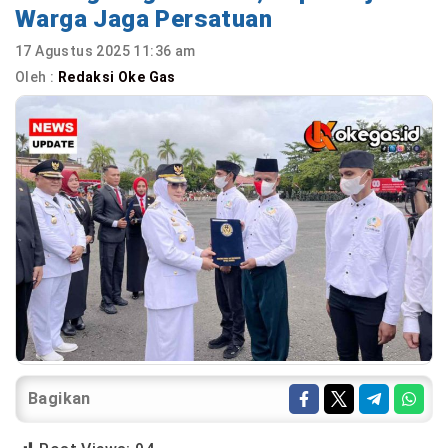
Warga Jaga Persatuan
17 Agustus 2025 11:36 am
Oleh :
Redaksi Oke Gas
Bagikan