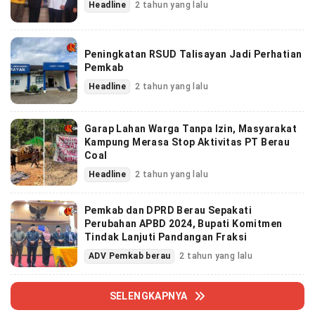
Headline
2 tahun yang lalu
Peningkatan RSUD Talisayan Jadi Perhatian
Pemkab
Headline
2 tahun yang lalu
Garap Lahan Warga Tanpa Izin, Masyarakat
Kampung Merasa Stop Aktivitas PT Berau
Coal
Headline
2 tahun yang lalu
Pemkab dan DPRD Berau Sepakati
Perubahan APBD 2024, Bupati Komitmen
Tindak Lanjuti Pandangan Fraksi
ADV Pemkab berau
2 tahun yang lalu
SELENGKAPNYA