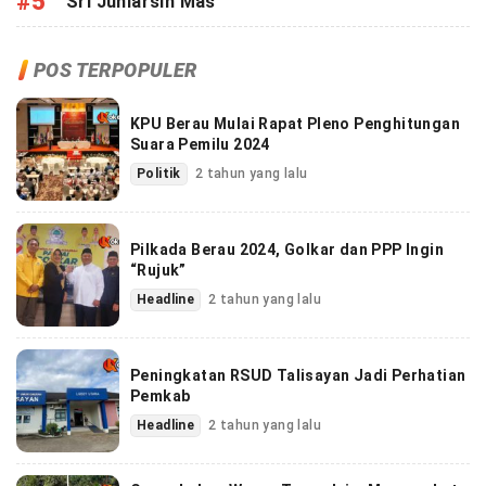
#5
Sri Juniarsih Mas
POS TERPOPULER
KPU Berau Mulai Rapat Pleno Penghitungan
Suara Pemilu 2024
Politik
2 tahun yang lalu
Pilkada Berau 2024, Golkar dan PPP Ingin
“Rujuk”
Headline
2 tahun yang lalu
Peningkatan RSUD Talisayan Jadi Perhatian
Pemkab
Headline
2 tahun yang lalu