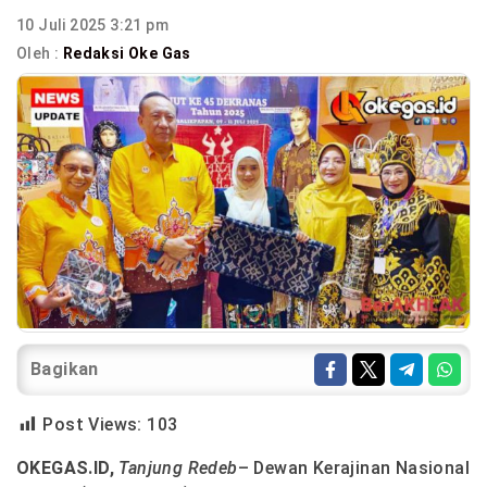
10 Juli 2025 3:21 pm
Oleh :
Redaksi Oke Gas
Bagikan
Post Views:
103
OKEGAS.ID,
Tanjung Redeb
– Dewan Kerajinan Nasional