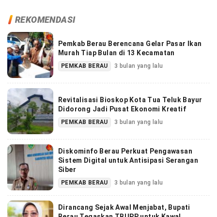
REKOMENDASI
Pemkab Berau Berencana Gelar Pasar Ikan
Murah Tiap Bulan di 13 Kecamatan
PEMKAB BERAU
3 bulan yang lalu
Revitalisasi Bioskop Kota Tua Teluk Bayur
Didorong Jadi Pusat Ekonomi Kreatif
PEMKAB BERAU
3 bulan yang lalu
Diskominfo Berau Perkuat Pengawasan
Sistem Digital untuk Antisipasi Serangan
Siber
PEMKAB BERAU
3 bulan yang lalu
Dirancang Sejak Awal Menjabat, Bupati
Berau Tegaskan TBUPP untuk Kawal