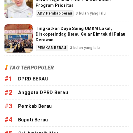
Program Prioritas
ADV Pemkab berau
3 bulan yang lalu
Tingkatkan Daya Saing UMKM Lokal,
Diskoperindag Berau Gelar Bimtek di Pulau
Derawan
PEMKAB BERAU
3 bulan yang lalu
TAG TERPOPULER
#1
DPRD BERAU
#2
Anggota DPRD Berau
#3
Pemkab Berau
#4
Bupati Berau