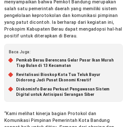
menyampaikan bahwa Pemkot Bandung merupakan
salah satu pemerintah daerah yang memiliki sistem
pengelolaan keprotokolan dan komunikasi pimpinan
yang patut dicontoh. Ia berharap dari kegiatan ini,
Prokopim Kabupaten Berau dapat mengadopsi hal-hal
positif untuk diterapkan di Berau.
Baca Juga:
Pemkab Berau Berencana Gelar Pasar Ikan Murah
Tiap Bulan di 13 Kecamatan
Revitalisasi Bioskop Kota Tua Teluk Bayur
Didorong Jadi Pusat Ekonomi Kreatif
Diskominfo Berau Perkuat Pengawasan Sistem
Digital untuk Antisipasi Serangan Siber
“Kami melihat kinerja bagian Protokol dan
Komunikasi Pimpinan Pemerintah Kota Bandung