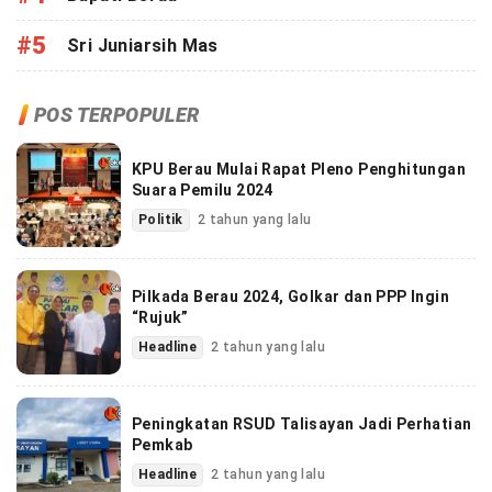
#5
Sri Juniarsih Mas
POS TERPOPULER
KPU Berau Mulai Rapat Pleno Penghitungan
Suara Pemilu 2024
Politik
2 tahun yang lalu
Pilkada Berau 2024, Golkar dan PPP Ingin
“Rujuk”
Headline
2 tahun yang lalu
Peningkatan RSUD Talisayan Jadi Perhatian
Pemkab
Headline
2 tahun yang lalu