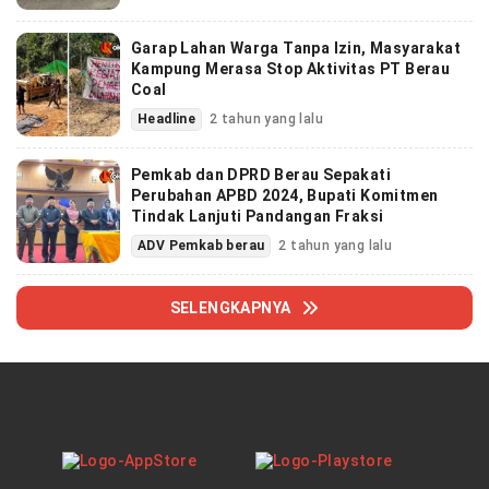
Garap Lahan Warga Tanpa Izin, Masyarakat
Kampung Merasa Stop Aktivitas PT Berau
Coal
Headline
2 tahun yang lalu
Pemkab dan DPRD Berau Sepakati
Perubahan APBD 2024, Bupati Komitmen
Tindak Lanjuti Pandangan Fraksi
ADV Pemkab berau
2 tahun yang lalu
SELENGKAPNYA