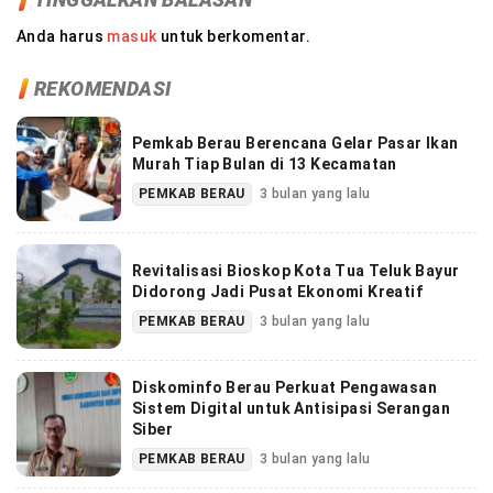
Anda harus
masuk
untuk berkomentar.
REKOMENDASI
Pemkab Berau Berencana Gelar Pasar Ikan
Murah Tiap Bulan di 13 Kecamatan
PEMKAB BERAU
3 bulan yang lalu
Revitalisasi Bioskop Kota Tua Teluk Bayur
Didorong Jadi Pusat Ekonomi Kreatif
PEMKAB BERAU
3 bulan yang lalu
Diskominfo Berau Perkuat Pengawasan
Sistem Digital untuk Antisipasi Serangan
Siber
PEMKAB BERAU
3 bulan yang lalu