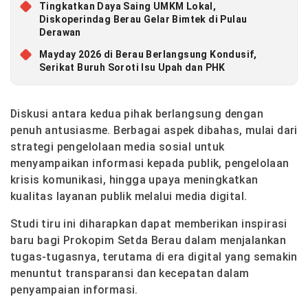
Tingkatkan Daya Saing UMKM Lokal,
Diskoperindag Berau Gelar Bimtek di Pulau
Derawan
Mayday 2026 di Berau Berlangsung Kondusif,
Serikat Buruh Soroti Isu Upah dan PHK
Diskusi antara kedua pihak berlangsung dengan
penuh antusiasme. Berbagai aspek dibahas, mulai dari
strategi pengelolaan media sosial untuk
menyampaikan informasi kepada publik, pengelolaan
krisis komunikasi, hingga upaya meningkatkan
kualitas layanan publik melalui media digital.
Studi tiru ini diharapkan dapat memberikan inspirasi
baru bagi Prokopim Setda Berau dalam menjalankan
tugas-tugasnya, terutama di era digital yang semakin
menuntut transparansi dan kecepatan dalam
penyampaian informasi.