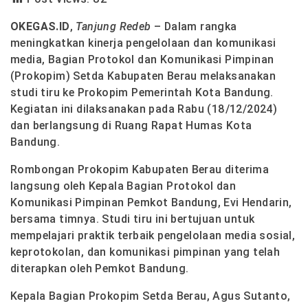
OKEGAS.ID
,
Tanjung Redeb
– Dalam rangka
meningkatkan kinerja pengelolaan dan komunikasi
media, Bagian Protokol dan Komunikasi Pimpinan
(Prokopim) Setda Kabupaten Berau melaksanakan
studi tiru ke Prokopim Pemerintah Kota Bandung.
Kegiatan ini dilaksanakan pada Rabu (18/12/2024)
dan berlangsung di Ruang Rapat Humas Kota
Bandung.
Rombongan Prokopim Kabupaten Berau diterima
langsung oleh Kepala Bagian Protokol dan
Komunikasi Pimpinan Pemkot Bandung, Evi Hendarin,
bersama timnya. Studi tiru ini bertujuan untuk
mempelajari praktik terbaik pengelolaan media sosial,
keprotokolan, dan komunikasi pimpinan yang telah
diterapkan oleh Pemkot Bandung.
Kepala Bagian Prokopim Setda Berau, Agus Sutanto,