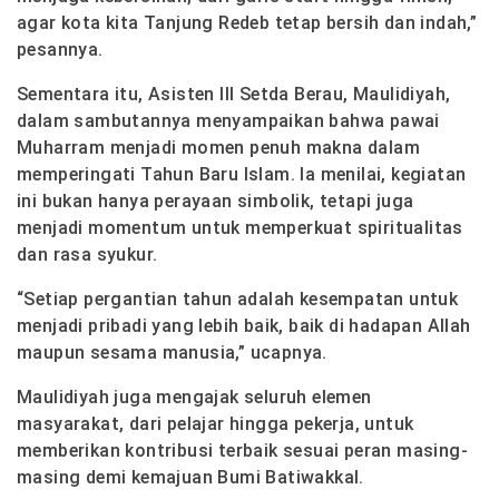
agar kota kita Tanjung Redeb tetap bersih dan indah,”
pesannya.
Sementara itu, Asisten III Setda Berau, Maulidiyah,
dalam sambutannya menyampaikan bahwa pawai
Muharram menjadi momen penuh makna dalam
memperingati Tahun Baru Islam. Ia menilai, kegiatan
ini bukan hanya perayaan simbolik, tetapi juga
menjadi momentum untuk memperkuat spiritualitas
dan rasa syukur.
“Setiap pergantian tahun adalah kesempatan untuk
menjadi pribadi yang lebih baik, baik di hadapan Allah
maupun sesama manusia,” ucapnya.
Maulidiyah juga mengajak seluruh elemen
masyarakat, dari pelajar hingga pekerja, untuk
memberikan kontribusi terbaik sesuai peran masing-
masing demi kemajuan Bumi Batiwakkal.