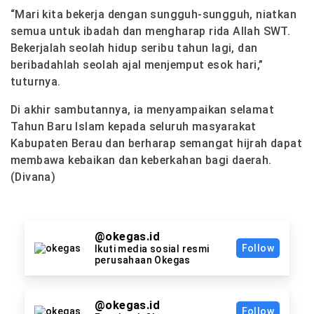
“Mari kita bekerja dengan sungguh-sungguh, niatkan
semua untuk ibadah dan mengharap rida Allah SWT.
Bekerjalah seolah hidup seribu tahun lagi, dan
beribadahlah seolah ajal menjemput esok hari,”
tuturnya.
Di akhir sambutannya, ia menyampaikan selamat
Tahun Baru Islam kepada seluruh masyarakat
Kabupaten Berau dan berharap semangat hijrah dapat
membawa kebaikan dan keberkahan bagi daerah.
(Divana)
@okegas.id
Follow
Ikuti media sosial resmi
perusahaan Okegas
@okegas.id
Follow