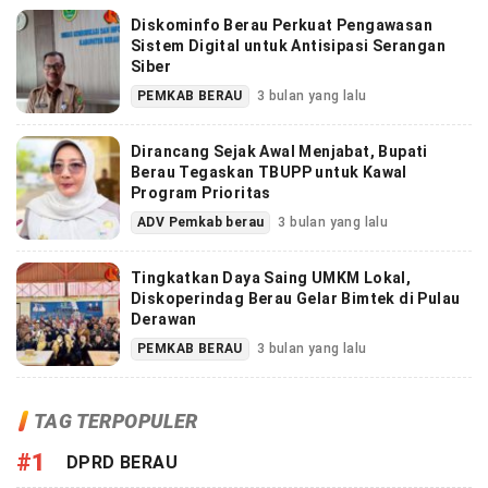
Diskominfo Berau Perkuat Pengawasan
Sistem Digital untuk Antisipasi Serangan
Siber
PEMKAB BERAU
3 bulan yang lalu
Dirancang Sejak Awal Menjabat, Bupati
Berau Tegaskan TBUPP untuk Kawal
Program Prioritas
ADV Pemkab berau
3 bulan yang lalu
Tingkatkan Daya Saing UMKM Lokal,
Diskoperindag Berau Gelar Bimtek di Pulau
Derawan
PEMKAB BERAU
3 bulan yang lalu
TAG TERPOPULER
#1
DPRD BERAU