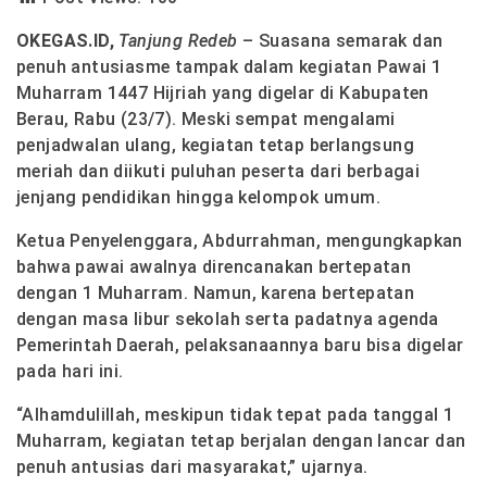
OKEGAS.ID,
Tanjung Redeb
– Suasana semarak dan
penuh antusiasme tampak dalam kegiatan Pawai 1
Muharram 1447 Hijriah yang digelar di Kabupaten
Berau, Rabu (23/7). Meski sempat mengalami
penjadwalan ulang, kegiatan tetap berlangsung
meriah dan diikuti puluhan peserta dari berbagai
jenjang pendidikan hingga kelompok umum.
Ketua Penyelenggara, Abdurrahman, mengungkapkan
bahwa pawai awalnya direncanakan bertepatan
dengan 1 Muharram. Namun, karena bertepatan
dengan masa libur sekolah serta padatnya agenda
Pemerintah Daerah, pelaksanaannya baru bisa digelar
pada hari ini.
“Alhamdulillah, meskipun tidak tepat pada tanggal 1
Muharram, kegiatan tetap berjalan dengan lancar dan
penuh antusias dari masyarakat,” ujarnya.