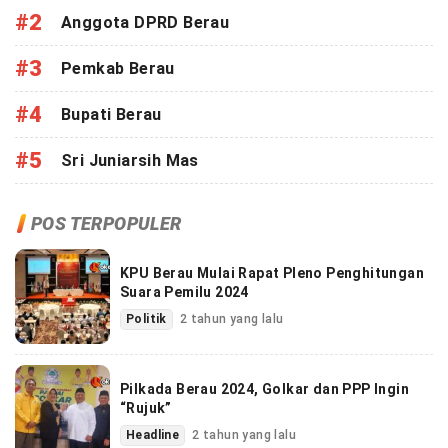
#2
Anggota DPRD Berau
#3
Pemkab Berau
#4
Bupati Berau
#5
Sri Juniarsih Mas
POS TERPOPULER
KPU Berau Mulai Rapat Pleno Penghitungan
Suara Pemilu 2024
Politik
2 tahun yang lalu
Pilkada Berau 2024, Golkar dan PPP Ingin
“Rujuk”
Headline
2 tahun yang lalu