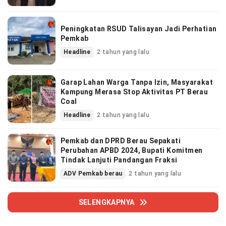
Peningkatan RSUD Talisayan Jadi Perhatian
Pemkab
Headline
2 tahun yang lalu
Garap Lahan Warga Tanpa Izin, Masyarakat
Kampung Merasa Stop Aktivitas PT Berau
Coal
Headline
2 tahun yang lalu
Pemkab dan DPRD Berau Sepakati
Perubahan APBD 2024, Bupati Komitmen
Tindak Lanjuti Pandangan Fraksi
ADV Pemkab berau
2 tahun yang lalu
SELENGKAPNYA