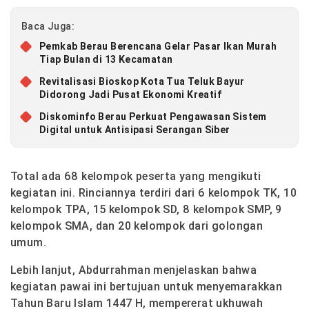
Baca Juga:
Pemkab Berau Berencana Gelar Pasar Ikan Murah
Tiap Bulan di 13 Kecamatan
Revitalisasi Bioskop Kota Tua Teluk Bayur
Didorong Jadi Pusat Ekonomi Kreatif
Diskominfo Berau Perkuat Pengawasan Sistem
Digital untuk Antisipasi Serangan Siber
Total ada 68 kelompok peserta yang mengikuti
kegiatan ini. Rinciannya terdiri dari 6 kelompok TK, 10
kelompok TPA, 15 kelompok SD, 8 kelompok SMP, 9
kelompok SMA, dan 20 kelompok dari golongan
umum.
Lebih lanjut, Abdurrahman menjelaskan bahwa
kegiatan pawai ini bertujuan untuk menyemarakkan
Tahun Baru Islam 1447 H, mempererat ukhuwah