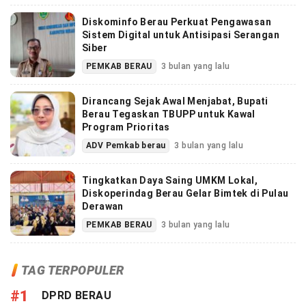
Diskominfo Berau Perkuat Pengawasan
Sistem Digital untuk Antisipasi Serangan
Siber
PEMKAB BERAU
3 bulan yang lalu
Dirancang Sejak Awal Menjabat, Bupati
Berau Tegaskan TBUPP untuk Kawal
Program Prioritas
ADV Pemkab berau
3 bulan yang lalu
Tingkatkan Daya Saing UMKM Lokal,
Diskoperindag Berau Gelar Bimtek di Pulau
Derawan
PEMKAB BERAU
3 bulan yang lalu
TAG TERPOPULER
#1
DPRD BERAU