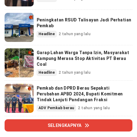
Peningkatan RSUD Talisayan Jadi Perhatian
Pemkab
Headline
2 tahun yang lalu
Garap Lahan Warga Tanpa Izin, Masyarakat
Kampung Merasa Stop Aktivitas PT Berau
Coal
Headline
2 tahun yang lalu
Pemkab dan DPRD Berau Sepakati
Perubahan APBD 2024, Bupati Komitmen
Tindak Lanjuti Pandangan Fraksi
ADV Pemkab berau
2 tahun yang lalu
SELENGKAPNYA