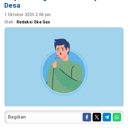
Desa
1 Oktober 2025 2:06 pm
Oleh :
Redaksi Oke Gas
Bagikan