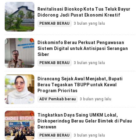
Revitalisasi Bioskop Kota Tua Teluk Bayur
Didorong Jadi Pusat Ekonomi Kreatif
PEMKAB BERAU
3 bulan yang lalu
Diskominfo Berau Perkuat Pengawasan
Sistem Digital untuk Antisipasi Serangan
Siber
PEMKAB BERAU
3 bulan yang lalu
Dirancang Sejak Awal Menjabat, Bupati
Berau Tegaskan TBUPP untuk Kawal
Program Prioritas
ADV Pemkab berau
3 bulan yang lalu
Tingkatkan Daya Saing UMKM Lokal,
Diskoperindag Berau Gelar Bimtek di Pulau
Derawan
PEMKAB BERAU
3 bulan yang lalu