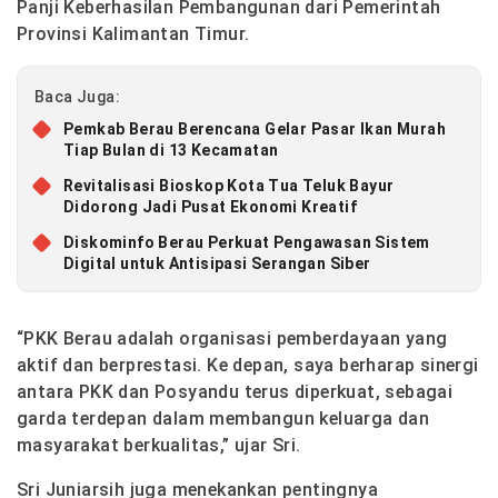
Panji Keberhasilan Pembangunan dari Pemerintah
Provinsi Kalimantan Timur.
Baca Juga:
Pemkab Berau Berencana Gelar Pasar Ikan Murah
Tiap Bulan di 13 Kecamatan
Revitalisasi Bioskop Kota Tua Teluk Bayur
Didorong Jadi Pusat Ekonomi Kreatif
Diskominfo Berau Perkuat Pengawasan Sistem
Digital untuk Antisipasi Serangan Siber
“PKK Berau adalah organisasi pemberdayaan yang
aktif dan berprestasi. Ke depan, saya berharap sinergi
antara PKK dan Posyandu terus diperkuat, sebagai
garda terdepan dalam membangun keluarga dan
masyarakat berkualitas,” ujar Sri.
Sri Juniarsih juga menekankan pentingnya