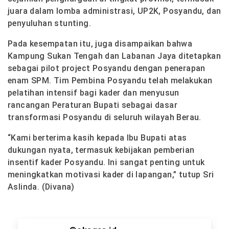
juara dalam lomba administrasi, UP2K, Posyandu, dan
penyuluhan stunting.
Pada kesempatan itu, juga disampaikan bahwa
Kampung Sukan Tengah dan Labanan Jaya ditetapkan
sebagai pilot project Posyandu dengan penerapan
enam SPM. Tim Pembina Posyandu telah melakukan
pelatihan intensif bagi kader dan menyusun
rancangan Peraturan Bupati sebagai dasar
transformasi Posyandu di seluruh wilayah Berau.
“Kami berterima kasih kepada Ibu Bupati atas
dukungan nyata, termasuk kebijakan pemberian
insentif kader Posyandu. Ini sangat penting untuk
meningkatkan motivasi kader di lapangan,” tutup Sri
Aslinda. (Divana)