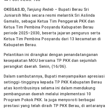
OKEGAS.ID,
Tanjung Redeb
– Bupati Berau Sri
Juniarsih Mas secara resmi melantik Sri Aslinda
Gamalis, sebagai Ketua Tim Penggerak PKK dan
Ketua Tim Pembina Posyandu Kabupaten Berau
periode 2025–2030, beserta jajaran pengurus serta
Ketua Tim Pembina Posyandu dari 13 kecamatan di
Kabupaten Berau.
Pelantikan ini dirangkai dengan penandatanganan
kesepakatan MOU bersama TP PKK dan sejumlah
perangkat daerah. Senin, (16/06).
Dalam sambutannya, Bupati menyampaikan apresiasi
setinggi-tingginya kepada TP PKK Kabupaten Berau
atas kontribusinya selama ini dalam mendukung
pembangunan daerah melalui implementasi 10
Program Pokok PKK. Ia juga menyoroti berbagai
prestasi yang telah diraih TP PKK Berau, di antaranya