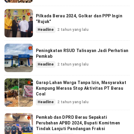
Pilkada Berau 2024, Golkar dan PPP Ingin
“Rujuk”
Headline
2 tahun yang lalu
Peningkatan RSUD Talisayan Jadi Perhatian
Pemkab
Headline
2 tahun yang lalu
Garap Lahan Warga Tanpa Izin, Masyarakat
Kampung Merasa Stop Aktivitas PT Berau
Coal
Headline
2 tahun yang lalu
Pemkab dan DPRD Berau Sepakati
Perubahan APBD 2024, Bupati Komitmen
Tindak Lanjuti Pandangan Fraksi