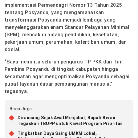
implementasi Permendagri Nomor 13 Tahun 2025
tentang Posyandu, yang mengamanatkan
transformasi Posyandu menjadi lembaga yang
menyelenggarakan enam Standar Pelayanan Minimal
(SPM), mencakup bidang pendidikan, kesehatan,
pekerjaan umum, perumahan, ketertiban umum, dan
sosial.
“Saya meminta seluruh pengurus TP PKK dan Tim
Pembina Posyandu di tingkat kabupaten hingga
kecamatan agar mengoptimalkan Posyandu sebagai
pusat layanan dasar pembangunan manusia,”
tegasnya.
Baca Juga:
Dirancang Sejak Awal Menjabat, Bupati Berau
Tegaskan TBUPP untuk Kawal Program Prioritas
Tingkatkan Daya Saing UMKM Lokal,